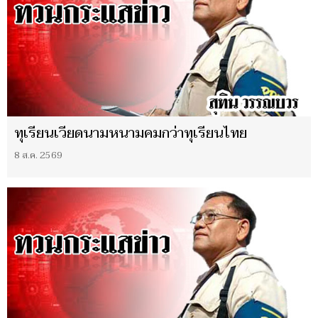
ทุเรียนเวียดนามหนามคมกว่าทุเรียนไทย
8 ส.ค. 2569