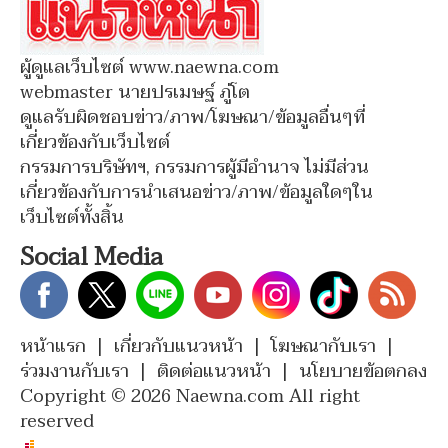
ผู้ดูแลเว็บไซต์ www.naewna.com
webmaster นายปรเมษฐ์ ภู่โต
ดูแลรับผิดชอบข่าว/ภาพ/โฆษณา/ข้อมูลอื่นๆที่
เกี่ยวข้องกับเว็บไซต์
กรรมการบริษัทฯ, กรรมการผู้มีอำนาจ ไม่มีส่วน
เกี่ยวข้องกับการนำเสนอข่าว/ภาพ/ข้อมูลใดๆใน
เว็บไซต์ทั้งสิ้น
Social Media
หน้าแรก
|
เกี่ยวกับแนวหน้า
|
โฆษณากับเรา
|
ร่วมงานกับเรา
|
ติดต่อแนวหน้า
|
นโยบายข้อตกลง
Copyright © 2026 Naewna.com All right
reserved