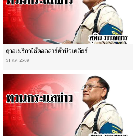
ฤาอเมริกาใช้ดอลลาร์ค้านิวเคลียร์
31 ก.ค. 2569