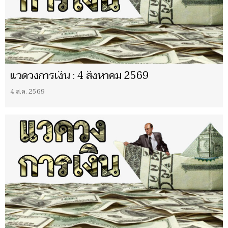
แวดวงการเงิน : 4 สิงหาคม 2569
4 ส.ค. 2569