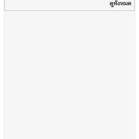
โรงเรียน
ดูทั้งหมด