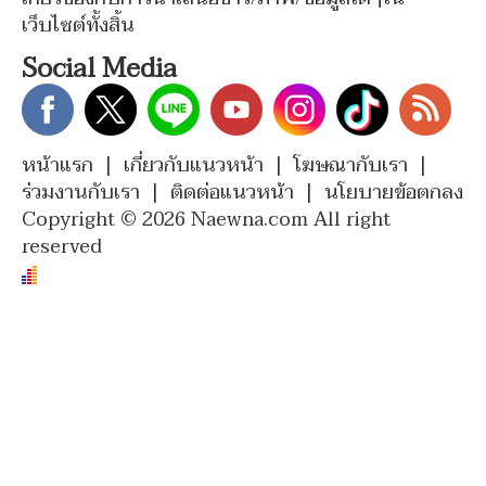
เว็บไซต์ทั้งสิ้น
Social Media
หน้าแรก
|
เกี่ยวกับแนวหน้า
|
โฆษณากับเรา
|
ร่วมงานกับเรา
|
ติดต่อแนวหน้า
|
นโยบายข้อตกลง
Copyright © 2026 Naewna.com All right
reserved