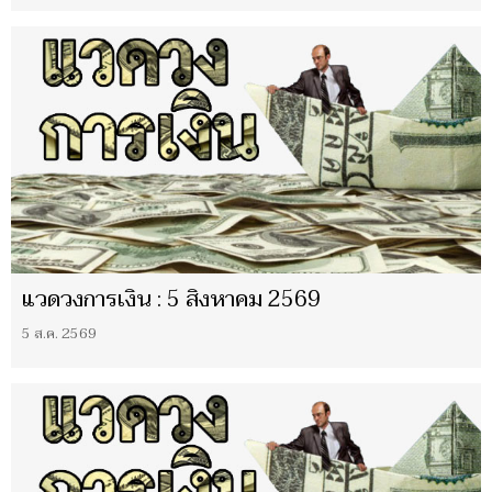
แวดวงการเงิน : 5 สิงหาคม 2569
5 ส.ค. 2569