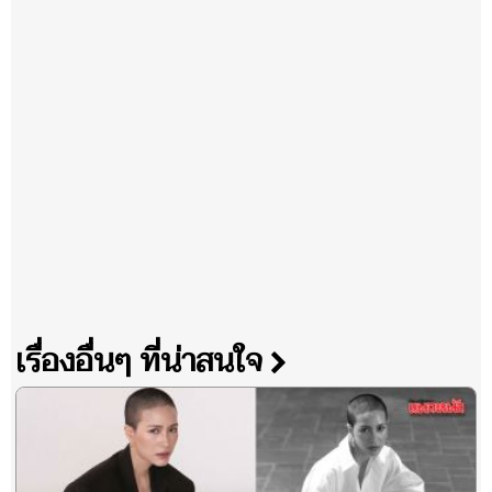
เรื่องอื่นๆ ที่น่าสนใจ