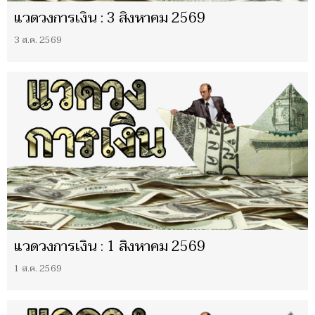
แวดวงการเงิน : 3 สิงหาคม 2569
3 ส.ค. 2569
แวดวงการเงิน : 1 สิงหาคม 2569
1 ส.ค. 2569