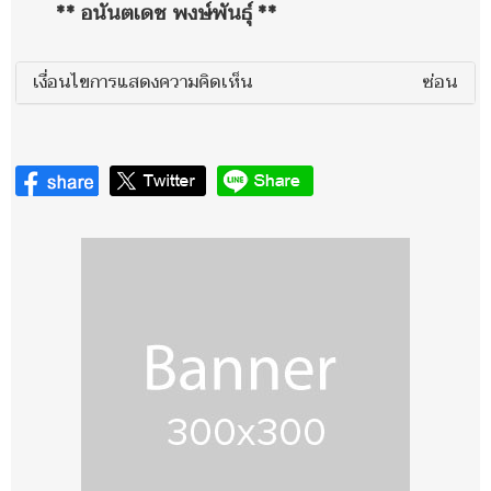
** อนันตเดช พงษ์พันธุ์ **
เงื่อนไขการแสดงความคิดเห็น
ซ่อน