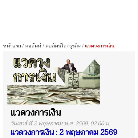
หน้าแรก
/
คอลัมน์
/
คอลัมน์โลกธุรกิจ
/
แวดวงการเงิน
แวดวงการเงิน
วันเสาร์ ที่ 2 พฤษภาคม พ.ศ. 2569, 02.00 น.
แวดวงการเงิน : 2 พฤษภาคม 2569