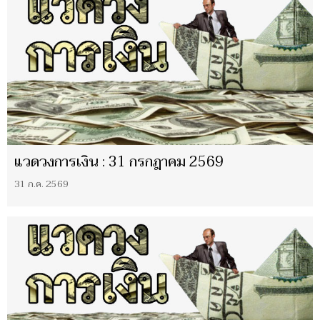
แวดวงการเงิน : 31 กรกฎาคม 2569
31 ก.ค. 2569