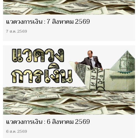
แวดวงการเงิน : 7 สิงหาคม 2569
7 ส.ค. 2569
แวดวงการเงิน : 6 สิงหาคม 2569
6 ส.ค. 2569