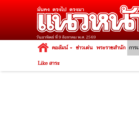
วันอาทิตย์ ที่ 9 สิงหาคม พ.ศ. 2569
คอลัมน์
ข่าวเด่น
พระราชสำนัก
การเ
Like สาระ