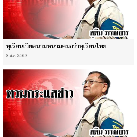
ทุเรียนเวียดนามหนามคมกว่าทุเรียนไทย
8 ส.ค. 2569