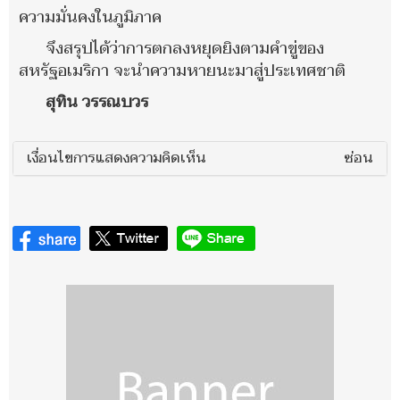
ความมั่นคงในภูมิภาค
จึงสรุปได้ว่าการตกลงหยุดยิงตามคำขู่ของ
สหรัฐอเมริกา จะนำความหายนะมาสู่ประเทศชาติ
สุทิน วรรณบวร
เงื่อนไขการแสดงความคิดเห็น
ซ่อน