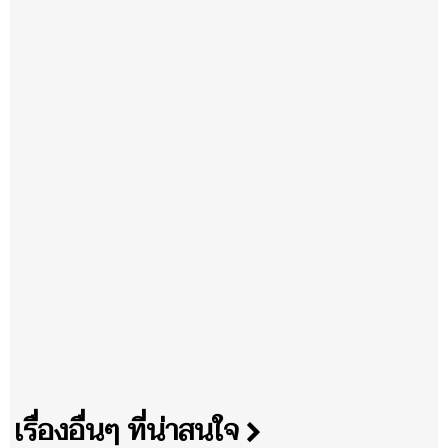
เรื่องอื่นๆ ที่น่าสนใจ