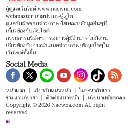
ผู้ดูแลเว็บไซต์ www.naewna.com
webmaster นายปรเมษฐ์ ภู่โต
ดูแลรับผิดชอบข่าว/ภาพ/โฆษณา/ข้อมูลอื่นๆที่
เกี่ยวข้องกับเว็บไซต์
กรรมการบริษัทฯ, กรรมการผู้มีอำนาจ ไม่มีส่วน
เกี่ยวข้องกับการนำเสนอข่าว/ภาพ/ข้อมูลใดๆใน
เว็บไซต์ทั้งสิ้น
Social Media
หน้าแรก
|
เกี่ยวกับแนวหน้า
|
โฆษณากับเรา
|
ร่วมงานกับเรา
|
ติดต่อแนวหน้า
|
นโยบายข้อตกลง
Copyright © 2026 Naewna.com All right
reserved