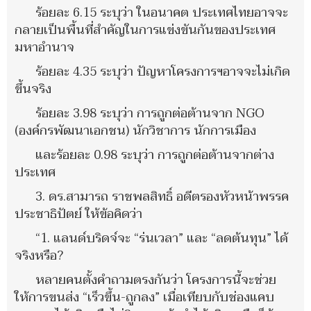
ร้อยละ 6.15 ระบุว่า ในอนาคต ประเทศไทยอาจจะ
กลายเป็นพื้นที่สำคัญในการแข่งขันกันของประเทศ
มหาอำนาจ
ร้อยละ 4.35 ระบุว่า ปัญหาโครงการฯอาจจะไม่เกิด
ขึ้นจริง
ร้อยละ 3.98 ระบุว่า การถูกต่อต้านจาก NGO
(องค์กรพัฒนาเอกชน) นักวิชาการ นักการเมือง
และร้อยละ 0.98 ระบุว่า การถูกต่อต้านจากต่าง
ประเทศ
3. ดร.สามารถ ราชพลสิทธิ์ อดีตรองหัวหน้าพรรค
ประชาธิปัตย์ ให้ข้อคิดว่า
“1. แลนด์บริดจ์จะ “ร่นเวลา” และ “ลดต้นทุน” ได้
จริงหรือ?
หลายคนตั้งคำถามตรงกันว่า โครงการนี้จะช่วย
ให้การขนส่ง “เร็วขึ้น-ถูกลง” เมื่อเทียบกับช่องแคบ