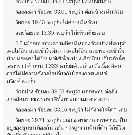
ตัวอย่าง ร้อยละ 34.21 ระบุว่า เห็นด้วยมาก
รองลงมา ร้อยละ 33.01 ระบุว่า ค่อนข้างเห็นด้วย
ร้อยละ 19.43 ระบุว่า ไม่ค่อยเห็นด้วย
และร้อยละ 13.35 ระบุว่า ไม่เห็นด้วยเลย
1.3 เมื่อสอบถามความคิดเห็นของตัวอย่างที่ระบุว่า
เคยได้ยิน และเข้าใจดีมาก เคยได้ยิน และพอจะเข้าใจ
บ้าง และเคยได้ยิน แต่เข้าใจเพียงเล็กน้อย เกี่ยวกับโค
รงการฯ (จำนวน 1,333 หน่วยตัวอย่าง) ถึงเรื่องที่คน
ภาคใต้มีความกังวลใจเกี่ยวกับโครงการแลนด์
บริดจ์ พบว่า
ตัวอย่าง ร้อยละ 38.03 ระบุว่า ผลกระทบต่อสิ่ง
แวดล้อมทางธรรมชาติทั้งทางบกและทางทะเล
รองลงมา ร้อยละ 33.16 ระบุว่า ไม่กังวลใจใดๆ เลย
ร้อยละ 29.71 ระบุว่า ผลกระทบต่อสภาพความเป็น
อยู่ของชุมชนท้องถิ่น เช่น การถูกเวนคืนที่ดิน วิถีชีวิต