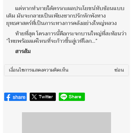
แต่หากทำภายใต้ตรรกะผลประโยชน์ทับซ้อนแบบ
เดิม มันจะกลายเป็นเพียงซากปรักหักพังทาง
ยุทธศาสตร์ที่เป็นภาระทางการคลังอย่างใหญ่หลวง
ท้ายที่สุด โครงการนี้คือกระจกบานใหญ่ที่สะท้อนว่า
“ไทยพร้อมแค่ไหนที่จะก้าวขึ้นสู่เวทีโลก...”
สารส้ม
เงื่อนไขการแสดงความคิดเห็น
ซ่อน