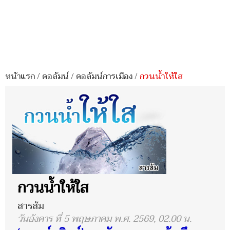
หน้าแรก
/
คอลัมน์
/
คอลัมน์การเมือง
/
กวนน้ำให้ใส
กวนน้ำให้ใส
สารส้ม
วันอังคาร ที่ 5 พฤษภาคม พ.ศ. 2569, 02.00 น.