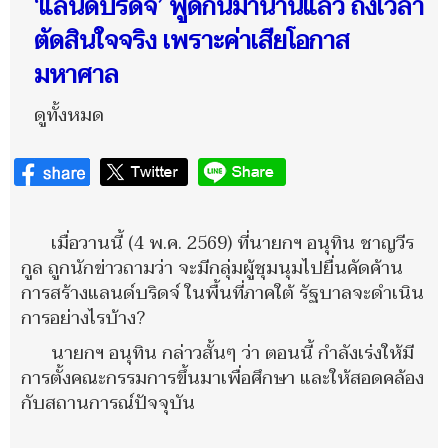
‘แลนด์บริดจ์’ พูดกันมานานแล้ว ถึงเวลา
ตัดสินใจจริง เพราะค่าเสียโอกาส
มหาศาล
ดูทั้งหมด
เมื่อวานนี้ (4 พ.ค. 2569) ที่นายกฯ อนุทิน ชาญวีร
กูล ถูกนักข่าวถามว่า จะมีกลุ่มผู้ชุมนุมไปยื่นคัดค้าน
การสร้างแลนด์บริดจ์ ในพื้นที่ภาคใต้ รัฐบาลจะดำเนิน
การอย่างไรบ้าง?
นายกฯ อนุทิน กล่าวสั้นๆ ว่า ตอนนี้ กำลังเร่งให้มี
การตั้งคณะกรรมการขึ้นมาเพื่อศึกษา และให้สอดคล้อง
กับสถานการณ์ปัจจุบัน