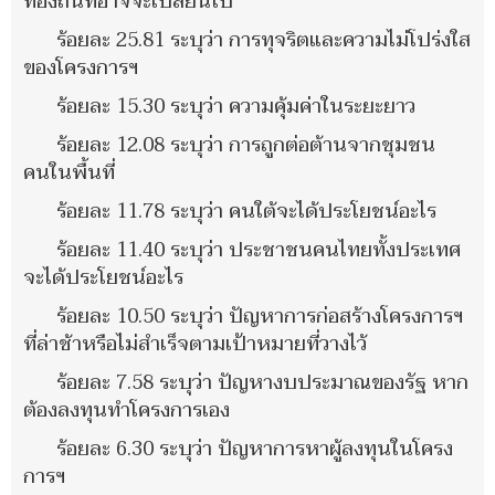
ท้องถิ่นที่อาจจะเปลี่ยนไป
ร้อยละ 25.81 ระบุว่า การทุจริตและความไม่โปร่งใส
ของโครงการฯ
ร้อยละ 15.30 ระบุว่า ความคุ้มค่าในระยะยาว
ร้อยละ 12.08 ระบุว่า การถูกต่อต้านจากชุมชน
คนในพื้นที่
ร้อยละ 11.78 ระบุว่า คนใต้จะได้ประโยชน์อะไร
ร้อยละ 11.40 ระบุว่า ประชาชนคนไทยทั้งประเทศ
จะได้ประโยชน์อะไร
ร้อยละ 10.50 ระบุว่า ปัญหาการก่อสร้างโครงการฯ
ที่ล่าช้าหรือไม่สำเร็จตามเป้าหมายที่วางไว้
ร้อยละ 7.58 ระบุว่า ปัญหางบประมาณของรัฐ หาก
ต้องลงทุนทำโครงการเอง
ร้อยละ 6.30 ระบุว่า ปัญหาการหาผู้ลงทุนในโครง
การฯ