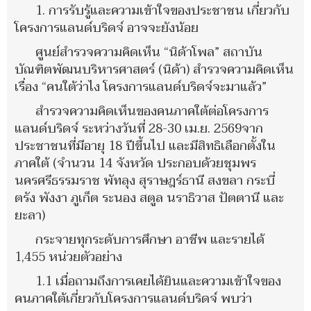
1. การรับรู้และความเข้าใจของประชาชน เกี่ยวกับ
โครงการแลนด์บริดจ์ อาจจะยังน้อย
ศูนย์สำรวจความคิดเห็น “นิด้าโพล” สถาบัน
บัณฑิตพัฒนบริหารศาสตร์ (นิด้า) สำรวจความคิดเห็น
เรื่อง “คนใต้ว่าไง โครงการแลนด์บริดจ์จะมาแล้ว”
สำรวจความคิดเห็นของคนภาคใต้ต่อโครงการ
แลนด์บริดจ์ ระหว่างวันที่ 28-30 เม.ย. 2569จาก
ประชาชนที่มีอายุ 18 ปีขึ้นไป และมีสิทธิเลือกตั้งใน
ภาคใต้ (จำนวน 14 จังหวัด ประกอบด้วยชุมพร
นครศรีธรรมราช พัทลุง สุราษฎร์ธานี สงขลา กระบี่
ตรัง พังงา ภูเก็ต ระนอง สตูล นราธิวาส ปัตตานี และ
ยะลา)
กระจายทุกระดับการศึกษา อาชีพ และรายได้
1,455 หน่วยตัวอย่าง
1.1 เมื่อถามถึงการเคยได้ยินและความเข้าใจของ
คนภาคใต้เกี่ยวกับโครงการแลนด์บริดจ์ พบว่า