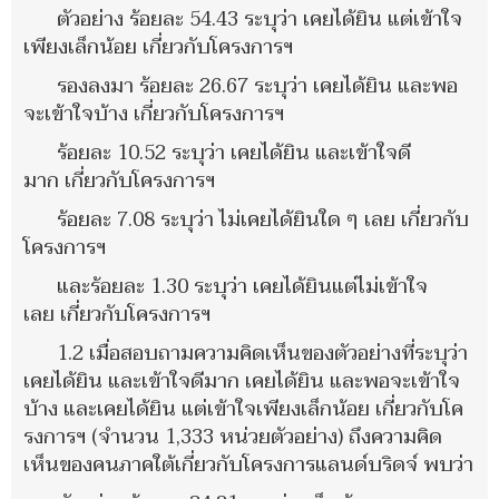
ตัวอย่าง ร้อยละ 54.43 ระบุว่า เคยได้ยิน แต่เข้าใจ
เพียงเล็กน้อย เกี่ยวกับโครงการฯ
รองลงมา ร้อยละ 26.67 ระบุว่า เคยได้ยิน และพอ
จะเข้าใจบ้าง เกี่ยวกับโครงการฯ
ร้อยละ 10.52 ระบุว่า เคยได้ยิน และเข้าใจดี
มาก เกี่ยวกับโครงการฯ
ร้อยละ 7.08 ระบุว่า ไม่เคยได้ยินใด ๆ เลย เกี่ยวกับ
โครงการฯ
และร้อยละ 1.30 ระบุว่า เคยได้ยินแต่ไม่เข้าใจ
เลย เกี่ยวกับโครงการฯ
1.2 เมื่อสอบถามความคิดเห็นของตัวอย่างที่ระบุว่า
เคยได้ยิน และเข้าใจดีมาก เคยได้ยิน และพอจะเข้าใจ
บ้าง และเคยได้ยิน แต่เข้าใจเพียงเล็กน้อย เกี่ยวกับโค
รงการฯ (จำนวน 1,333 หน่วยตัวอย่าง) ถึงความคิด
เห็นของคนภาคใต้เกี่ยวกับโครงการแลนด์บริดจ์ พบว่า