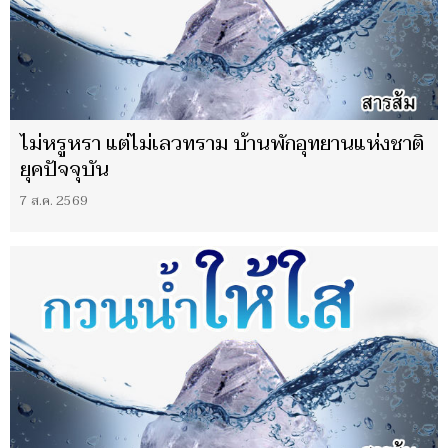
ไม่หรูหรา แต่ไม่เลวทราม บ้านพักอุทยานแห่งชาติ
ยุคปัจจุบัน
7 ส.ค. 2569