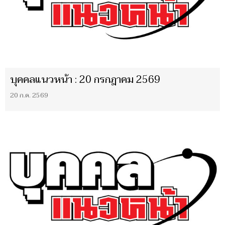
บุคคลแนวหน้า : 20 กรกฎาคม 2569
20 ก.ค. 2569