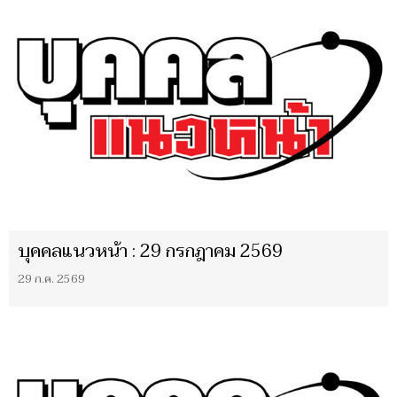
บุคคลแนวหน้า : 29 กรกฎาคม 2569
29 ก.ค. 2569