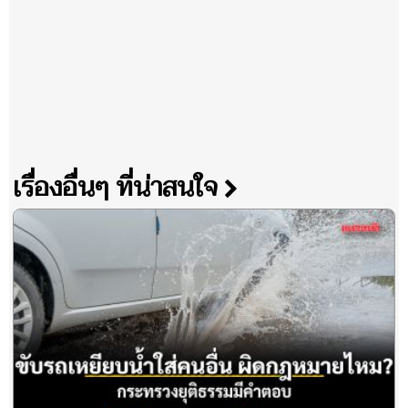
เรื่องอื่นๆ ที่น่าสนใจ