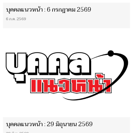
บุคคลแนวหน้า : 6 กรกฎาคม 2569
6 ก.ค. 2569
บุคคลแนวหน้า : 29 มิถุนายน 2569