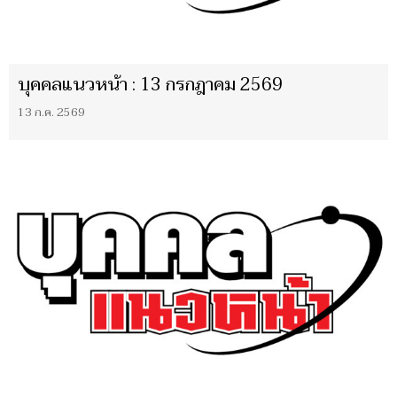
บุคคลแนวหน้า : 13 กรกฎาคม 2569
13 ก.ค. 2569