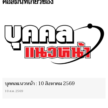
คอลัมน์ที่เกี่ยวข้อง
บุคคลแนวหน้า : 10 สิงหาคม 2569
10 ส.ค. 2569