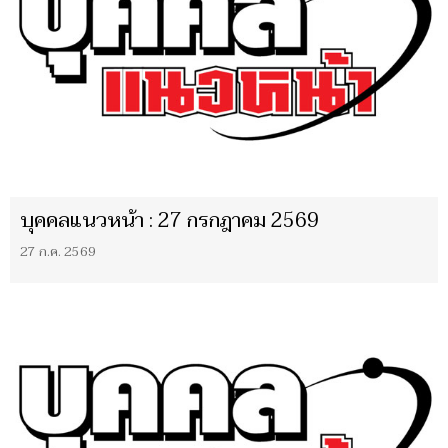
บุคคลแนวหน้า : 27 กรกฎาคม 2569
27 ก.ค. 2569