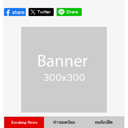
ข่าวยอดนิยม
คอลัมน์ฮิต
Breaking News