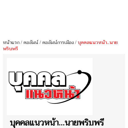
หน้าแรก
/
คอลัมน์
/
คอลัมน์การเมือง
/
บุคคลแนวหน้า...นาย
พริบพรี
บุคคลแนวหน้า...นายพริบพรี