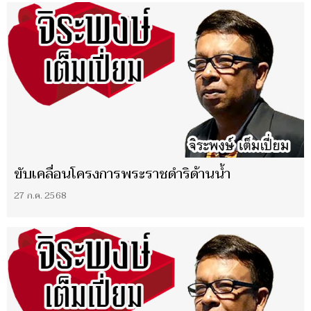
ขับเคลื่อนโครงการพระราชดำริด้านน้ำ
27 ก.ค. 2568