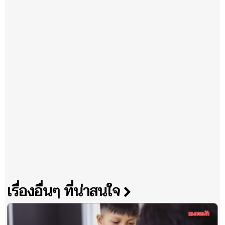
เรื่องอื่นๆ ที่น่าสนใจ