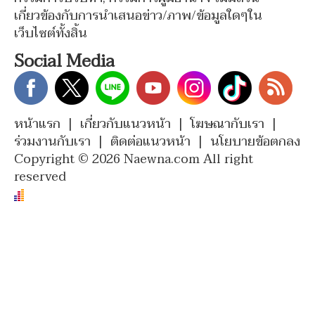
เกี่ยวข้องกับการนำเสนอข่าว/ภาพ/ข้อมูลใดๆใน
เว็บไซต์ทั้งสิ้น
Social Media
หน้าแรก
|
เกี่ยวกับแนวหน้า
|
โฆษณากับเรา
|
ร่วมงานกับเรา
|
ติดต่อแนวหน้า
|
นโยบายข้อตกลง
Copyright © 2026 Naewna.com All right
reserved