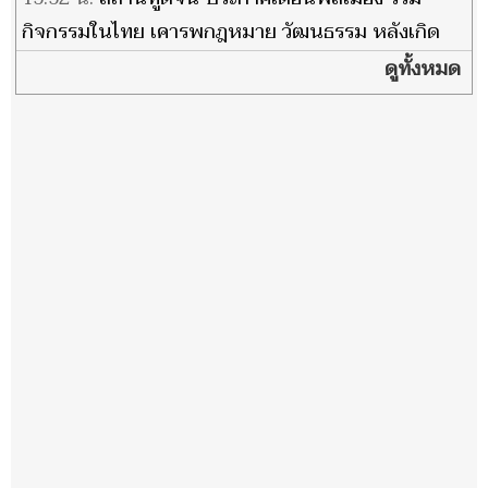
กิจกรรมในไทย เคารพกฎหมาย วัฒนธรรม หลังเกิด
เหตุหลายกรณี
ดูทั้งหมด