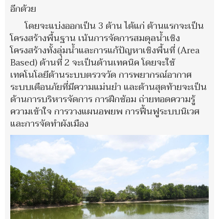
อีกด้วย
โดยจะแบ่งออกเป็น 3 ด้าน ได้แก่ ด้านแรกจะเป็น
โครงสร้างพื้นฐาน เน้นการจัดการสมดุลน้ำเชิง
โครงสร้างทั้งลุ่มน้ำและการแก้ปัญหาเชิงพื้นที่ (Area
Based) ด้านที่ 2 จะเป็นด้านเทคนิค โดยจะใช้
เทคโนโลยีด้านระบบตรวจวัด การพยากรณ์อากาศ
ระบบเตือนภัยที่มีความแม่นยำ และด้านสุดท้ายจะเป็น
ด้านการบริหารจัดการ การฝึกซ้อม ถ่ายทอดความรู้
ความเข้าใจ การวางแผนอพยพ การฟื้นฟูระบบนิเวศ
และการจัดทำผังเมือง