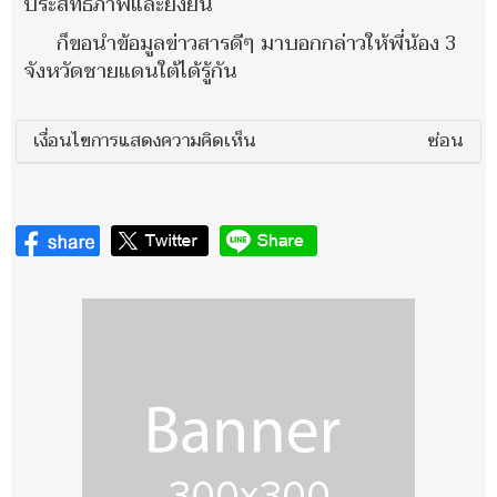
ประสิทธิภาพและยั่งยืน
ก็ขอนำข้อมูลข่าวสารดีๆ มาบอกกล่าวให้พี่น้อง 3
จังหวัดชายแดนใต้ได้รู้กัน
เงื่อนไขการแสดงความคิดเห็น
ซ่อน