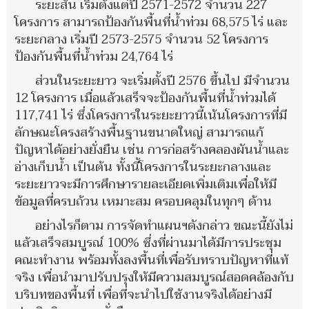
ระยะสั้น เริ่มตั้งแต่ปี 2571-2572 จำนวน 227
โครงการ สามารถป้องกันพื้นที่น้ำท่วม 68,575 ไร่ และ
ระยะกลาง เริ่มปี 2573-2575 จำนวน 52 โครงการ
ป้องกันพื้นที่น้ำท่วม 24,764 ไร่
ส่วนในระยะยาว จะเริ่มตั้งปี 2576 ขึ้นไป มีจำนวน
12 โครงการ เมื่อแล้วเสร็จจะป้องกันพื้นที่น้ำท่วมได้
117,741 ไร่ ซึ่งโครงการในระยะยาวนี้เน้นโครงการที่มี
ลักษณะโครงสร้างพื้นฐานขนาดใหญ่ สามารถแก้
ปัญหาได้อย่างยั่งยืน เช่น การก่อสร้างคลองผันน้ำและ
อ่างเก็บน้ำ เป็นต้น ทั้งนี้โครงการในระยะกลางและ
ระยะยาวจะมีการศึกษารายละเอียดเพิ่มเติมเพื่อให้มี
ข้อมูลที่ครบถ้วน เหมาะสม ครอบคลุมในทุกๆ ด้าน
อย่างไรก็ตาม การจัดทำแผนฯดังกล่าว ขณะนี้ยังไม่
แล้วเสร็จสมบูรณ์ 100% ซึ่งที่ผ่านมาได้มีการประชุม
คณะทำงาน พร้อมทั้งลงพื้นที่เพื่อรับทราบปัญหาที่แท้
จริง เพื่อนำมาปรับปรุงให้มีความสมบูรณ์สอดคล้องกับ
บริบทของพื้นที่ เพื่อที่จะนำไปใช้งานจริงได้อย่างมี