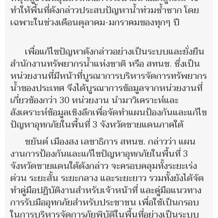
ทำให้พื้นที่ดังกล่าวประสบปัญหาน้ำท่วมซ้ำซาก โดย
เฉพาะในช่วงเดือนตุลาคม-มกราคมของทุกๆ ปี
เพื่อแก้ไขปัญหาดังกล่าวอย่างเป็นระบบและยั่งยืน
สำนักงานทรัพยากรน้ำแห่งชาติ หรือ สทนช. ซึ่งเป็น
หน่วยงานที่มีหน้าที่บูรณาการบริหารจัดการทรัพยากร
น้ำของประเทศ จึงได้บูรณาการข้อมูลจากหน่วยงานที่
เกี่ยวข้องกว่า 30 หน่วยงาน นำมาวิเคราะห์และ
สังเคราะห์ข้อมูลเชิงลึกเพื่อจัดทำแผนป้องกันและแก้ไข
ปัญหาอุทกภัยในพื้นที่ 3 จังหวัดชายแดนภาคใต้
ชยันต์ เมืองสง เลขาธิการ สทนช. กล่าวว่า แผน
งานการป้องกันและแก้ไขปัญหาอุทกภัยในพื้นที่ 3
จังหวัดชายแดนใต้ดังกล่าว จะครอบคลุมทั้งระยะเร่ง
ด่วน ระยะสั้น ระยะกลาง และระยะยาว รวมทั้งยังได้จัด
ทำคู่มือปฏิบัติงานสำหรับเจ้าหน้าที่ และคู่มือแนวทาง
การรับมืออุทกภัยสำหรับประชาชน เพื่อใช้เป็นกรอบ
ในการบริหารจัดการภัยพิบัติในพื้นที่อย่างเป็นระบบ