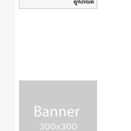
ดูทั้งหมด