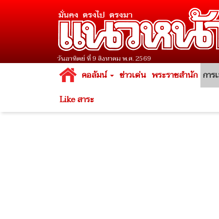
วันอาทิตย์ ที่ 9 สิงหาคม พ.ศ. 2569
คอลัมน์
ข่าวเด่น
พระราชสำนัก
การเ
Like สาระ