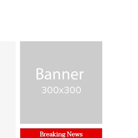
Breaking News