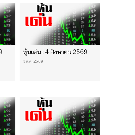
9
หุ้นเด่น : 4 สิงหาคม 2569
4 ส.ค. 2569