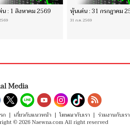
เด่น : 1 สิงหาคม 2569
หุ้นเด่น : 31 กรกฎาคม 
 2569
31 ก.ค. 2569
ial Media
แรก
|
เกี่ยวกับแนวหน้า
|
โฆษณากับเรา
|
ร่วมงานกับเรา
right © 2026 Naewna.com All right reserved