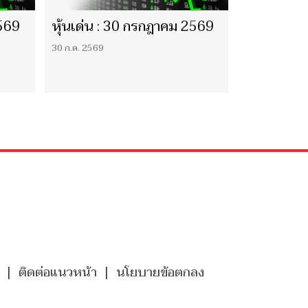
2569
หุ้นเด่น : 30 กรกฎาคม 2569
30 ก.ค. 2569
|
ติดต่อแนวหน้า
|
นโยบายข้อตกลง