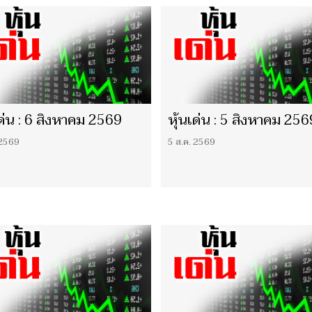
เด่น : 6 สิงหาคม 2569
หุ้นเด่น : 5 สิงหาคม 256
 2569
5 ส.ค. 2569