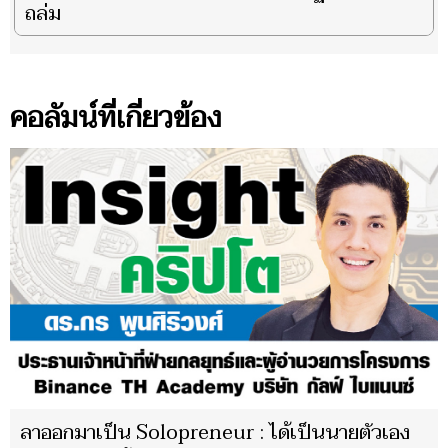
ถล่ม
คอลัมน์ที่เกี่ยวข้อง
ลาออกมาเป็น Solopreneur : ได้เป็นนายตัวเอง