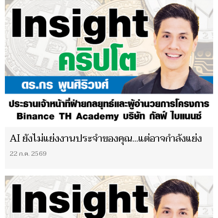
AI ยังไม่แย่งงานประจำของคุณ...แต่อาจกำลังแย่ง
22 ก.ค. 2569