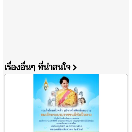
เรื่องอื่นๆ ที่น่าสนใจ