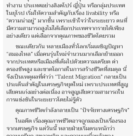
ทำงาน ประเทศอย่างสิงคโปร์ ญี่ปุ่น หรือกลุ่มประเทศ
ในยุโรป เริ่มให้ความสำคัญกับเรื่อง livability หรือ
“ความน่าอยู่” มากขึ้น เพราะเข้าใจว่าในระยะยาว คนที่
มีความสามารถสูงไม่ได้เลือกประเทศจากรายได้เพียง
อย่างเดียว แต่เลือกจากคุณภาพของชีวิตโดยรวม
ขณะเดียวกัน หลายเมืองทั่วโลกเริ่มเผชิญปัญหา
“สมองไหล” เมื่อคนรุ่นใหม่จำนวนมากเลือกย้ายออก
จากประเทศหรือเมืองที่เต็มไปด้วยความเครียด ค่า
ครองชีพสูง และขาดโอกาสในการสร้างชีวิตที่สมดุล นี่
จึงเป็นเหตุผลที่คำว่า “Talent Migration” กลายเป็น
ประเด็นสำคัญในเศรษฐกิจยุคใหม่ เพราะประเทศที่สูญ
เสียคนเก่งอย่างต่อเนื่อง อาจสูญเสียความสามารถใน
การแข่งขันในระยะยาวโดยไม่รู้ตัว
คุณภาพชีวิตกำลังกลายเป็น “ปัจจัยทางเศรษฐกิจ”
ในอดีต เรื่องคุณภาพชีวิตอาจถูกมองเป็นเรื่องรอง
จากเศรษฐกิจ แต่วันนี้ หลายฝ่ายเริ่มตระหนักว่า