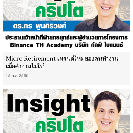
Micro Retirement เทรนด์ใหม่ของคนทำงาน
เมื่อคำถามไม่ใช่
15 ก.ค. 2569