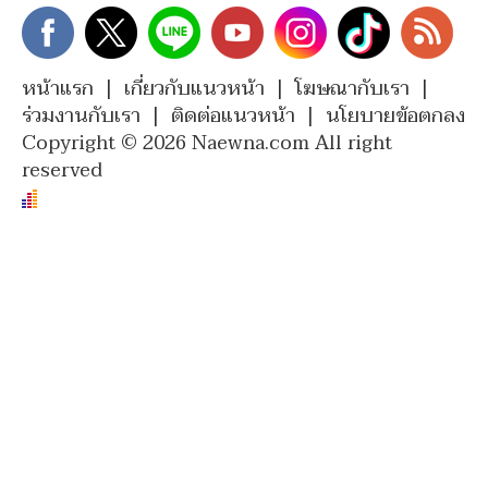
หน้าแรก
|
เกี่ยวกับแนวหน้า
|
โฆษณากับเรา
|
ร่วมงานกับเรา
|
ติดต่อแนวหน้า
|
นโยบายข้อตกลง
Copyright © 2026 Naewna.com All right
reserved