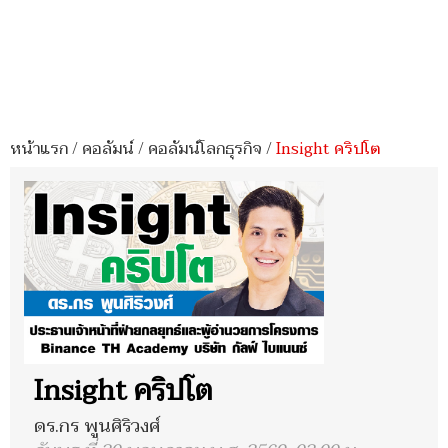
หน้าแรก
/
คอลัมน์
/
คอลัมน์โลกธุรกิจ
/
Insight คริปโต
Insight คริปโต
ดร.กร พูนศิริวงศ์