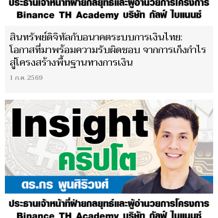
สินทรัพย์ดิจิทัลกับอนาคตระบบการเงินไทย:
โอกาสที่มาพร้อมความรับผิดชอบ จากการเก็งกำไร
สู่โครงสร้างพื้นฐานทางการเงิน
1 ก.ค. 2569