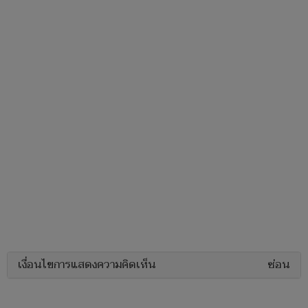
เงื่อนไขการแสดงความคิดเห็น
ซ่อน