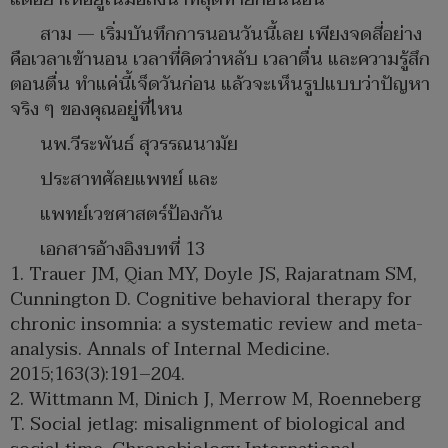
สาม — เริ่มบันทึกการนอนวันนี้เลย เพียงจดสี่อย่าง
คือเวลาเข้านอน เวลาที่คิดว่าหลับ เวลาตื่น และความรู้สึก
ตอนตื่น ทำแค่นี้เจ็ดวันก่อน แล้วจะเห็นรูปแบบว่าปัญหา
จริง ๆ ของคุณอยู่ที่ไหน
นพ.วีระพันธ์ สุวรรณนามัย
ประสาทศัลยแพทย์ และ
แพทย์เวชศาสตร์ป้องกัน
เอกสารอ้างอิงบทที่ 13
1. Trauer JM, Qian MY, Doyle JS, Rajaratnam SM,
Cunnington D. Cognitive behavioral therapy for
chronic insomnia: a systematic review and meta-
analysis. Annals of Internal Medicine.
2015;163(3):191–204.
2. Wittmann M, Dinich J, Merrow M, Roenneberg
T. Social jetlag: misalignment of biological and