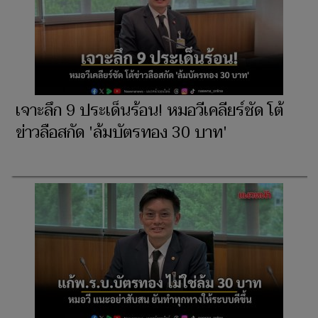
เจาะลึก 9 ประเด็นร้อน! หมอวีเคลียร์ชัด โต้
ข่าวลือสกัด 'ล้มบัตรทอง 30 บาท'