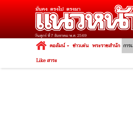
วันศุกร์ ที่ 7 สิงหาคม พ.ศ. 2569
คอลัมน์
ข่าวเด่น
พระราชสำนัก
การเ
Like สาระ