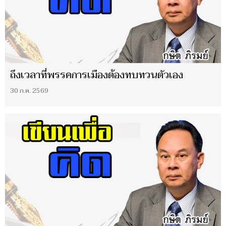
ถึงเวลาที่พรรคการเมืองต้องทบทวนตัวเอง
30 ก.ค. 2569