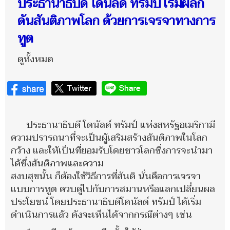
ประธานาธิบดี โดนัลด์ ทรัมป์ เริ่มผลัก
ดันสันติภาพโลก ด้วยการเจรจาทางการ
ทูต
ดูทั้งหมด
ประธานาธิบดี โดนัลด์ ทรัมป์ แห่งสหรัฐอเมริกามี
ความปรารถนาที่จะเป็นผู้เสริมสร้างสันติภาพในโลก
กว้าง และให้เป็นที่ยอมรับโดยชาวโลกซึ่งการจะนำมา
ได้ซึ่งสันติภาพและความ
สงบสุขนั้น ก็ต้องใช้วิธีการที่สันติ นั่นคือการเจรจา
แบบการทูต ควบคู่ไปกับการสมานหรือแลกเปลี่ยนผล
ประโยชน์ โดยประธานาธิบดีโดนัลด์ ทรัมป์ ได้เริ่ม
ดำเนินการแล้ว ดังจะเห็นได้จากกรณีต่างๆ เช่น