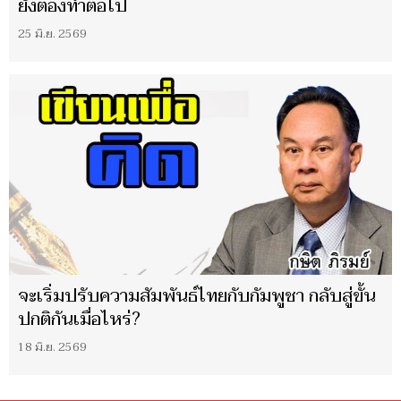
ยังต้องทำต่อไป
25 มิ.ย. 2569
จะเริ่มปรับความสัมพันธ์ไทยกับกัมพูชา กลับสู่ขั้น
ปกติกันเมื่อไหร่?
18 มิ.ย. 2569