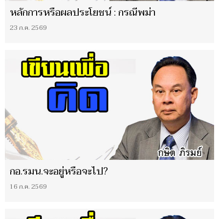
หลักการหรือผลประโยชน์ : กรณีพม่า
23 ก.ค. 2569
กอ.รมน.จะอยู่หรือจะไป?
16 ก.ค. 2569