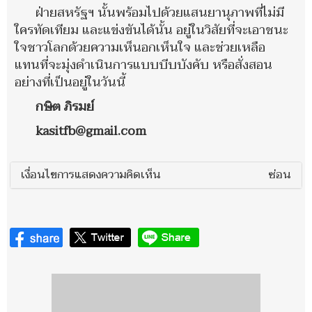
ฝ่ายสหรัฐฯ นั้นพร้อมไปด้วยแสนยานุภาพที่ไม่มี
ใครทัดเทียม และแข่งขันได้นั้น อยู่ในวิสัยที่จะเอาชนะ
ใจชาวโลกด้วยความเห็นอกเห็นใจ และช่วยเหลือ
แทนที่จะมุ่งดำเนินการแบบบีบบังคับ หรือสั่งสอน
อย่างที่เป็นอยู่ในวันนี้
กษิต ภิรมย์
kasitfb@gmail.com
เงื่อนไขการแสดงความคิดเห็น
ซ่อน