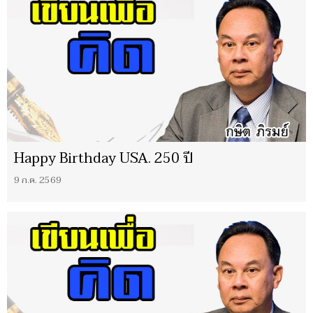
Happy Birthday USA. 250 ปี
9 ก.ค. 2569