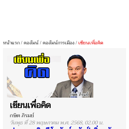
หน้าแรก
/
คอลัมน์
/
คอลัมน์การเมือง
/
เขียนเพื่อคิด
เขียนเพื่อคิด
กษิต ภิรมย์
วันพุธ ที่ 28 พฤษภาคม พ.ศ. 2568, 02.00 น.