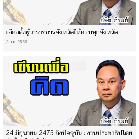
เลือกตั้งผู้ว่าราชการจังหวัดให้ครบทุกจังหวัด
2 ก.ค. 2569
24 มิถุนายน 2475 ถึงปัจจุบัน : งานประชาธิปไตย