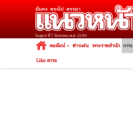
วันศุกร์ ที่ 7 สิงหาคม พ.ศ. 2569
คอลัมน์
ข่าวเด่น
พระราชสำนัก
การเ
Like สาระ