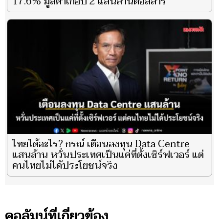
17.6% มูลค่าเกือบ 2 แสนล้านดอลลาร์
ไทยได้อะไร? กรณ์ เตือนลงทุน Data Centre
แสนล้าน หวั่นประเทศเป็นแค่ที่ตั้งเซิร์ฟเวอร์ แต่
คนไทยไม่ได้ประโยชน์จริง
คอลัมน์ที่เกี่ยวข้อง