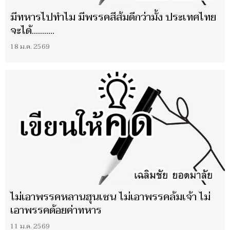
มีทหารไปทำไม มีพรรคสีส้มดีกว่ามั้ง ประเทศไทย
จะได้...........
18 ม.ค. 2569
ไม่เอาพรรคหลานฮุนเซน ไม่เอาพรรคล้มเจ้า ไม่
เอาพรรคด้อยค่าทหาร
11 ม.ค. 2569