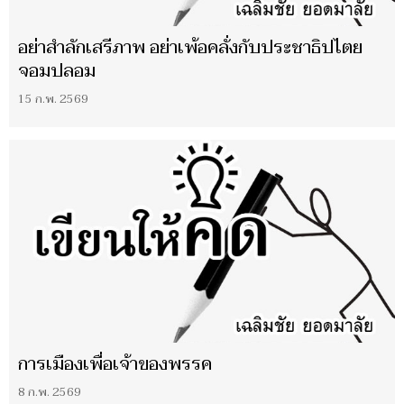
อย่าสำลักเสรีภาพ อย่าเพ้อคลั่งกับประชาธิปไตย
จอมปลอม
15 ก.พ. 2569
การเมืองเพื่อเจ้าของพรรค
8 ก.พ. 2569