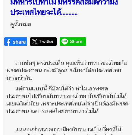
มีทหารไปทำไม มีพรรคสีส้มดีกว่ามั้ง
ประเทศไทยจะได้...........
ดูทั้งหมด
ถามชัดๆ ตรงประเด็น คุณเห็นว่าทหารของไทยกับ
พรรคประชาชน อะไรมีคุณประโยชน์ต่อประเทศไทย
มากกว่ากัน
แต่ถามแบบนี้ ก็มีคนโต้ว่า ทำไมเอาพรรค
ประชาชนไปเทียบกับทหารของไทย มันเทียบกันไม่ได้
เลยแม้แต่น้อย เพราะประเทศไทยไม่จำเป็นต้องมีพรรค
ประชาชน แต่ประเทศไทยขาดทหารไม่ได้
แน่นอนว่าพรรคการเมืองกับทหารเป็นเรื่องที่ไม่