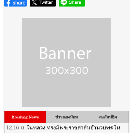
ข่าวยอดนิยม
คอลัมน์ฮิต
Breaking News
12:16 น.
ในหลวง ทรงมีพระราชสาส์นอำนวยพร ใน