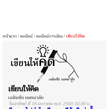
หน้าแรก
/
คอลัมน์
/
คอลัมน์การเมือง
/
เขียนให้คิด
เขียนให้คิด
เฉลิมชัย ยอดมาลัย
วันอาทิตย์ ที่ 18 มกราคม พ.ศ. 2569, 02.00 น.