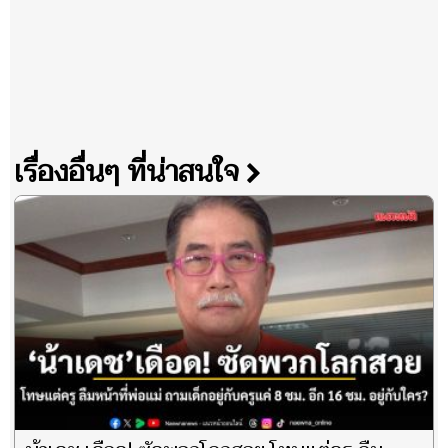
เรื่องอื่นๆ ที่น่าสนใจ