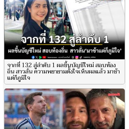
จากที่ 132 สู่ลำดับ 1 ผลขึ้นบัญชีใหม่ สอบท้อง
ถิ่น สาวลั่น ความพยายามตั้งใจเห็นผลแล้ว มาช้า
แต่ก็ภูมิใจ