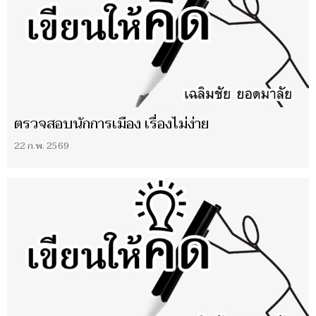
ตรวจสอบนักการเมือง เรื่องไม่ง่าย
22 ก.พ. 2569