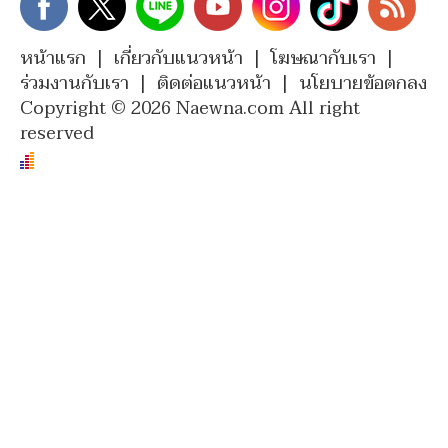
หน้าแรก
|
เกี่ยวกับแนวหน้า
|
โฆษณากับเรา
|
ร่วมงานกับเรา
|
ติดต่อแนวหน้า
|
นโยบายข้อตกลง
Copyright © 2026 Naewna.com All right
reserved