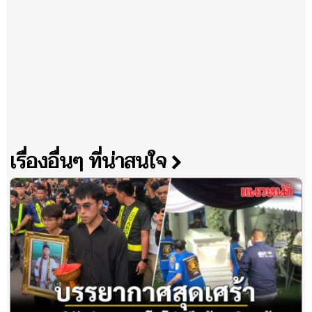
เรื่องอื่นๆ ที่น่าสนใจ