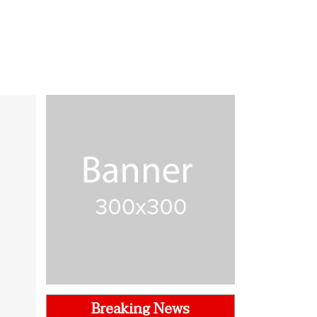
Breaking News