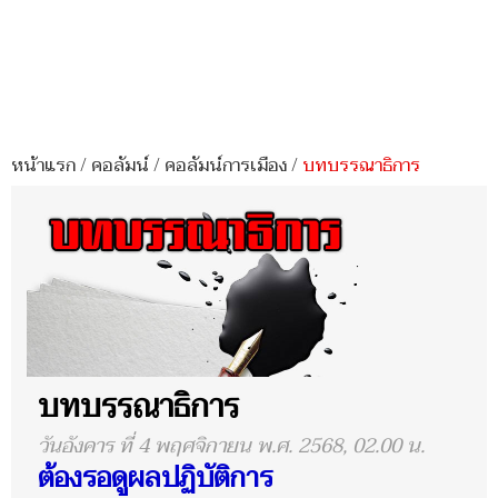
หน้าแรก
/
คอลัมน์
/
คอลัมน์การเมือง
/
บทบรรณาธิการ
บทบรรณาธิการ
วันอังคาร ที่ 4 พฤศจิกายน พ.ศ. 2568, 02.00 น.
ต้องรอดูผลปฏิบัติการ