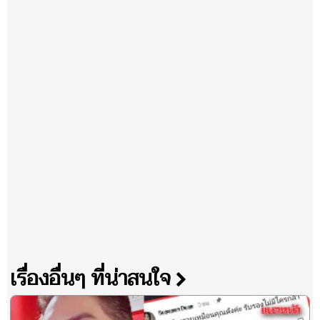
เรื่องอื่นๆ ที่น่าสนใจ