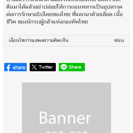
คืนมาได้แล้วอย่าปล่อยให้การถอนทหารเป็นอุปสรรค
ต่อการรักษาอธิปไตยของไทย ที่แลกมาด้วยเลือด เนื้อ
ชีวิต ของนักรบผู้กล้าแห่งกองทัพไทย
เงื่อนไขการแสดงความคิดเห็น
ซ่อน