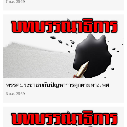
7 ส.ค. 2569
พรรคประชาชนกับปัญหาการคุกคามทางเพศ
6 ส.ค. 2569