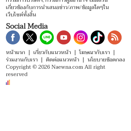
กรรมการบริษัทฯ, กรรมการผู้มีอำนาจ ไม่มีส่วน
เกี่ยวข้องกับการนำเสนอข่าว/ภาพ/ข้อมูลใดๆใน
เว็บไซต์ทั้งสิ้น
Social Media
หน้าแรก
|
เกี่ยวกับแนวหน้า
|
โฆษณากับเรา
|
ร่วมงานกับเรา
|
ติดต่อแนวหน้า
|
นโยบายข้อตกลง
Copyright © 2026 Naewna.com All right
reserved