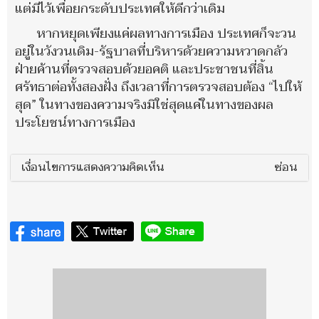
แต่มีไว้เพื่อยกระดับประเทศให้ดีกว่าเดิม
หากหยุดเพียงแค่ผลทางการเมือง ประเทศก็จะวน
อยู่ในวังวนเดิม-รัฐบาลที่บริหารด้วยความหวาดกลัว
ฝ่ายค้านที่ตรวจสอบด้วยอคติ และประชาชนที่สิ้น
ศรัทธาต่อทั้งสองฝั่ง ถึงเวลาที่การตรวจสอบต้อง “ไปให้
สุด” ในทางของความจริงมิใช่สุดแค่ในทางของผล
ประโยชน์ทางการเมือง
เงื่อนไขการแสดงความคิดเห็น
ซ่อน