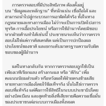
การตรวจสอบที่มีประสิทธิภาพ ต้องตั้งอยู่
บน “ข้อมูลและหลักฐาน” ที่หนักแน่น เชื่อถือได้ และ
สามารถนำไปสู่กระบวนการเอาผิดได้จริง ทั้งในทาง
กฎหมายและทางการเมือง ไม่ว่าจะเป็นการเปิดโปงการ
ทุจริต การเอื้อประโยชน์ หรือการใช้อำนาจโดยมิชอบ
หากฝ่ายค้านทำได้เช่นนี้ ประชาชนจะเห็นว่าการตรวจ
สอบไม่ใช่แค่การดิสเครดิต แต่เป็นการปกป้องผล
ประโยชน์ของชาติ และยกระดับมาตรฐานความรับผิด
ชอบของผู้มีอำนาจ
แต่ในทางกลับกัน หากการตรวจสอบถูกใช้เป็น
เพียงเวทีเรียกแสง สร้างกระแส หรือ “ตีกิน” เพื่อ
คะแนนนิยมส่วนตัว หรือหวังผลให้ฝ่ายตรงข้ามเสีย
หายทางการเมืองโดยไร้ข้อเท็จจริง นั่นไม่ใช่การตรวจ
สอบที่แท้จริง แต่คือการใช้สิทธิในระบบประชาธิปไตย
อย่างบิดเบือน และสุดท้ายสิ่งที่เสียหายคือความเชื่อมั่น
ของประชาชนต่อระบบการเมืองทั้งหมด