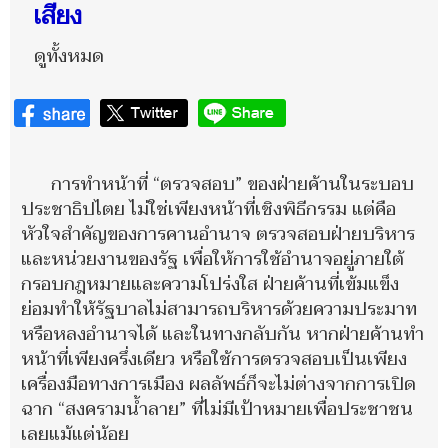
เสียง
ดูทั้งหมด
การทำหน้าที่ “ตรวจสอบ” ของฝ่ายค้านในระบอบ
ประชาธิปไตย ไม่ใช่เพียงหน้าที่เชิงพิธีกรรม แต่คือ
หัวใจสำคัญของการคานอำนาจ ตรวจสอบฝ่ายบริหาร
และหน่วยงานของรัฐ เพื่อให้การใช้อำนาจอยู่ภายใต้
กรอบกฎหมายและความโปร่งใส ฝ่ายค้านที่เข้มแข็ง
ย่อมทำให้รัฐบาลไม่สามารถบริหารด้วยความประมาท
หรือหลงอำนาจได้ และในทางกลับกัน หากฝ่ายค้านทำ
หน้าที่เพียงครึ่งเดียว หรือใช้การตรวจสอบเป็นเพียง
เครื่องมือทางการเมือง ผลลัพธ์ก็จะไม่ต่างจากการเปิด
ฉาก “สงครามน้ำลาย” ที่ไม่มีเป้าหมายเพื่อประชาชน
เลยแม้แต่น้อย