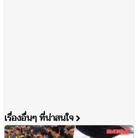
เรื่องอื่นๆ ที่น่าสนใจ