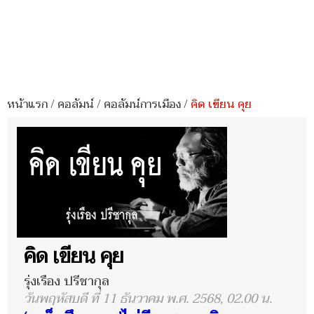
หน้าแรก
/
คอลัมน์
/
คอลัมน์การเมือง
/
คิด เขียน คุย
คิด เขียน คุย
รุ่งเรือง ปรีชากุล
วันพฤหัสบดี ที่ 11 ธันวาคม พ.ศ. 2568, 02.00 น.