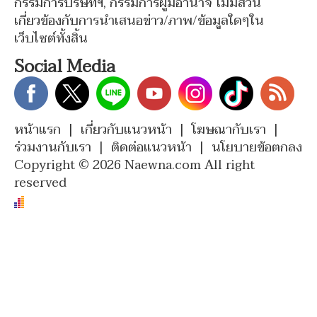
กรรมการบริษัทฯ, กรรมการผู้มีอำนาจ ไม่มีส่วน
เกี่ยวข้องกับการนำเสนอข่าว/ภาพ/ข้อมูลใดๆใน
เว็บไซต์ทั้งสิ้น
Social Media
หน้าแรก
|
เกี่ยวกับแนวหน้า
|
โฆษณากับเรา
|
ร่วมงานกับเรา
|
ติดต่อแนวหน้า
|
นโยบายข้อตกลง
Copyright © 2026 Naewna.com All right
reserved