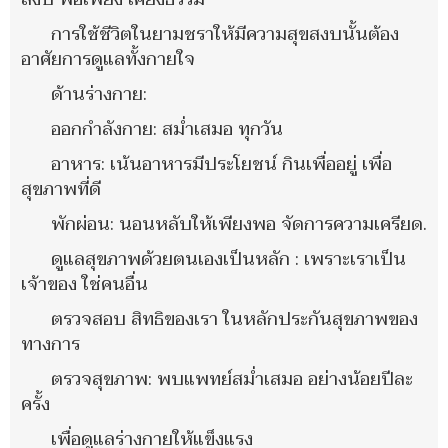
การใช้ชีวิตในยามชราให้มีความสุขสงบนั้นต้อง
อาศัยการดูแลทั้งกายใจ
ด้านร่างกาย:
ออกกำลังกาย: สม่ำเสมอ ทุกวัน
อาหาร: เน้นอาหารมีประโยชน์ กินเพื่ออยู่ เพื่อ
สุขภาพที่ดี
พักผ่อน: นอนหลับให้เพียงพอ จัดการความเครียด.
ดูแลสุขภาพด้วยตนเองเป็นหลัก : เพราะเราเป็น
เจ้าของ ใช่คนอื่น
ตรวจสอบ สิทธิของเรา ในหลักประกันสุขภาพของ
ทางการ
ตรวจสุขภาพ: พบแพทย์สม่ำเสมอ อย่างน้อยปีละ
ครั้ง
เพื่อดูแลร่างกายให้แข็งแรง