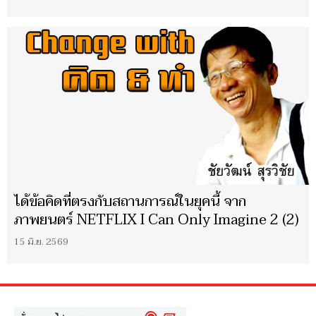
ได้ข้อคิดที่ตรงกับสถานการณ์ในยุคนี้ จาก
ภาพยนตร์ NETFLIX I Can Only Imagine 2 (2)
15 มิ.ย. 2569