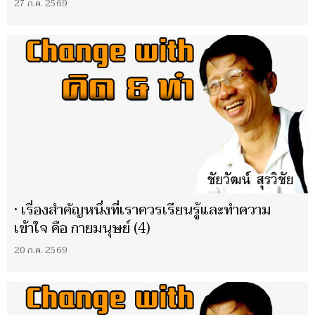
27 ก.ค. 2569
• เรื่องสำคัญหนึ่งที่เราควรเรียนรู้และทำความ
เข้าใจ คือ กายมนุษย์ (4)
20 ก.ค. 2569