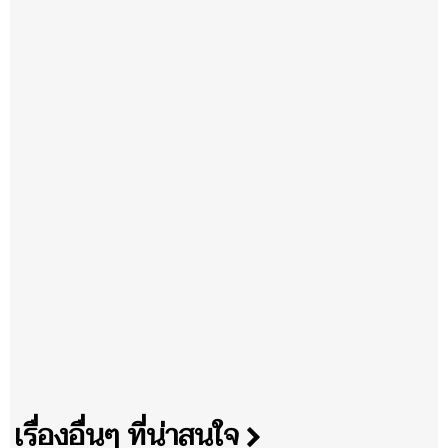
เรื่องอื่นๆ ที่น่าสนใจ