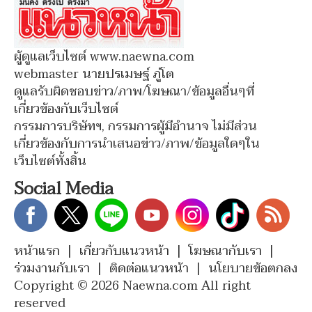
ผู้ดูแลเว็บไซต์ www.naewna.com
webmaster นายปรเมษฐ์ ภู่โต
ดูแลรับผิดชอบข่าว/ภาพ/โฆษณา/ข้อมูลอื่นๆที่
เกี่ยวข้องกับเว็บไซต์
กรรมการบริษัทฯ, กรรมการผู้มีอำนาจ ไม่มีส่วน
เกี่ยวข้องกับการนำเสนอข่าว/ภาพ/ข้อมูลใดๆใน
เว็บไซต์ทั้งสิ้น
Social Media
หน้าแรก
|
เกี่ยวกับแนวหน้า
|
โฆษณากับเรา
|
ร่วมงานกับเรา
|
ติดต่อแนวหน้า
|
นโยบายข้อตกลง
Copyright © 2026 Naewna.com All right
reserved