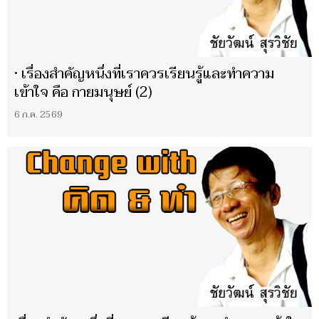
• เรื่องสำคัญหนึ่งที่เราควรเรียนรู้และทำความ
เข้าใจ คือ กายมนุษย์ (2)
6 ก.ค. 2569