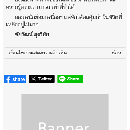
ความรู้ความสามารถ เท่าที่ทำได้
ยอมหนักย่อมเหนื่อยฯ แต่จักได้ผลคุ้มค่า ในชีวิตที่
เหลืออยู่ไม่มาก
ชัยวัฒน์ สุรวิชัย
เงื่อนไขการแสดงความคิดเห็น
ซ่อน