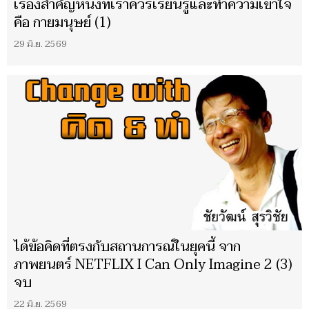
เรื่องสำคัญหนึ่งที่เราควรเรียนรู้และทำความเข้าใจ
คือ กายมนุษย์ (1)
29 มิ.ย. 2569
ได้ข้อคิดที่ตรงกับสถานการณ์ในยุคนี้ จาก
ภาพยนตร์ NETFLIX I Can Only Imagine 2 (3)
จบ
22 มิ.ย. 2569