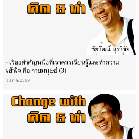
• เรื่องสำคัญหนึ่งที่เราควรเรียนรู้และทำความ
เข้าใจ คือ กายมนุษย์ (3)
13 ก.ค. 2569