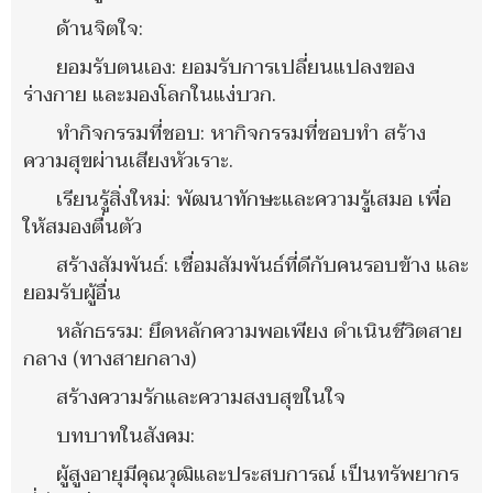
ด้านจิตใจ:
ยอมรับตนเอง: ยอมรับการเปลี่ยนแปลงของ
ร่างกาย และมองโลกในแง่บวก.
ทำกิจกรรมที่ชอบ: หากิจกรรมที่ชอบทำ สร้าง
ความสุขผ่านเสียงหัวเราะ.
เรียนรู้สิ่งใหม่: พัฒนาทักษะและความรู้เสมอ เพื่อ
ให้สมองตื่นตัว
สร้างสัมพันธ์: เชื่อมสัมพันธ์ที่ดีกับคนรอบข้าง และ
ยอมรับผู้อื่น
หลักธรรม: ยึดหลักความพอเพียง ดำเนินชีวิตสาย
กลาง (ทางสายกลาง)
สร้างความรักและความสงบสุขในใจ
บทบาทในสังคม:
ผู้สูงอายุมีคุณวุฒิและประสบการณ์ เป็นทรัพยากร