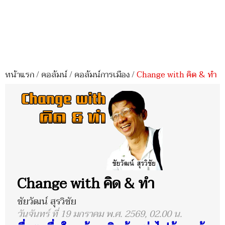
หน้าแรก
/
คอลัมน์
/
คอลัมน์การเมือง
/
Change with คิด & ทำ
Change with คิด & ทำ
ชัยวัฒน์ สุรวิชัย
วันจันทร์ ที่ 19 มกราคม พ.ศ. 2569, 02.00 น.