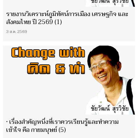
รายงานวิเคราะห์ภูมิทัศน์การเมือง เศรษฐกิจ และ
สังคมไทย ปี 2569 (1)
3 ส.ค. 2569
• เรื่องสำคัญหนึ่งที่เราควรเรียนรู้และทำความ
เข้าใจ คือ กายมนุษย์ (5)