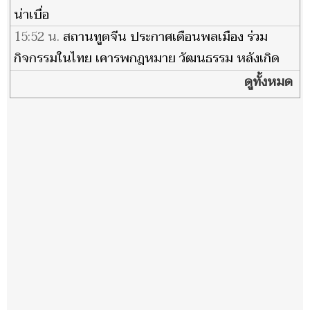
น่าเบื่อ
15:52 น.
สถานทูตจีน ประกาศเตือนพลเมือง ร่วม
กิจกรรมในไทย เคารพกฎหมาย วัฒนธรรม หลังเกิด
เหตุหลายกรณี
ดูทั้งหมด