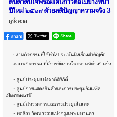
ตื่นตาตื่นใจพร้อมเดินก้าวต่อไปข้างหน้า
ปีใหม่ ๒๕๖๙ ด้วยสติปัญญาความจริง 3
ดูทั้งหมด
• งานกิจกรรมที่ได้ทำไป จะเน้นในเรื่องสำคัญคือ
๑.งานกิจกรรม ที่มีการจัดงานในสถานที่ต่างๆ เช่น
- ศูนย์ประชุมแห่งชาติสิริกิติ์
- ศูนย์การแสดงสินค้าและการประชุมอิมแพ็ค
เมืองทองธานี
- ศูนย์นิทรรศการและการประชุมไบเทค
- หอศิลปวัฒนธรรมแห่งกรุงเทพมหานคร