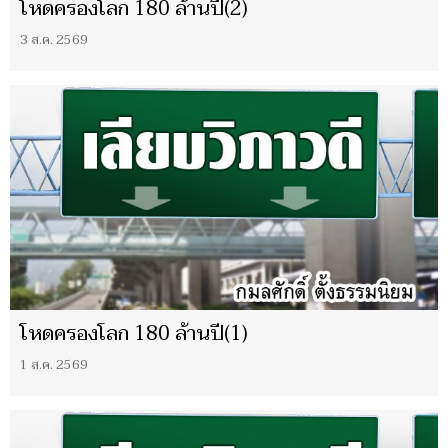
โหดครองโลก 180 ล้านปี(2)
3 ส.ค. 2569
โหดครองโลก 180 ล้านปี(1)
1 ส.ค. 2569