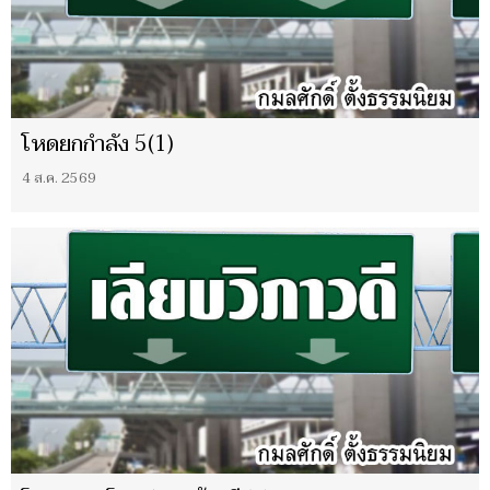
โหดยกกำลัง 5(1)
4 ส.ค. 2569