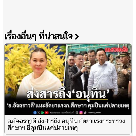
เรื่องอื่นๆ ที่น่าสนใจ
อ.อัจฉราวดี ส่งสารถึง อนุทิน อัดยาแรงกระทรวง
ศึกษาฯ ชี้คุมปืนแค่ปลายเหตุ