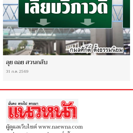
ลุย ถอย สวนกลับ
31 ก.ค. 2569
ผู้ดูแลเว็บไซต์ www.naewna.com