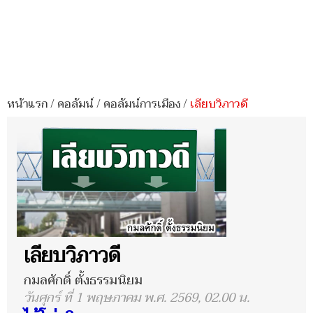
หน้าแรก
/
คอลัมน์
/
คอลัมน์การเมือง
/
เลียบวิภาวดี
เลียบวิภาวดี
กมลศักดิ์ ตั้งธรรมนิยม
วันศุกร์ ที่ 1 พฤษภาคม พ.ศ. 2569, 02.00 น.