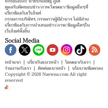
webmaster นายปรเมษฐ์ ภู่โต
ดูแลรับผิดชอบข่าว/ภาพ/โฆษณา/ข้อมูลอื่นๆที่
เกี่ยวข้องกับเว็บไซต์
กรรมการบริษัทฯ, กรรมการผู้มีอำนาจ ไม่มีส่วน
เกี่ยวข้องกับการนำเสนอข่าว/ภาพ/ข้อมูลใดๆใน
เว็บไซต์ทั้งสิ้น
Social Media
หน้าแรก
|
เกี่ยวกับแนวหน้า
|
โฆษณากับเรา
|
ร่วมงานกับเรา
|
ติดต่อแนวหน้า
|
นโยบายข้อตกลง
Copyright © 2026 Naewna.com All right
reserved