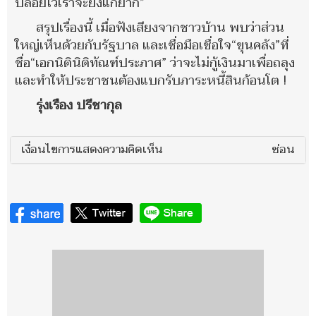
ปล่อยไว้เราจะยิ่งแก้ยาก”
สรุปเรื่องนี้ เมื่อฟังเสียงจากชาวบ้าน พบว่าส่วน
ใหญ่เห็นด้วยกับรัฐบาล และเชื่อมือเชื่อใจ“ขุนคลัง”ที่
ชื่อ“เอกนิตินิติทัณฑ์ประภาศ” ว่าจะไม่กู้เงินมาเพื่อถลุง
และทำให้ประชาชนต้องแบกรับภาระหนี้สินก้อนโต !
รุ่งเรือง ปรีชากุล
เงื่อนไขการแสดงความคิดเห็น
ซ่อน