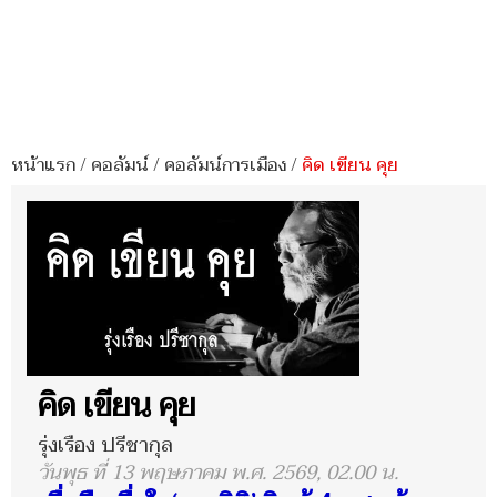
หน้าแรก
/
คอลัมน์
/
คอลัมน์การเมือง
/
คิด เขียน คุย
คิด เขียน คุย
รุ่งเรือง ปรีชากุล
วันพุธ ที่ 13 พฤษภาคม พ.ศ. 2569, 02.00 น.