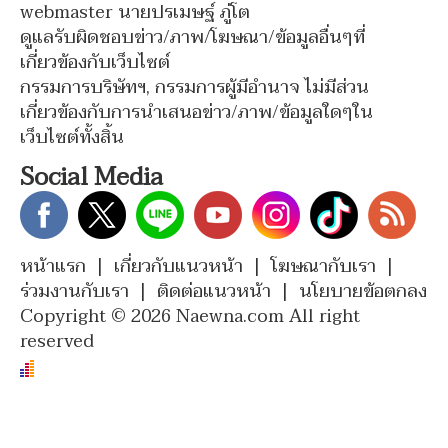
webmaster นายปรเมษฐ์ ภู่โต
ดูแลรับผิดชอบข่าว/ภาพ/โฆษณา/ข้อมูลอื่นๆที่
เกี่ยวข้องกับเว็บไซต์
กรรมการบริษัทฯ, กรรมการผู้มีอำนาจ ไม่มีส่วน
เกี่ยวข้องกับการนำเสนอข่าว/ภาพ/ข้อมูลใดๆใน
เว็บไซต์ทั้งสิ้น
Social Media
หน้าแรก
|
เกี่ยวกับแนวหน้า
|
โฆษณากับเรา
|
ร่วมงานกับเรา
|
ติดต่อแนวหน้า
|
นโยบายข้อตกลง
Copyright © 2026 Naewna.com All right
reserved