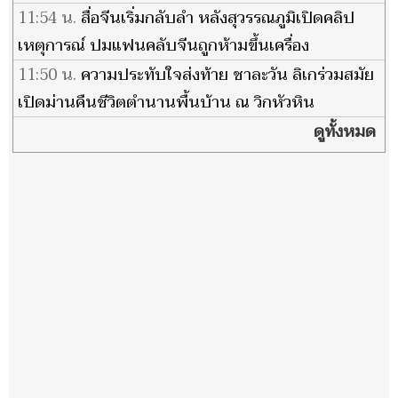
11:54 น.
สื่อจีนเริ่มกลับลำ หลังสุวรรณภูมิเปิดคลิป
เหตุการณ์ ปมแฟนคลับจีนถูกห้ามขึ้นเครื่อง
11:50 น.
ความประทับใจส่งท้าย ชาละวัน ลิเกร่วมสมัย
เปิดม่านคืนชีวิตตำนานพื้นบ้าน ณ วิกหัวหิน
ดูทั้งหมด