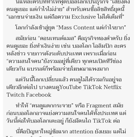
นี่แหละครับที่ทำให้ฟุตบอลโลกเป็นธุรกิจ “เสียงดัง
คนดูเยอะ แต่กำไรไม่ง่าย” สำหรับคนซื้อลิขสิทธิ์ยุคนี้
“เอกชนจ่ายเงิน แต่ถือความ Exclusive ไม่ได้เต็มที่”
โลกกำลังเข้าสู่ยุค “Mass Content แต่กำไรยาก”
สมัยก่อน “คอนเทนต์แมส” คือธุรกิจทองคำครับ ยิ่ง
คนดูเยอะ ยิ่งทำเงินง่าย เช่น บอลโลก โอลิมปิก ละคร
หลังข่าว รายการดังระดับประเทศ เพราะเมื่อก่อน
“ความสนใจคน”ยังรวมอยู่ที่เดียว ทุกคนเปิดทีวีช่อง
เดียวกัน แบรนด์ก็พร้อมจ่ายโฆษณาแพงมาก
แต่วันนี้โลกเปลี่ยนแล้ว คนดูไม่ได้รวมกันอยู่จอ
เดียวอีกต่อไป บางคนดูYouTube TikTok Netflix
Twitch Facebook
ทำให้ “คนดูแตกกระจาย” หรือ Fragment สมัย
ก่อนบอลโลกอาจแย่งความสนใจคนได้ทั้งประเทศ แต่
วันนี้ต่อให้บอลโลกเตะอยู่ ก็ยังมีคนไถ TikTok ต่อ
นี่คือปัญหาใหญ่ข้อแรก attention ยังเยอะ แต่ไม่