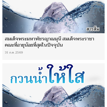
สมเด็จพระมหาพัชรญาณมุนี สมเด็จพระราชา
คณะที่อายุน้อยที่สุดในปัจจุบัน
31 ก.ค. 2569