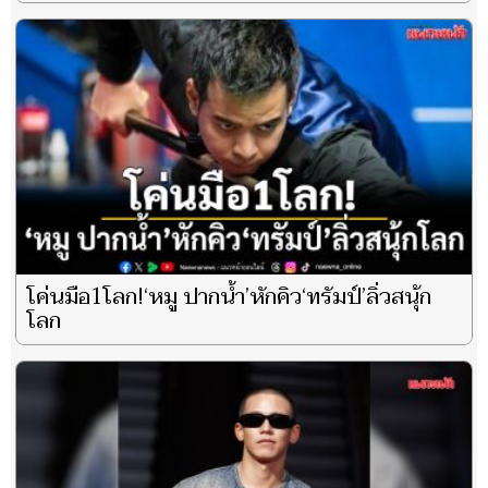
โค่นมือ1โลก!‘หมู ปากน้ำ’หักคิว‘ทรัมป์’ลิ่วสนุ้ก
โลก