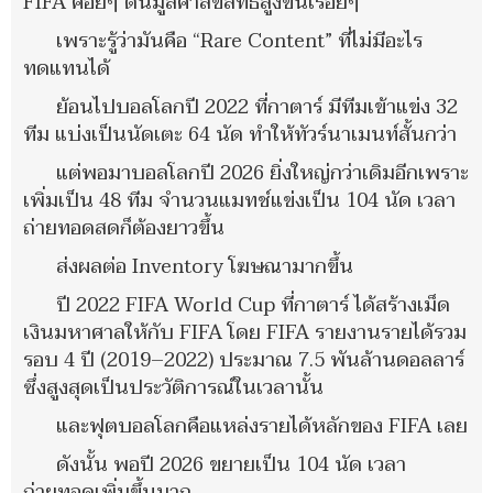
FIFA ค่อยๆ ดันมูลค่าลิขสิทธิ์สูงขึ้นเรื่อยๆ
เพราะรู้ว่ามันคือ “Rare Content” ที่ไม่มีอะไร
ทดแทนได้
ย้อนไปบอลโลกปี 2022 ที่กาตาร์ มีทีมเข้าแข่ง 32
ทีม แบ่งเป็นนัดเตะ 64 นัด ทำให้ทัวร์นาเมนท์สั้นกว่า
แต่พอมาบอลโลกปี 2026 ยิ่งใหญ่กว่าเดิมอีกเพราะ
เพิ่มเป็น 48 ทีม จำนวนแมทช์แข่งเป็น 104 นัด เวลา
ถ่ายทอดสดก็ต้องยาวขึ้น
ส่งผลต่อ Inventory โฆษณามากขึ้น
ปี 2022 FIFA World Cup ที่กาตาร์ ได้สร้างเม็ด
เงินมหาศาลให้กับ FIFA โดย FIFA รายงานรายได้รวม
รอบ 4 ปี (2019–2022) ประมาณ 7.5 พันล้านดอลลาร์
ซึ่งสูงสุดเป็นประวัติการณ์ในเวลานั้น
และฟุตบอลโลกคือแหล่งรายได้หลักของ FIFA เลย
ดังนั้น พอปี 2026 ขยายเป็น 104 นัด เวลา
ถ่ายทอดเพิ่มขึ้นมาก