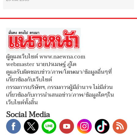
ผู้ดูแลเว็บไซต์ www.naewna.com
webmaster นายปรเมษฐ์ ภู่โต
ดูแลรับผิดชอบข่าว/ภาพ/โฆษณา/ข้อมูลอื่นๆที่
เกี่ยวข้องกับเว็บไซต์
กรรมการบริษัทฯ, กรรมการผู้มีอำนาจ ไม่มีส่วน
เกี่ยวข้องกับการนำเสนอข่าว/ภาพ/ข้อมูลใดๆใน
เว็บไซต์ทั้งสิ้น
Social Media