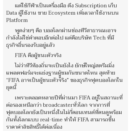
แต่ใช้กีฬาเป็นเครื่องมือ ดึง Subscription เก็บ
Data ผู้ใช้งาน ขาย Ecosystem เพิ่มเวลาใช้งานบน
Platform
พูดง่ายๆ คือ บอลโลกผ่านช่องทีวีสาธารณะอาจ
กำลังไม่ใช่คำตอบอีกต่อไป แต่คือบริษัท Tech ที่มี
ธุรกิจอื่นรองรับอยู่แล้ว
FIFA คือผู้ชนะตัวจริง
ไม่ว่าทีวีท้องถิ่นจะเป็นยังไง ยักษ์ใหญ่สตรีมมิ่ง
แพลตฟอร์มจะแย่งฐานผูู้ชมกันขนาดไหน สุดท้าย
“FIFA อาจเป็นผู้ชนะตัวจริง” ของธุรกิจฟุตบอลโลกใน
ยุคนี้
เพราะตลอดหลายปีที่ผ่านมา FIFA อยู่ในสถานะที่
ต่อรองเหนือกว่า broadcasterทั่วโลก จากการที่
ฟุตบอลโลกยังเป็นหนึ่งในไม่กี่คอนเทนต์ที่คนดูพร้อม
กันทั้งโลกแบบ real-time ทำให้ FIFA สามารถขึ้น
ราคาค่าลิขสิทธิ์ได้ต่อเนื่อง