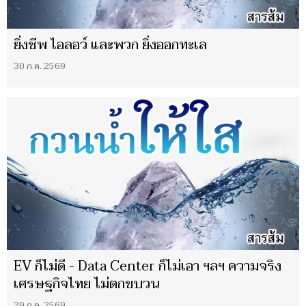
ยิ่งชีพ ไอลอว์ และพวก ยิ่งออกทะเล
30 ก.ค. 2569
EV ก็ไม่ดี - Data Center ก็ไม่เอา ฯลฯ ความจริง
เศรษฐกิจไทย ไม่ตกขบวน
29 ก.ค. 2569