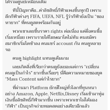
ได้รวมศูนย์เหมือนเดิม
ทีนี้ปัญหาคือ…ค่าลิขสิทธิ์กีฬาแพงขึ้นทุกปี เพราะ
ลีกกีฬาต่างๆ FIFA, UEFA, NFL รู้ว่ากีฬายังเป็น “ของ
หายาก” ที่คนดูสดพร้อมกันอยู่
พวกเขาเลยขึ้นราคา rights ต่อเนื่อง แต่ฝั่งคนซื้อ
เริ่มเหนื่อย เพราะรายได้โฆษณาโตไม่ทัน คนสมัคร
สมาชิกเริ่มโตช้าลง คนแชร์ account กัน คนดูหลาย
จอ
คนดู highlight แทนดูเต็มเกม
เลยเกิดสิ่งที่เรียกว่าคนดูยังเยอะแต่การ “เปลี่ยน
คนดูเป็นกำไร” ยากขึ้นเรื่อยๆ นี่คือความหมายของยุค
“Mass Content แต่กำไรยาก”
ที่ผ่านมา Platform ยักษ์ใหญ่ทั่วโลกที่ทุนหนา
อย่าง Amazon, Apple, Netflix,Disney เริ่มเข้ามาทุ่ม
เงินซื้อลิขสิทธิ์กีฬามากขึ้น เพราะพวกเขาไม่ได้มอง
“กีฬา” เป็นธุรกิจถ่ายทอดสดอย่างเดียวอีกแล้ว