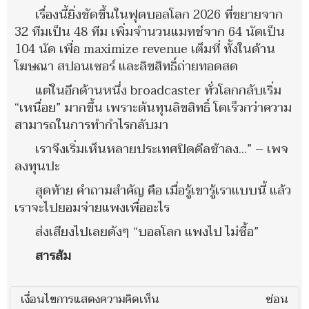
เรื่องนี้ยิ่งชัดขึ้นในฟุตบอลโลก 2026 ที่ขยายจาก
32 ทีมเป็น 48 ทีม เพิ่มจำนวนแมทช์จาก 64 นัดเป็น
104 นัด เพื่อ maximize revenue เต็มที่ ทั้งในด้าน
โฆษณา สปอนเซอร์ และลิขสิทธิ์ถ่ายทอดสด
แต่ในอีกด้านหนึ่ง broadcaster ทั่วโลกกลับเริ่ม
“เหนื่อย” มากขึ้น เพราะต้นทุนลิขสิทธิ์ โตเร็วกว่าความ
สามารถในการทำกำไรกลับมา
เราจึงเริ่มเห็นหลายประเทศปิดดีลช้าลง...” – เพจ
ลงทุนปะ
สุดท้าย คำถามสำคัญ คือ เมื่อรู้เขารู้เราแบบนี้ แล้ว
เราจะไปยอมจ่ายแพงเพื่ออะไร
ส่งเสียงไปเลยดังๆ “บอลโลก แพงไป ไม่ซื้อ”
สารส้ม
เงื่อนไขการแสดงความคิดเห็น
ซ่อน