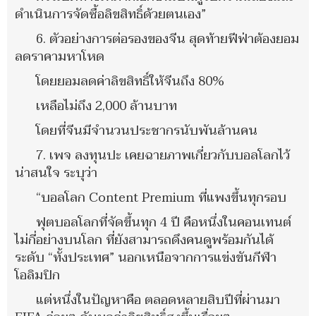
ดำเนินการจัดซื้อลิขสิทธิ์ด้วยตนเอง”
6. ตัวอย่างการต่อรองของจีน สุดท้ายฟีฟ่าต้องยอม
ลดราคามหาโหด
โดยยอมลดค่าลิขสิทธิ์ให้จีนถึง 80%
เหลือไม่ถึง 2,000 ล้านบาท
โดยที่จีนมีจำนวนประชากรนับพันล้านคน
7. เพจ ลงทุนปะ เคยฉายภาพเกี่ยวกับบอลโลกไว้
น่าสนใจ ระบุว่า
“บอลโลก Content Premium ที่แพงขึ้นทุกรอบ
ฟุตบอลโลกที่จัดขึ้นทุก 4 ปี คือหนึ่งในคอนเทนต์
ไม่กี่อย่างบนโลก ที่ยังสามารถดึงคนดูพร้อมกันได้
ระดับ “ทั้งประเทศ” นอกเหนือจากการแข่งขันกีฬา
โอลิมปิก
แต่หนึ่งในปัญหาคือ ตลอดหลายสิบปีที่ผ่านมา