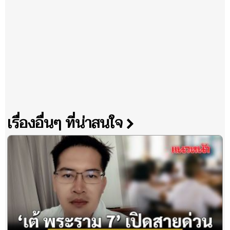
เรื่องอื่นๆ ที่น่าสนใจ