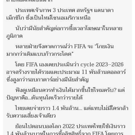
ประเทศเจ้าภาพ 3 ประเทศ สหรัฐฯ แคนาดา
เม็กซิโก ซึ่งเป็นไทม์โซนอเมริกาเหนือ
นับว่ามีนัยสำคัญต่อการซื้อเวลาโฆษณาในหลาย
ภูมิภาค
หลายฝ่ายจึงคาดการณ์ว่า FIFA จะ “โกยเงิน
มากกว่าเดิมแบบก้าวกระโดด”
โดย FIFA เองเคยประเมินว่า cycle 2023–2026
อาจสร้างรายได้รวมแตะประมาณ 11 พันล้านดอลลาร์
ซึ่งสูงกว่ารอบกาตาร์อย่างมีนัยสำคัญ
ฟังดูเหมือนควรทำเงินได้มากขึ้นใช่ไหมครับ? แต่
ปัญหาคือ…ต้นทุนโตเร็วกว่ารายได้
ไทยเคยจ่ายราว 1.4 พันล้าน… แต่แทบไม่มีใครกล้า
รับความเสี่ยงเจ้าเดียว
ย้อนไปตอนบอลโลก 2022 ประเทศไทยใช้เงินราว
1.4 พันล้านบาทในการซื้อลิขสิทธิ์จาก FIFA โดยการ