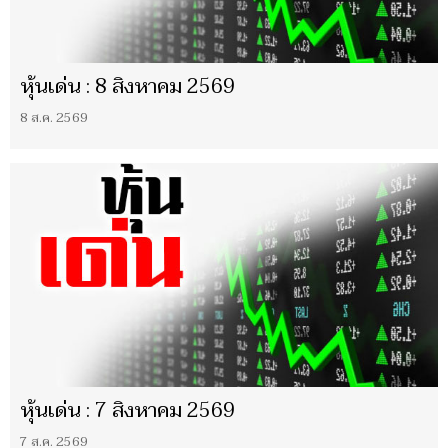
หุ้นเด่น : 8 สิงหาคม 2569
8 ส.ค. 2569
หุ้นเด่น : 7 สิงหาคม 2569
7 ส.ค. 2569