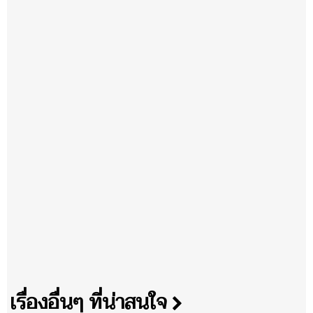
เรื่องอื่นๆ ที่น่าสนใจ