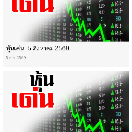
หุ้นเด่น : 5 สิงหาคม 2569
5 ส.ค. 2569