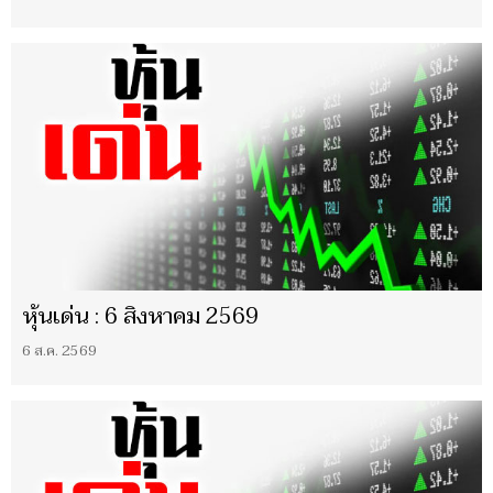
หุ้นเด่น : 6 สิงหาคม 2569
6 ส.ค. 2569