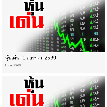
หุ้นเด่น : 1 สิงหาคม 2569
1 ส.ค. 2569