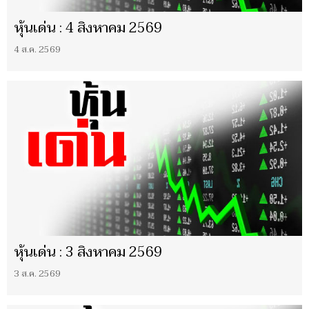
หุ้นเด่น : 4 สิงหาคม 2569
4 ส.ค. 2569
หุ้นเด่น : 3 สิงหาคม 2569
3 ส.ค. 2569