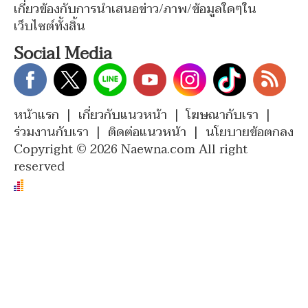
เกี่ยวข้องกับการนำเสนอข่าว/ภาพ/ข้อมูลใดๆใน
เว็บไซต์ทั้งสิ้น
Social Media
หน้าแรก
|
เกี่ยวกับแนวหน้า
|
โฆษณากับเรา
|
ร่วมงานกับเรา
|
ติดต่อแนวหน้า
|
นโยบายข้อตกลง
Copyright © 2026 Naewna.com All right
reserved