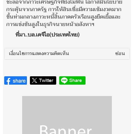
ชะลอจากภาวะเศรษฐกิจที่ยังไม่ฟื้น โอกาสมีนโยบาย
กระตุ้นจากภาครัฐ การให้สินเชื่อมีความเข้มงวดมาก
ขึ้นท่ามกลางภาวะหนี้สิ้นภาคครัวเรือนสูงยืดเยื้อและ
การแข่งขันสูงในธุรกิจนายหน้าอสังหาฯ
ที่มา..บล.เคจีไอ(ประเทศไทย)
เงื่อนไขการแสดงความคิดเห็น
ซ่อน