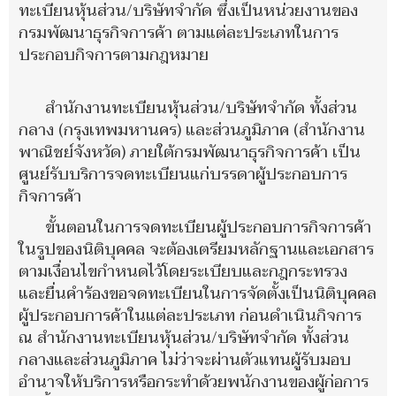
ทะเบียนหุ้นส่วน/บริษัทจำกัด ซึ่งเป็นหน่วยงานของ
กรมพัฒนาธุรกิจการค้า ตามแต่ละประเภทในการ
ประกอบกิจการตามกฎหมาย
สำนักงานทะเบียนหุ้นส่วน/บริษัทจำกัด ทั้งส่วน
กลาง (กรุงเทพมหานคร) และส่วนภูมิภาค (สำนักงาน
พาณิชย์จังหวัด) ภายใต้กรมพัฒนาธุรกิจการค้า เป็น
ศูนย์รับบริการจดทะเบียนแก่บรรดาผู้ประกอบการ
กิจการค้า
ขั้นตอนในการจดทะเบียนผู้ประกอบการกิจการค้า
ในรูปของนิติบุคคล จะต้องเตรียมหลักฐานและเอกสาร
ตามเงื่อนไขกำหนดไว้โดยระเบียบและกฎกระทรวง
และยื่นคำร้องขอจดทะเบียนในการจัดตั้งเป็นนิติบุคคล
ผู้ประกอบการค้าในแต่ละประเภท ก่อนดำเนินกิจการ
ณ สำนักงานทะเบียนหุ้นส่วน/บริษัทจำกัด ทั้งส่วน
กลางและส่วนภูมิภาค ไม่ว่าจะผ่านตัวแทนผู้รับมอบ
อำนาจให้บริการหรือกระทำด้วยพนักงานของผู้ก่อการ