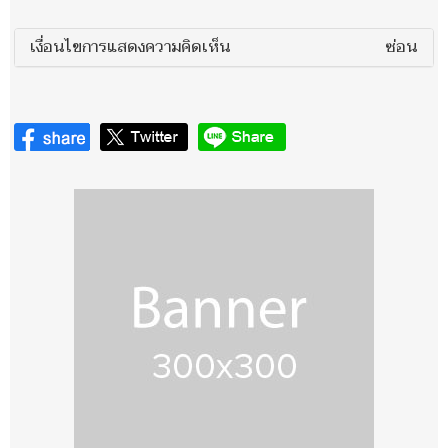
เงื่อนไขการแสดงความคิดเห็น
ซ่อน