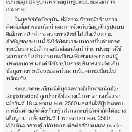
เป็นข้อมูลปัจจุบันเพราะอยู่ในรูปแบบของเอกสาร
กระดาษ
ในยุคดิจิทัลปัจจุบัน ที่มีความก้าวหน้าด้านการ
ติดต่อสื่อสารออนไลน์ และการจัดเก็บข้อมูลในรูปแบบ
อิเล็กทรอนิกส์ กระทรวงพาณิชย์ ได้เล็งเห็นความ
สำคัญของระบบนี้ จึงได้พัฒนาระบบการยื่นคำขอจด
ทะเบียนทางอิเล็กทรอนิกส์ออนไลน์ นำมาประยุกต์ใช้
ระบบการยื่นคำขอจดทะเบียนเพื่อช่วยลดภาระแก่ผู้
ประกอบการ และค่าใช้จ่ายในการบริหารงานจัดเก็บ
ข้อมูลทางทะเบียนของหน่วยงานรับจดทะเบียนไป
พร้อมกัน
ระบบจดทะเบียนนิติบุคคลทางอิเล็กทรอนิกส์(e-
Registration) ถูกนำมาใช้อย่างเป็นทางการครั้งแรก
เมื่อวันที่ 18 เมษายน พ.ศ. 2560 และเริ่มให้ผู้ประกอบ
การยื่นคำขอจัดตั้งห้างหุ้นส่วนและบริษัทจำกัดได้อย่าง
เต็มรูปแบบตั้งแต่วันที่ 1 พฤษภาคม พ.ศ. 2560
เป็นต้นมาควบคู่ไปกับระบบติดต่อด้วยตนเอง (walk-