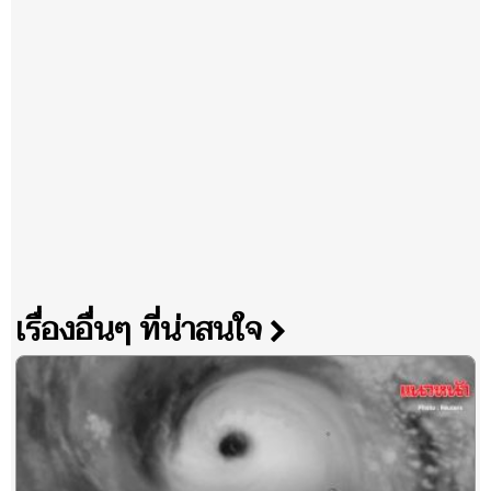
เรื่องอื่นๆ ที่น่าสนใจ