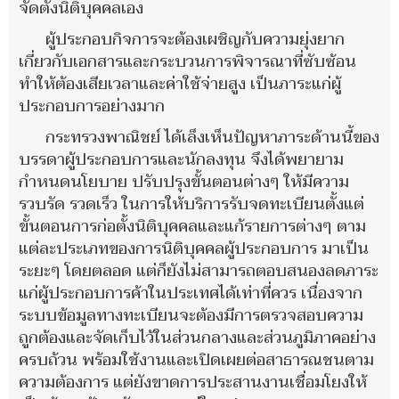
จัดตั้งนิติบุคคลเอง
ผู้ประกอบกิจการจะต้องเผชิญกับความยุ่งยาก
เกี่ยวกับเอกสารและกระบวนการพิจารณาที่ซับซ้อน
ทำให้ต้องเสียเวลาและค่าใช้จ่ายสูง เป็นภาระแก่ผู้
ประกอบการอย่างมาก
กระทรวงพาณิชย์ ได้เล็งเห็นปัญหาภาระด้านนี้ของ
บรรดาผู้ประกอบการและนักลงทุน จึงได้พยายาม
กำหนดนโยบาย ปรับปรุงขั้นตอนต่างๆ ให้มีความ
รวบรัด รวดเร็ว ในการให้บริการรับจดทะเบียนตั้งแต่
ขั้นตอนการก่อตั้งนิติบุคคลและแก้รายการต่างๆ ตาม
แต่ละประเภทของการนิติบุคคลผู้ประกอบการ มาเป็น
ระยะๆ โดยตลอด แต่ก็ยังไม่สามารถตอบสนองลดภาระ
แก่ผู้ประกอบการค้าในประเทศได้เท่าที่ควร เนื่องจาก
ระบบข้อมูลทางทะเบียนจะต้องมีการตรวจสอบความ
ถูกต้องและจัดเก็บไว้ในส่วนกลางและส่วนภูมิภาคอย่าง
ครบถ้วน พร้อมใช้งานและเปิดเผยต่อสาธารณชนตาม
ความต้องการ แต่ยังขาดการประสานงานเชื่อมโยงให้