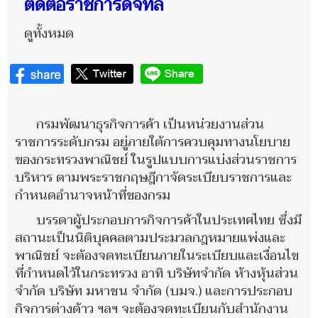
ติดต่อราชการดิจิทัล
ดูทั้งหมด
กรมพัฒนาธุรกิจการค้า เป็นหน่วยงานส่วน
ราชการระดับกรม อยู่ภายใต้การควบคุมทางนโยบาย
ของกระทรวงพาณิชย์ ในรูปแบบการแบ่งส่วนราชการ
บริหาร ตามพระราชกฤษฎีกาจัดระเบียบราชการและ
กำหนดอำนาจหน้าที่ของกรม
บรรดาผู้ประกอบการกิจการค้าในประเทศไทย ซึ่งมี
สถานะเป็นนิติบุคคลตามประมวลกฎหมายแพ่งและ
พาณิชย์ จะต้องจดทะเบียนภายในระเบียบและเงื่อนไข
ที่กำหนดไว้ในกระทรวง อาทิ บริษัทจำกัด ห้างหุ้นส่วน
จำกัด บริษัท มหาชน จำกัด (บมจ.) และการประกอบ
กิจการต่างด้าว ฯลฯ จะต้องจดทะเบียนกับสำนักงาน