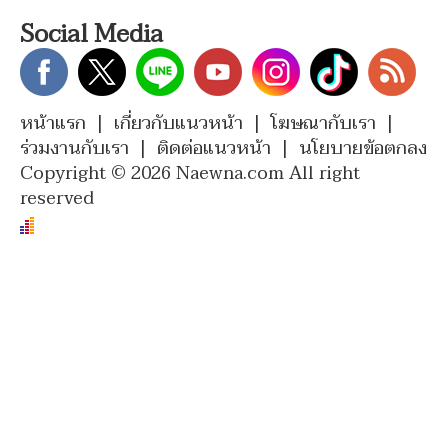
Social Media
หน้าแรก
|
เกี่ยวกับแนวหน้า
|
โฆษณากับเรา
|
ร่วมงานกับเรา
|
ติดต่อแนวหน้า
|
นโยบายข้อตกลง
Copyright © 2026 Naewna.com All right
reserved