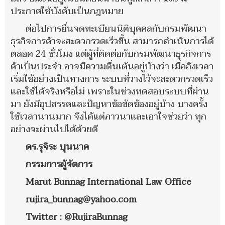
ประกาศใช้บังคับเป็นกฎหมาย
ต่อไปการยื่นจดทะเบียนนิติบุคคลกับกรมพัฒนา
ธุรกิจการค้าจะสะดวกรวดเร็วขึ้น สามารถดำเนินการได้
ตลอด 24 ชั่วโมง แต่ผู้ที่ติดต่อกับกรมพัฒนาธุรกิจการ
ค้าเป็นประจำ อาจมีความตื่นเต้นอยู่บ้างว่า เมื่อถึงเวลา
เริ่มใช้อย่างเป็นทางการ ระบบที่วางไว้จะสะดวกรวดเร็ว
และใช้ได้จริงหรือไม่ เพราะในช่วงทดสอบระบบที่ผ่าน
มา ยังมีอุปสรรคและปัญหาข้อขัดข้องอยู่บ้าง บางครั้ง
ใช้เวลานานมาก จึงได้แต่ภาวนาและเอาใจช่วยว่า ทุก
อย่างจะผ่านไปได้ด้วยดี
ดร.รุจิระ บุนนาค
กรรมการผู้จัดการ
Marut Bunnag International Law Office
rujira_bunnag@yahoo.com
Twitter : @RujiraBunnag