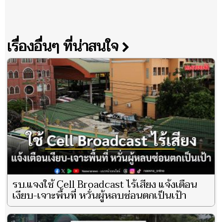
เรื่องอื่นๆ ที่น่าสนใจ
รบ.แจงใช้ Cell Broadcast ไร้เสียง แจ้งเตือน
เงียบ-เจาะพื้นที่ หวั่นผู้หลบซ่อนตกเป็นเป้า