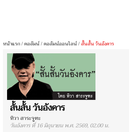
หน้าแรก
/
คอลัมน์
/
คอลัมน์ออนไลน์
/
สั้นสั้น วันอังคาร
สั้นสั้น วันอังคาร
ทิวา สาระจูฑะ
วันอังคาร ที่ 16 มิถุนายน พ.ศ. 2569, 02.00 น.