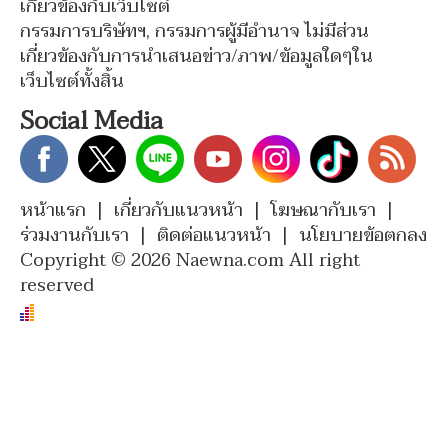
เกี่ยวข้องกับเว็บไซต์
กรรมการบริษัทฯ, กรรมการผู้มีอำนาจ ไม่มีส่วน
เกี่ยวข้องกับการนำเสนอข่าว/ภาพ/ข้อมูลใดๆใน
เว็บไซต์ทั้งสิ้น
Social Media
หน้าแรก
|
เกี่ยวกับแนวหน้า
|
โฆษณากับเรา
|
ร่วมงานกับเรา
|
ติดต่อแนวหน้า
|
นโยบายข้อตกลง
Copyright © 2026 Naewna.com All right
reserved