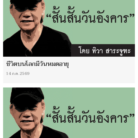
ชีวิตบนโลกมีวันหมดอายุ
14 ก.ค. 2569