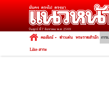
วันศุกร์ ที่ 7 สิงหาคม พ.ศ. 2569
คอลัมน์
ข่าวเด่น
พระราชสำนัก
การเ
Like สาระ