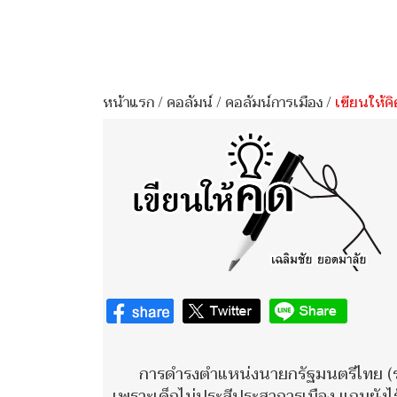
หน้าแรก
/
คอลัมน์
/
คอลัมน์การเมือง
/
เขียนให้คิ
การดำรงตำแหน่งนายกรัฐมนตรีไทย (รวม
เพราะเด็กไม่ประสีประสาการเมือง แถมยังไร้