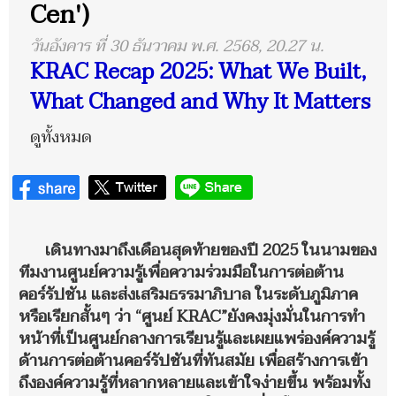
Cen')
วันอังคาร ที่ 30 ธันวาคม พ.ศ. 2568, 20.27 น.
KRAC Recap 2025: What We Built,
What Changed and Why It Matters
ดูทั้งหมด
เดินทางมาถึงเดือนสุดท้ายของปี 2025 ในนามของ
ทีมงานศูนย์ความรู้เพื่อความร่วมมือในการต่อต้าน
คอร์รัปชัน และส่งเสริมธรรมาภิบาล ในระดับภูมิภาค
หรือเรียกสั้นๆ ว่า “ศูนย์ KRAC”ยังคงมุ่งมั่นในการทำ
หน้าที่เป็นศูนย์กลางการเรียนรู้และเผยแพร่องค์ความรู้
ด้านการต่อต้านคอร์รัปชันที่ทันสมัย เพื่อสร้างการเข้า
ถึงองค์ความรู้ที่หลากหลายและเข้าใจง่ายขึ้น พร้อมทั้ง