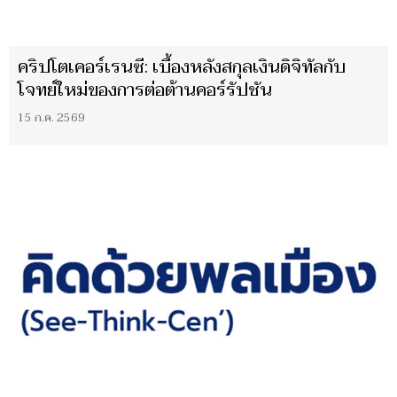
คริปโตเคอร์เรนซี: เบื้องหลังสกุลเงินดิจิทัลกับ
โจทย์ใหม่ของการต่อต้านคอร์รัปชัน
15 ก.ค. 2569