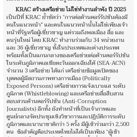
KRAC สร้างเครือข่าย ไม่ใช่ทำงานลำพัง ปี 2025
เป็นปีที่ KRAC ย้ำชัดว่า “การต่อต้านคอร์รัปชันต้องมี
คนในแนวหน้า” และคนในแนวหน้านั้นไม่ใช่เพียงเจ้า
หน้าที่รัฐหรือผู้เชี่ยวชาญ แต่รวมถึงพลเมือง สื่อ และ
คนรุ่นใหม่ โดย KRAC ทำงานร่วมกับ 34 หน่วยงาน
และ 36 ผู้เชี่ยวชาญ ทั้งในประเทศและต่างประเทศ
พร้อมทั้งเป็นแกนกลางของเครือข่ายต่อต้านคอร์รัปชัน
ในระดับภูมิภาคเอเชียตะวันออกเฉียงใต้ (SEA-ACN)
จำนวน 3 เครือข่าย ได้แก่ เครือข่ายข้อมูลเปิดของ
บุคคลผู้มีสถานภาพทางการเมือง (Politically
Exposed Persons) เครือข่ายการแจ้งเบาะแส ระดับ
ภูมิภาค (Whistleblowing) และเครือข่ายสื่อสืบสวน
สอบสวนด้านคอร์รัปชัน (Anti-Corruption
Journalists) อีกทั้ง ยังทำหน้าที่เป็นเจ้าภาพและ
ศูนย์กลางจัดประชุมเชิงวิชาการและปฏิบัติการระดับ
ภูมิภาคและนานาชาติกว่า 5 ครั้ง มีผู้เข้าร่วมกว่า 2,500
คน ข้อสำคัญคือประเทศไทยไม่ได้เป็นเพียง “ผู้เข้า