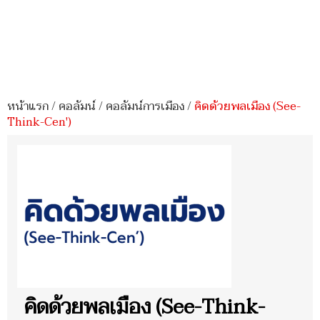
หน้าแรก
/
คอลัมน์
/
คอลัมน์การเมือง
/
คิดด้วยพลเมือง (See-
Think-Cen')
คิดด้วยพลเมือง (See-Think-