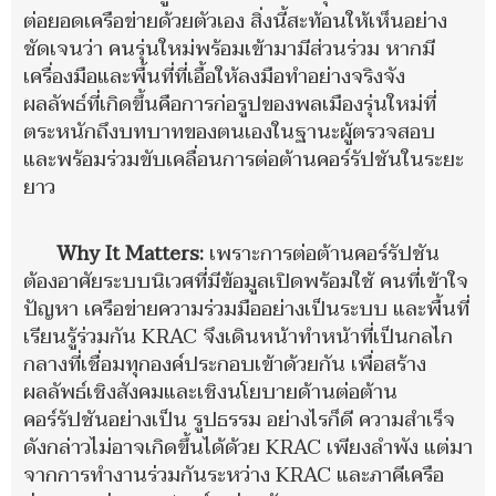
ต่อยอดเครือข่ายด้วยตัวเอง สิ่งนี้สะท้อนให้เห็นอย่าง
ชัดเจนว่า คนรุ่นใหม่พร้อมเข้ามามีส่วนร่วม หากมี
เครื่องมือและพื้นที่ที่เอื้อให้ลงมือทำอย่างจริงจัง
ผลลัพธ์ที่เกิดขึ้นคือการก่อรูปของพลเมืองรุ่นใหม่ที่
ตระหนักถึงบทบาทของตนเองในฐานะผู้ตรวจสอบ
และพร้อมร่วมขับเคลื่อนการต่อต้านคอร์รัปชันในระยะ
ยาว
Why It Matters:
เพราะการต่อต้านคอร์รัปชัน
ต้องอาศัยระบบนิเวศที่มีข้อมูลเปิดพร้อมใช้ คนที่เข้าใจ
ปัญหา เครือข่ายความร่วมมืออย่างเป็นระบบ และพื้นที่
เรียนรู้ร่วมกัน KRAC จึงเดินหน้าทำหน้าที่เป็นกลไก
กลางที่เชื่อมทุกองค์ประกอบเข้าด้วยกัน เพื่อสร้าง
ผลลัพธ์เชิงสังคมและเชิงนโยบายด้านต่อต้าน
คอร์รัปชันอย่างเป็น รูปธรรม อย่างไรก็ดี ความสำเร็จ
ดังกล่าวไม่อาจเกิดขึ้นได้ด้วย KRAC เพียงลำพัง แต่มา
จากการทำงานร่วมกันระหว่าง KRAC และภาคีเครือ