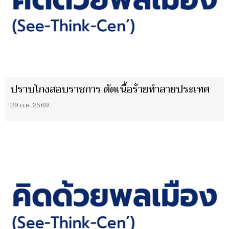
ปราบโกงสอบราชการ ตัดเนื้อร้ายทำลายประเทศ
29 ก.ค. 2569