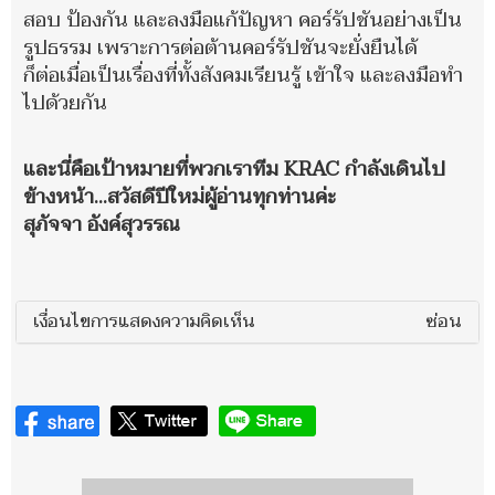
สอบ ป้องกัน และลงมือแก้ปัญหา คอร์รัปชันอย่างเป็น
รูปธรรม เพราะการต่อต้านคอร์รัปชันจะยั่งยืนได้
ก็ต่อเมื่อเป็นเรื่องที่ทั้งสังคมเรียนรู้ เข้าใจ และลงมือทำ
ไปด้วยกัน
และนี่คือเป้าหมายที่พวกเราทีม KRAC กำลังเดินไป
ข้างหน้า…สวัสดีปีใหม่ผู้อ่านทุกท่านค่ะ
สุภัจจา อังค์สุวรรณ
เงื่อนไขการแสดงความคิดเห็น
ซ่อน