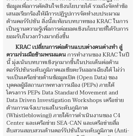
ข้อมูลเพื่อการตัดสินใจเชิงนโยบายได้ รวมถึงจัดทำข้อ
เสนอเรียกร้องให้มีการปฏิรูปการจัดทำงบประมาณ
ต้านคอร์รัปชัน สิ่งนี้สะท้อนบทบาทของ KRAC ในการ
เป็นฐานความรู้เพื่อการต่อยอดเชิงนโยบายที่ได้รับการ
ยอมรับในวงกว้างมากยิ่งขึ้น
KRAC เปลี่ยนการต่อต้านแบบต่างคนต่างทำ สู่
ความร่วมมือข้ามพรมแดน
การทำงานของ KRAC ในปี
นี้ มุ่งเน้นบทบาทเชิงรุกมากขึ้นในประเด็นต่อต้าน
คอร์รัปชันระดับภูมิภาคเอเชียตะวันออกเฉียงใต้ ไม่ว่า
จะเป็นเครือข่ายด้านข้อมูลเปิด (Open Data) ของ
บุคคลผู้มีสถานภาพทางการเมือง (PEPs) ภายใต้
โครงการ PEPs Data Standard Movement and
Data Driven Investigation Workshops เครือข่าย
ด้านการแจ้งเบาะแสในระดับภูมิภาค
(Whistleblowing)) ภายใต้การดำเนินงานของ C4
Center และเครือข่าย SEA-CAN และเครือข่ายสื่อ
สืบสวนสอบสวนด้านคอร์รัปชันในระดับภูมิภาค (Anti-