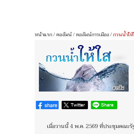
หน้าแรก
/
คอลัมน์
/
คอลัมน์การเมือง
/
กวนน้ำให้
เมื่อวานนี้ 4 พ.ค. 2569 ที่ประชุมคณะร