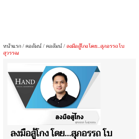
หน้าแรก
/
คอลัมน์
/
คอลัมน์
/
ลงมือสู้โกง โดย...สุภอรรถ โบ
สุวรรณ
ลงมือสู้โกง โดย...สุภอรรถ โบ