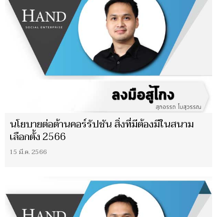
นโยบายต่อต้านคอร์รัปชัน สิ่งที่มีต้องมีในสนาม
เลือกตั้ง 2566
15 มี.ค. 2566