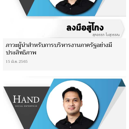
ภาวะผู้นำสำหรับการบริหารงานภาครัฐอย่างมี
ประสิทธิภาพ
15 มิ.ย. 2565