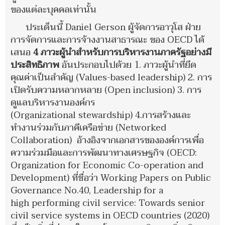
ของแต่ละบุคคลเท่านั้น
ประเด็นนี้ Daniel Gerson ผู้จัดการอาวุโส ฝ่าย
การจัดการและการจ้างงานสาธารณะ ของ OECD ได้
เสนอ
4 ภาวะผู้นำสำหรับการบริหารงานภาครัฐอย่างมี
ประสิทธิภาพ
อันประกอบไปด้วย 1. ภาวะผู้นำที่ยึด
คุณค่าเป็นสำคัญ
(Values-based leadership) 2. การ
เปิดรับความหลากหลาย (Open inclusion) 3. การ
ดูแลบริหารงานองค์กร
(Organizational
stewardship)
4.
การสร้างและ
ทำงานร่วมกับภาคีเครือข่าย (Networked
Collaboration)
อ้างอิงจากเอกสารขององค์การเพื่อ
ความร่วมมือและการพัฒนาทางเศรษฐกิจ (OECD:
Organization for Economic Co-operation and
Development) ที่ชื่อว่า Working Papers on Public
Governance No.40,
Leadership for a
high
performing civil service:
Towards senior
civil service
systems in OECD countries (2020)