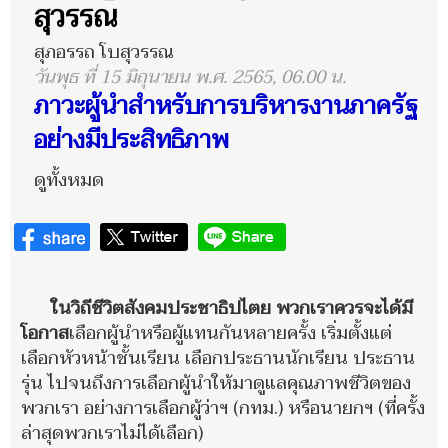
สุวรรณ
สุภอรรถ โบสุวรรณ
วันพุธ ที่ 15 มิถุนายน พ.ศ. 2565, 06.00 น.
ภาวะผู้นำสำหรับการบริหารงานภาครัฐ
อย่างมีประสิทธิภาพ
ดูทั้งหมด
ในวิถีชีวิตสังคมประชาธิปไตย พวกเราควรจะได้มี
โอกาส
เลือกผู้นำหรือผู้แทนกันหลายครั้ง เริ่มตั้งแต่
เลือกหัวหน้าชั้นเรียน เลือกประธานนักเรียน ประธาน
รุ่น ไปจนถึงการเลือกผู้นำให้มาดูแลคุณภาพชีวิตของ
พวกเรา อย่างการเลือกผู้ว่าฯ (กทม.) หรือนายกฯ (ที่ครั้ง
ล่าสุดพวกเราไม่ได้เลือก)