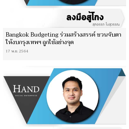
Bangkok Budgeting ร่วมสร้างสรรค์ ชวนจับตา
ให้งบกรุงเทพฯ ถูกใช้อย่างจุด
17 พ.ย. 2564