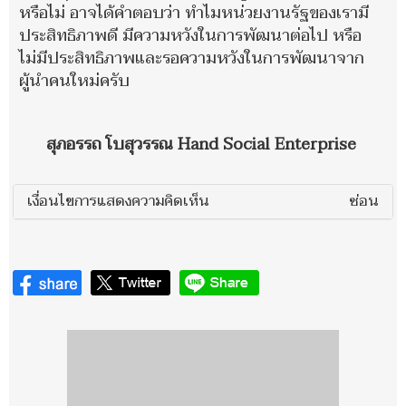
หรือไม่ อาจได้คำตอบว่า ทำไมหน่วยงานรัฐของเรามี
ประสิทธิภาพดี มีความหวังในการพัฒนาต่อไป หรือ
ไม่มีประสิทธิภาพและรอความหวังในการพัฒนาจาก
ผู้นำคนใหม่ครับ
สุภอรรถ โบสุวรรณ Hand Social Enterprise
เงื่อนไขการแสดงความคิดเห็น
ซ่อน