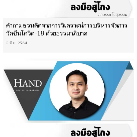
คำถามชวนคิดจากการวิเคราะห์การบริหารจัดการ
วัคซีนโควิด-19 ด้วยธรรมาภิบาล
2 มิ.ย. 2564