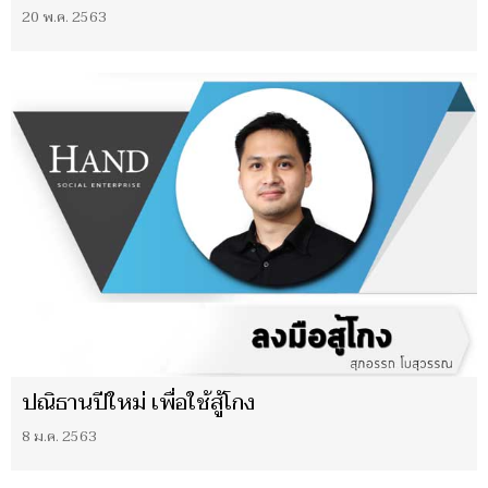
20 พ.ค. 2563
ปณิธานปีใหม่ เพื่อใช้สู้โกง
8 ม.ค. 2563