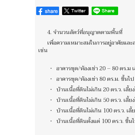
4. จำนวนสัตว์ที่อนุญาตตามพื้นที่
เพื่อความเหมาะสมในการอยู่อาศัยและล
เช่น
• อาคารชุด/ห้องเช่า 20 – 80 ตร.ม เลี
• อาคารชุด/ห้องเช่า 80 ตร.ม. ขึ้นไป เล
• บ้านเนื้อที่ดินไม่เกิน 20 ตร.ว. เลี้ยง
• บ้านเนื้อที่ดินไม่เกิน 50 ตร.ว. เลี้ยง
• บ้านเนื้อที่ดินไม่เกิน 100 ตร.ว. เลี้ย
• บ้านเนื้อที่ดินตั้งแต่ 100 ตร.ว. ขึ้นไ