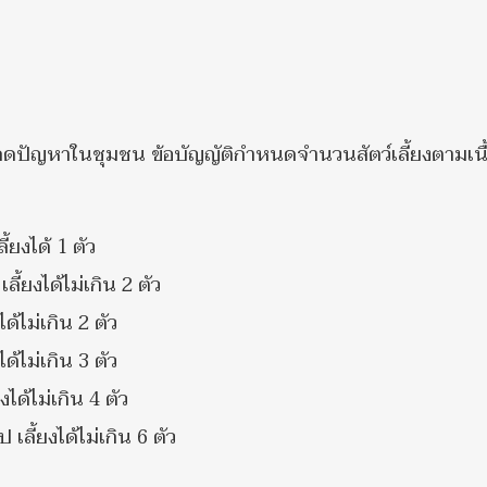
ดปัญหาในชุมชน ข้อบัญญัติกำหนดจำนวนสัตว์เลี้ยงตามเนื้อ
้ยงได้ 1 ตัว
ี้ยงได้ไม่เกิน 2 ตัว
ได้ไม่เกิน 2 ตัว
ได้ไม่เกิน 3 ตัว
งได้ไม่เกิน 4 ตัว
ป เลี้ยงได้ไม่เกิน 6 ตัว