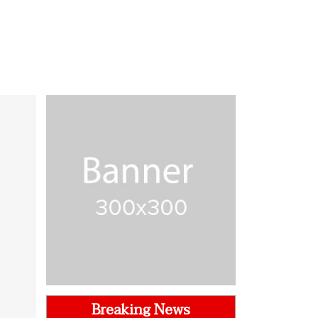
Breaking News