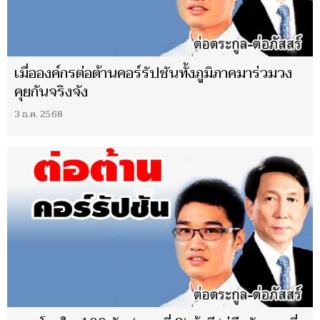
เมื่อองค์กรต่อต้านคอร์รัปชันทั้งภูมิภาคมาร่วมวง
คุยกันจริงจัง
3 ธ.ค. 2568