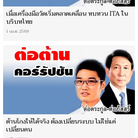
เมื่อเครื่องมือวัดเริ่มคลาดเคลื่อน ทบทวน ITA ใน
บริบทไทย
1 เม.ย. 2569
ต้านโกงให้ได้จริง ต้องเปลี่ยนระบบ ไม่ใช่แค่
เปลี่ยนคน