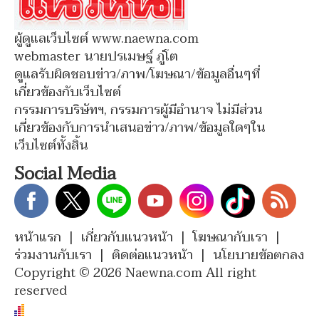
ผู้ดูแลเว็บไซต์ www.naewna.com
webmaster นายปรเมษฐ์ ภู่โต
ดูแลรับผิดชอบข่าว/ภาพ/โฆษณา/ข้อมูลอื่นๆที่
เกี่ยวข้องกับเว็บไซต์
กรรมการบริษัทฯ, กรรมการผู้มีอำนาจ ไม่มีส่วน
เกี่ยวข้องกับการนำเสนอข่าว/ภาพ/ข้อมูลใดๆใน
เว็บไซต์ทั้งสิ้น
Social Media
หน้าแรก
|
เกี่ยวกับแนวหน้า
|
โฆษณากับเรา
|
ร่วมงานกับเรา
|
ติดต่อแนวหน้า
|
นโยบายข้อตกลง
Copyright © 2026 Naewna.com All right
reserved