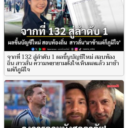
จากที่ 132 สู่ลำดับ 1 ผลขึ้นบัญชีใหม่ สอบท้อง
ถิ่น สาวลั่น ความพยายามตั้งใจเห็นผลแล้ว มาช้า
แต่ก็ภูมิใจ