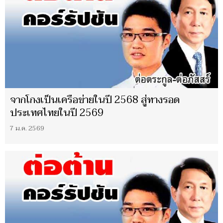
จากโกงเป็นเครือข่ายในปี 2568 สู่ทางรอด
ประเทศไทยในปี 2569
7 ม.ค. 2569