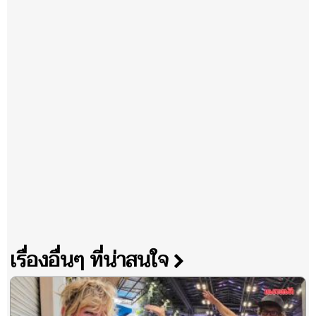
เรื่องอื่นๆ ที่น่าสนใจ