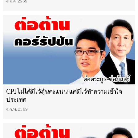
4 มี.ค. 2569
CPI ไม่ได้มีไว้ลุ้นคะแนน แต่มีไว้ทำความเข้าใจ
ประเทศ
4 ก.พ. 2569