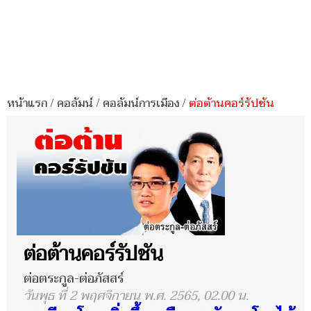
หน้าแรก
/
คอลัมน์
/
คอลัมน์การเมือง
/
ต่อต้านคอร์รัปชัน
ต่อต้านคอร์รัปชัน
ต่อตระกูล-ต่อภัสสร์
วันพุธ ที่ 2 พฤศจิกายน พ.ศ. 2565, 02.00 น.