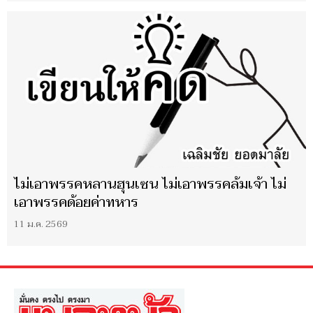
ไม่เอาพรรคหลานฮุนเซน ไม่เอาพรรคล้มเจ้า ไม่
เอาพรรคด้อยค่าทหาร
11 ม.ค. 2569