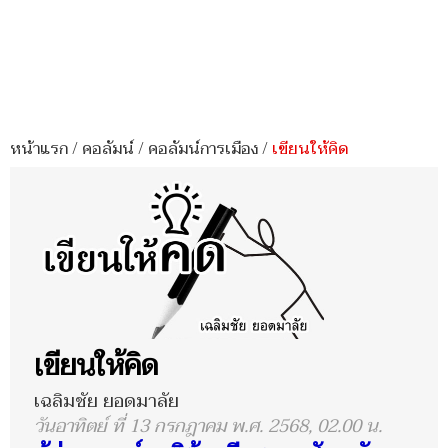
หน้าแรก
/
คอลัมน์
/
คอลัมน์การเมือง
/
เขียนให้คิด
เขียนให้คิด
เฉลิมชัย ยอดมาลัย
วันอาทิตย์ ที่ 13 กรกฎาคม พ.ศ. 2568, 02.00 น.