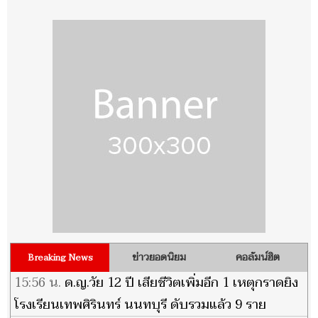
ข่าวยอดนิยม
คอลัมน์ฮิต
Breaking News
15:56 น.
ด.ญ.วัย 12 ปี เสียชีวิตเพิ่มอีก 1 เหตุกราดยิง
โรงเรียนเทพศิรินทร์ นนทบุรี ดับรวมแล้ว 9 ราย