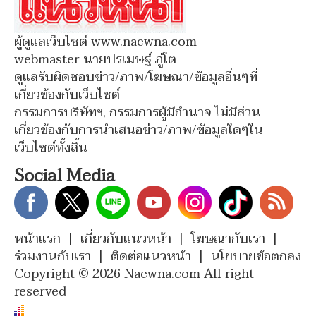
ผู้ดูแลเว็บไซต์ www.naewna.com
webmaster นายปรเมษฐ์ ภู่โต
ดูแลรับผิดชอบข่าว/ภาพ/โฆษณา/ข้อมูลอื่นๆที่
เกี่ยวข้องกับเว็บไซต์
กรรมการบริษัทฯ, กรรมการผู้มีอำนาจ ไม่มีส่วน
เกี่ยวข้องกับการนำเสนอข่าว/ภาพ/ข้อมูลใดๆใน
เว็บไซต์ทั้งสิ้น
Social Media
หน้าแรก
|
เกี่ยวกับแนวหน้า
|
โฆษณากับเรา
|
ร่วมงานกับเรา
|
ติดต่อแนวหน้า
|
นโยบายข้อตกลง
Copyright © 2026 Naewna.com All right
reserved