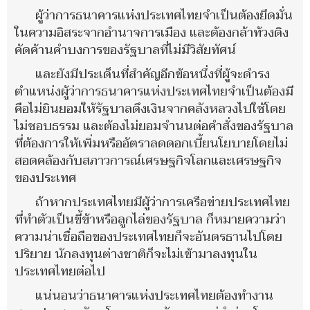
ผู้ว่าการธนาคารแห่งประเทศไทยจำเป็นต้องยึดมั่น
ในความอิสระจากอำนาจการเมือง และต้องกล้าท้วงติง
คัดค้านคำบงการของรัฐบาลที่ไม่มีวิสัยทัศน์
และยังมีประเด็นที่สำคัญอีกข้อหนึ่งที่ผู้จะดำรง
ตำแหน่งผู้ว่าการธนาคารแห่งประเทศไทยจำเป็นต้องมี
คือไม่ยินยอมให้รัฐบาลดึงเงินจากคลังหลวงไปใช้โดย
ไม่ชอบธรรม และต้องไม่ยอมจำนนต่อคำสั่งของรัฐบาล
ที่ต้องการให้เพิ่มหรืออัตราลดดอกเบี้ยนโยบายโดยไม่
สอดคล้องกับสภาวการณ์เศรษฐกิจโลกและเศรษฐกิจ
ของประเทศ
ถ้าหากประเทศไทยมีผู้ว่าการเครือข่ายประเทศไทย
ที่ทำตัวเป็นขี้ข้าหรือลูกไล่ของรัฐบาล ก็หมายความว่า
ความน่าเชื่อถือของประเทศไทยก็จะอันตรธานไปโดย
ปริยาย นักลงทุนต่างชาติก็จะไม่เข้ามาลงทุนใน
ประเทศไทยต่อไป
แน่นอนว่าธนาคารแห่งประเทศไทยต้องทำงาน