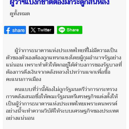
ผู้ว่าฯแบงก์ชาติต้องมีกระดูกสันหลัง
ดูทั้งหมด
ผู้ว่าการธนาคารแห่งประเทศไทยที่ไม่มีความเป็น
ตัวของตัวเองต้องถูกแทรกแซงโดยผู้กุมอำนาจรัฐอย่าง
แน่นอน เพราะทำตัวให้ตกอยู่ใต้คำบงการของรัฐบาลที่
ต้องการดึงเงินจากคลังหลวงไปหว่านแจกเพื่อซื้อ
คะแนนการเมือง
คนแบบที่ว่านี้ต้องไม่ถูกรัฐมนตรีว่าการกระทรวง
การคลังเสนอชื่อให้คณะรัฐมนตรีเศรษฐกิจแต่งตั้งให้
เป็นผู้ว่าการธนาคารแห่งประเทศไทยเพราะคนพรรค์
อย่างนี้จะทำความวิบัติให้ระบบเศรษฐกิจของประเทศ
อย่างแน่นอน