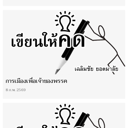
การเมืองเพื่อเจ้าของพรรค
8 ก.พ. 2569