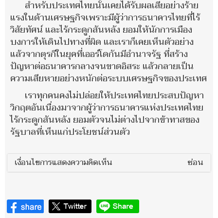
สำหรับประเทศไทยนั้นเคยได้รับผลเสียอย่างร้าย
แรงในด้านเศรษฐกิจเพราะมีผู้ว่าการธนาคารไทยที่ไร้
วิสัยทัศน์ และไร้กระดูกสันหลัง ยอมให้นักการเมือง
บงการให้เดินไปทางที่ผิด และเราก็เคยเห็นตัวอย่าง
แล้วจากตุรกีในยุคที่เออร์โดกันมีอำนาจรัฐ ที่สร้าง
ปัญหาต่อธนาคารกลางจนขาดอิสระ แล้วกลายเป็น
ความเสียหายอย่างหนักต่อระบบเศรษฐกิจของประเทศ
เราทุกคนคงไม่ปล่อยให้ประเทศไทยประสบปัญหา
วิกฤตอันเนื่องมาจากผู้ว่าการธนาคารแห่งประเทศไทย
ไร้กระดูกสันหลัง ยอมตัวจนไม่ต่างไปจากข้าทาสของ
รัฐบาลที่เห็นแก่ประโยชน์ส่วนตัว
เงื่อนไขการแสดงความคิดเห็น
ซ่อน