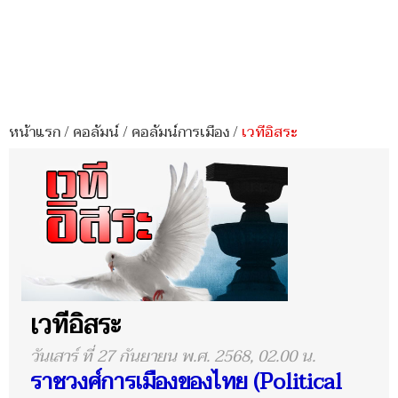
หน้าแรก
/
คอลัมน์
/
คอลัมน์การเมือง
/
เวทีอิสระ
เวทีอิสระ
วันเสาร์ ที่ 27 กันยายน พ.ศ. 2568, 02.00 น.
ราชวงศ์การเมืองของไทย (Political