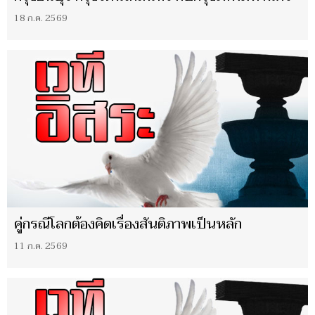
18 ก.ค. 2569
คู่กรณีโลกต้องคิดเรื่องสันติภาพเป็นหลัก
11 ก.ค. 2569