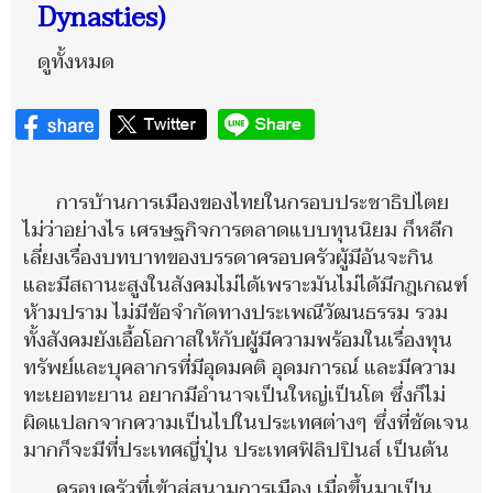
Dynasties)
ดูทั้งหมด
การบ้านการเมืองของไทยในกรอบประชาธิปไตย
ไม่ว่าอย่างไร เศรษฐกิจการตลาดแบบทุนนิยม ก็หลีก
เลี่ยงเรื่องบทบาทของบรรดาครอบครัวผู้มีอันจะกิน
และมีสถานะสูงในสังคมไม่ได้เพราะมันไม่ได้มีกฎเกณฑ์
ห้ามปราม ไม่มีข้อจำกัดทางประเพณีวัฒนธรรม รวม
ทั้งสังคมยังเอื้อโอกาสให้กับผู้มีความพร้อมในเรื่องทุน
ทรัพย์และบุคลากรที่มีอุดมคติ อุดมการณ์ และมีความ
ทะเยอทะยาน อยากมีอำนาจเป็นใหญ่เป็นโต ซึ่งก็ไม่
ผิดแปลกจากความเป็นไปในประเทศต่างๆ ซึ่งที่ชัดเจน
มากก็จะมีที่ประเทศญี่ปุ่น ประเทศฟิลิปปินส์ เป็นต้น
ครอบครัวที่เข้าสู่สนามการเมือง เมื่อขึ้นมาเป็น