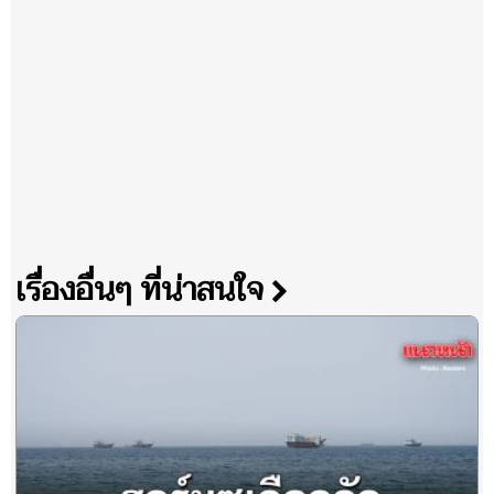
เรื่องอื่นๆ ที่น่าสนใจ