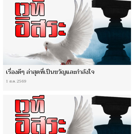
เรื่องดีๆ ล่าสุดที่เป็นขวัญและกำลังใจ
1 ส.ค. 2569