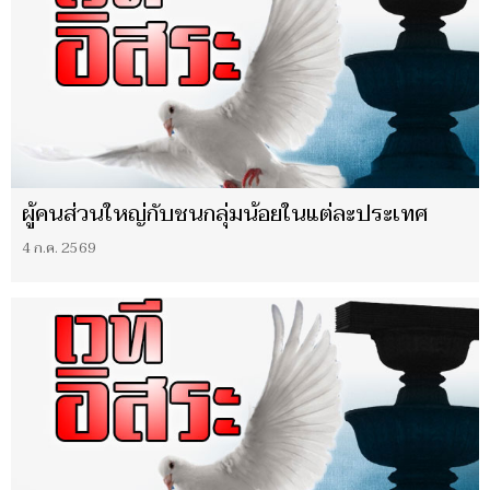
ผู้คนส่วนใหญ่กับชนกลุ่มน้อยในแต่ละประเทศ
4 ก.ค. 2569