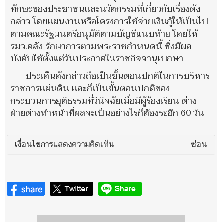
ทักษะของประชาชนและนวัตกรรมที่เกี่ยวกับเรื่องดัง
กล่าว โดยแผนงานหรือโครงการใช้จ่ายเงินกู้ให้เป็นไป
ตามคณะรัฐมนตรีอนุมัติตามบัญชีแนบท้าย โดยให้
รมว.คลัง รักษาการตามพระราชกำหนดนี้ ซึ่งมีผล
บังคับใช้ตั้งแต่วันประกาศในราชกิจจานุเบกษา
ประเด็นดังกล่าวถือเป็นขั้นตอนปกติในการบริหาร
ราชการแผ่นดิน และก็เป็นขั้นตอนปกติของ
กระบวนการยุติธรรมที่วินิจฉัยเมื่อมีผู้ร้องเรียน ต่าง
ฝ่ายต่างทำหน้าที่ผลจะเป็นอย่างไรก็ต้องรออีก 60 วัน
เงื่อนไขการแสดงความคิดเห็น
ซ่อน