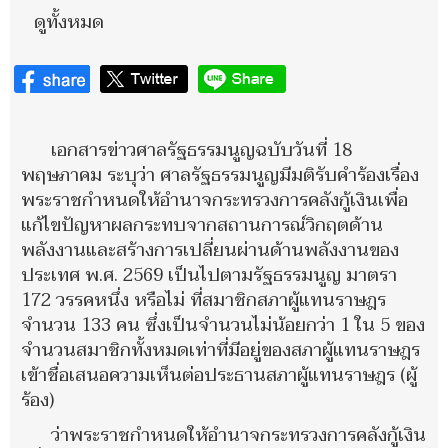
ดูทั้งหมด
เอกสารข่าวศาลรัฐธรรมนูญฉบับวันที่ 18
พฤษภาคม ระบุว่า ศาลรัฐธรรมนูญมีมติรับคำร้องเรื่อง
พระราชกำหนดให้อำนาจกระทรวงการคลังกู้เงินเพื่อ
แก้ไขปัญหาผลกระทบจากสถานการณ์วิกฤตด้าน
พลังงานและสร้างการเปลี่ยนผ่านด้านพลังงานของ
ประเทศ พ.ศ. 2569 เป็นไปตามรัฐธรรมนูญ มาตรา
172 วรรคหนึ่ง หรือไม่ ที่สมาชิกสภาผู้แทนราษฎร
จำนวน 133 คน ซึ่งเป็นจำนวนไม่น้อยกว่า 1 ใน 5 ของ
จำนวนสมาชิกทั้งหมดเท่าที่มีอยู่ของสภาผู้แทนราษฎร
เข้าชื่อเสนอความเห็นต่อประธานสภาผู้แทนราษฎร (ผู้
ร้อง)
ว่าพระราชกำหนดให้อำนาจกระทรวงการคลังกู้เงิน