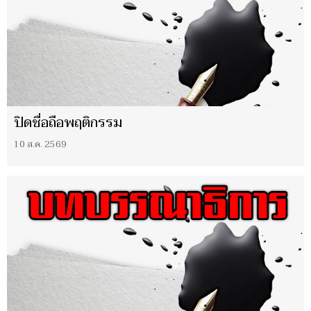
ปิดชื่อถือพฤติกรรม
10 ส.ค. 2569