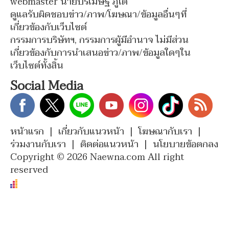
webmaster นายปรเมษฐ์ ภู่โต
ดูแลรับผิดชอบข่าว/ภาพ/โฆษณา/ข้อมูลอื่นๆที่
เกี่ยวข้องกับเว็บไซต์
กรรมการบริษัทฯ, กรรมการผู้มีอำนาจ ไม่มีส่วน
เกี่ยวข้องกับการนำเสนอข่าว/ภาพ/ข้อมูลใดๆใน
เว็บไซต์ทั้งสิ้น
Social Media
หน้าแรก
|
เกี่ยวกับแนวหน้า
|
โฆษณากับเรา
|
ร่วมงานกับเรา
|
ติดต่อแนวหน้า
|
นโยบายข้อตกลง
Copyright © 2026 Naewna.com All right
reserved