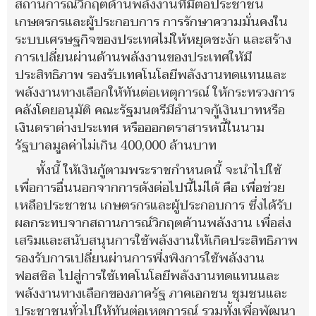
สถานการณ์วิกฤตด้านพลังงานที่มีต่อประชาชน
เกษตรกรและผู้ประกอบการ การรักษาความมั่นคงใน
ระบบเศรษฐกิจของประเทศไม่ให้หยุดชะงัก และสร้าง
การเปลี่ยนผ่านด้านพลังงานของประเทศให้มี
ประสิทธิภาพ รองรับเทคโนโลยีพลังงานทดแทนและ
พลังงานทางเลือกให้ทันต่อเหตุการณ์ ให้กระทรวงการ
คลังโดยอนุมัติ คณะรัฐมนตรีมีอำนาจกู้เงินบาทหรือ
เงินตราต่างประเทศ หรือออกตราสารหนี้ในนาม
รัฐบาลมูลค่าไม่เกิน 400,000 ล้านบาท
ทั้งนี้ ให้เงินกู้ตามพระราชกำหนดนี้ จะนำไปใช้
เพื่อการอื่นนอกจากการดังต่อไปนี้ไม่ได้ คือ เพื่อช่วย
เหลือประชาชน เกษตรกรและผู้ประกอบการ ซึ่งได้รับ
ผลกระทบจากสถานการณ์วิกฤตด้านพลังงาน เพื่อส่ง
เสริมและสนับสนุนการใช้พลังงานให้เกิดประสิทธิภาพ
รองรับการเปลี่ยนผ่านการพึ่งพิงการใช้พลังงาน
ฟอสซิล ไปสู่การใช้เทคโนโลยีพลังงานทดแทนและ
พลังงานทางเลือกของภาครัฐ ภาคเอกชน ชุมชนและ
ประชาชนทั่วไปให้ทันต่อเหตุการณ์ รวมทั้งเพื่อพัฒนา