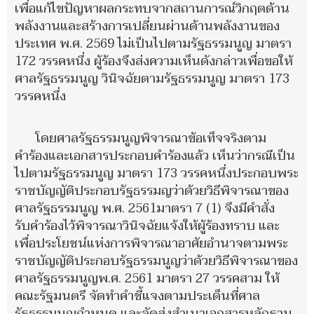
เพื่อแก้ไขปัญหาผลกระทบจากสถานการณ์วิกฤตด้าน
พลังงานและสร้างการเปลี่ยนผ่านด้านพลังงานของ
ประเทศ พ.ศ. 2569 ไม่เป็นไปตามรัฐธรรมนูญ มาตรา
172 วรรคหนึ่ง ผู้ร้องจึงส่งความเห็นดังกล่าวเพื่อขอให้
ศาลรัฐธรรมนูญ วินิจฉัยตามรัฐธรรมนูญ มาตรา 173
วรรคหนึ่ง
โดยศาลรัฐธรรมนูญพิจารณาข้อเท็จจริงตาม
คำร้องและเอกสารประกอบคำร้องแล้ว เห็นว่ากรณีเป็น
ไปตามรัฐธรรมนูญ มาตรา 173 วรรคหนึ่งประกอบพระ
ราชบัญญัติประกอบรัฐธรรมญว่าด้วยวิธีพิจารณาของ
ศาลรัฐธรรมนูญ พ.ศ. 2561มาตรา 7 (1) จึงมีคำสั่ง
รับคำร้องไว้พิจารณาวินิจฉัยแจ้งให้ผู้ร้องทราบ และ
เพื่อประโยชน์แห่งการพิจารณาอาศัยอำนาจตามพระ
ราชบัญญัติประกอบรัฐธรรมนูญว่าด้วยวิธีพิจารณาของ
ศาลรัฐธรรมนูญพ.ศ. 2561 มาตรา 27 วรรคสาม ให้
คณะรัฐมนตรี จัดทำคำชี้แจงตามประเด็นที่ศาล
รัฐธรรมนูญกำหนด และจัดส่งสำเนาเอกสารหลักฐาน