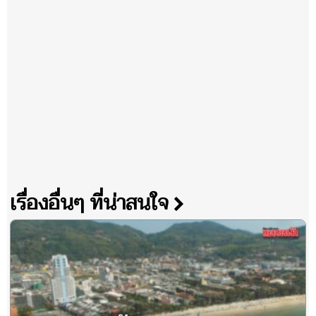
เรื่องอื่นๆ ที่น่าสนใจ