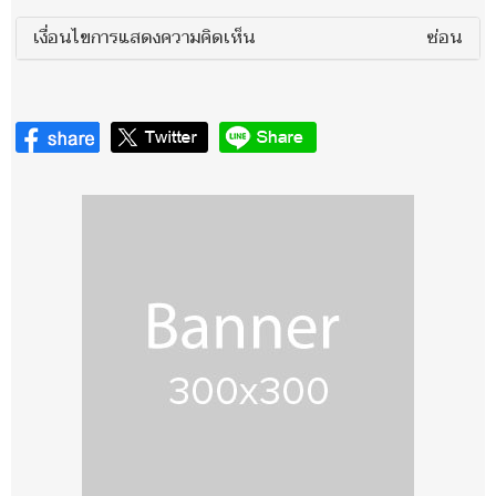
เงื่อนไขการแสดงความคิดเห็น
ซ่อน