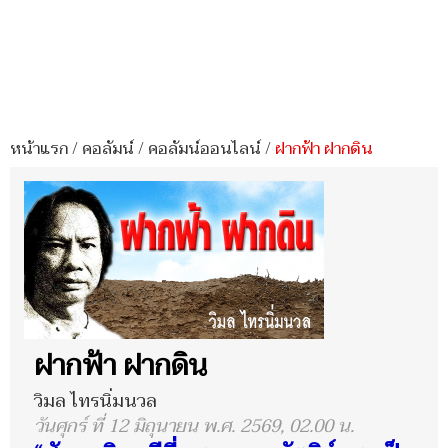
หน้าแรก
/
คอลัมน์
/
คอลัมน์ออนไลน์
/
ฝากฟ้า ฝากดิน
ฝากฟ้า ฝากดิน
วิมล ไทรนิ่มนวล
วันศุกร์ ที่ 12 มิถุนายน พ.ศ. 2569, 02.00 น.