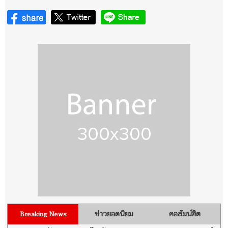
ข่าวยอดนิยม
คอลัมน์ฮิต
Breaking News