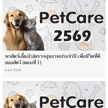
พาสัตว์เลี้ยงไปตรวจสุขภาพประจำปี เพื่อชีวิตที่ดี
ของสัตว์ (ตอนที่ 1)
9 ส.ค. 2569