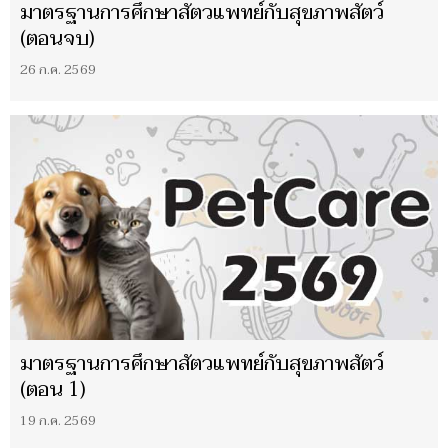
มาตรฐานการศึกษาสัตวแพทย์กับสุขภาพสัตว์
(ตอนจบ)
26 ก.ค. 2569
มาตรฐานการศึกษาสัตวแพทย์กับสุขภาพสัตว์
(ตอน 1)
19 ก.ค. 2569