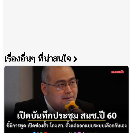
เรื่องอื่นๆ ที่น่าสนใจ