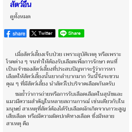
สัตว์อื่น
ดูทั้งหมด
เมื่อสัตว์เลี้ยงเจ็บป่วย เพราะอุบัติเหตุ หรือเพราะ
โรคต่าง ๆ จนทำให้ต้องรับเลือดเพื่อการรักษา คนที่
เป็นเจ้าของสัตว์เลี้ยงที่ประสบปัญหาจะรู้ว่าการหา
เลือดให้สัตว์เลี้ยงนั้นยากลำบากมาก วันนี้จึงจะชวน
คุณ ๆ ที่มีสัตว์เลี้ยง นำสัตว์ไปบริจาคเลือดกันครับ
ขอย้ำว่าการถ่ายหรือการรับเลือดเลือดในสุนัขและ
แมวมีความสำคัญในหลายสถานการณ์ เช่นเดียวกับใน
มนุษย์ สาเหตุที่สัตว์ต้องได้รับเลือดมักเกิดจากภาวะสูญ
เสียเลือด หรือมีความผิดปกติทางเลือด ซึ่งมีหลาย
สาเหตุ คือ