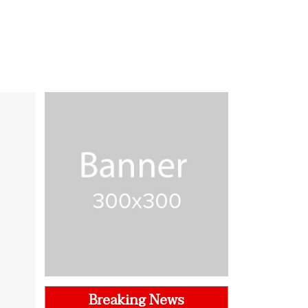
Breaking News