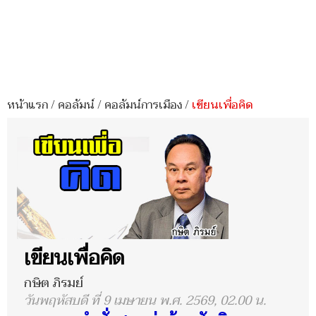
หน้าแรก
/
คอลัมน์
/
คอลัมน์การเมือง
/
เขียนเพื่อคิด
เขียนเพื่อคิด
กษิต ภิรมย์
วันพฤหัสบดี ที่ 9 เมษายน พ.ศ. 2569, 02.00 น.