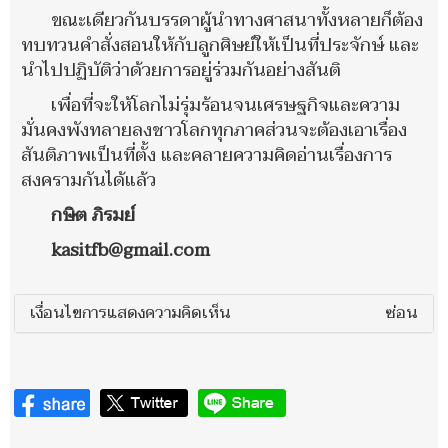
ขณะเดียวกันบรรดาผู้นำทางศาสนาทั้งหลายก็ต้อง
ทบทวนคำสั่งสอนให้กับลูกศิษย์ให้เป็นที่ประจักษ์ และ
นำไปปฏิบัติว่าด้วยการอยู่ร่วมกันอย่างสันติ
เพื่อที่จะให้โลกไม่รุ่มร้อนจนเศรษฐกิจและความ
มั่นคงพังทลายลงชาวโลกทุกภาคส่วนจะต้องเอาเรื่อง
สันติภาพเป็นที่ตั้ง และคลายความคิดอ่านเรื่องการ
สงครามกันได้แล้ว
กษิต ภิรมย์
kasitfb@gmail.com
เงื่อนไขการแสดงความคิดเห็น
ซ่อน