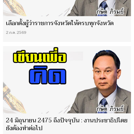
เลือกตั้งผู้ว่าราชการจังหวัดให้ครบทุกจังหวัด
2 ก.ค. 2569
24 มิถุนายน 2475 ถึงปัจจุบัน : งานประชาธิปไตย
ยังต้องทำต่อไป