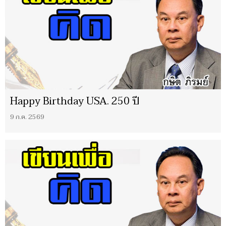
Happy Birthday USA. 250 ปี
9 ก.ค. 2569