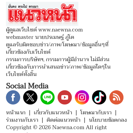
ผู้ดูแลเว็บไซต์ www.naewna.com
webmaster นายปรเมษฐ์ ภู่โต
ดูแลรับผิดชอบข่าว/ภาพ/โฆษณา/ข้อมูลอื่นๆที่
เกี่ยวข้องกับเว็บไซต์
กรรมการบริษัทฯ, กรรมการผู้มีอำนาจ ไม่มีส่วน
เกี่ยวข้องกับการนำเสนอข่าว/ภาพ/ข้อมูลใดๆใน
เว็บไซต์ทั้งสิ้น
Social Media
หน้าแรก
|
เกี่ยวกับแนวหน้า
|
โฆษณากับเรา
|
ร่วมงานกับเรา
|
ติดต่อแนวหน้า
|
นโยบายข้อตกลง
Copyright © 2026 Naewna.com All right