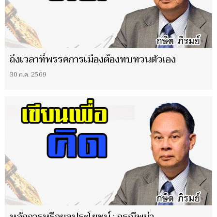
ถึงเวลาที่พรรคการเมืองต้องทบทวนตัวเอง
30 ก.ค. 2569