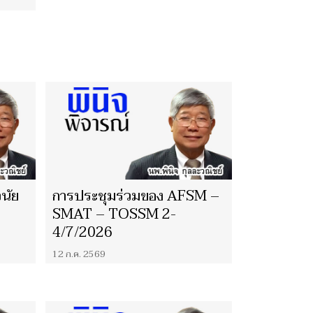
ินัย
การประชุมร่วมของ AFSM –
SMAT – TOSSM 2-
4/7/2026
12 ก.ค. 2569