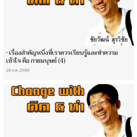
• เรื่องสำคัญหนึ่งที่เราควรเรียนรู้และทำความ
เข้าใจ คือ กายมนุษย์ (4)
20 ก.ค. 2569