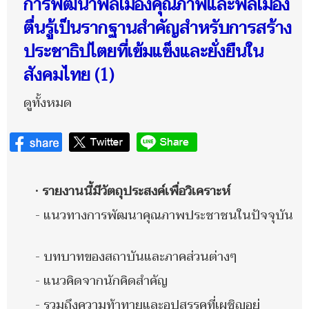
การพัฒนาพลเมืองคุณภาพและพลเมือง
ตื่นรู้เป็นรากฐานสำคัญสำหรับการสร้าง
ประชาธิปไตยที่เข้มแข็งและยั่งยืนใน
สังคมไทย (1)
ดูทั้งหมด
•
รายงานนี้มีวัตถุประสงค์เพื่อวิเคราะห์
- แนวทางการพัฒนาคุณภาพประชาชนในปัจจุบัน
- บทบาทของสถาบันและภาคส่วนต่างๆ
- แนวคิดจากนักคิดสำคัญ
- รวมถึงความท้าทายและอุปสรรคที่เผชิญอยู่