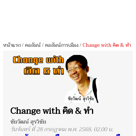
หน้าแรก
/
คอลัมน์
/
คอลัมน์การเมือง
/
Change with คิด & ทำ
Change with คิด & ทำ
ชัยวัฒน์ สุรวิชัย
วันจันทร์ ที่ 28 กรกฎาคม พ.ศ. 2568, 02.00 น.