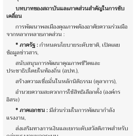
บทบาทของสถาบันและภาคส่วนสำคัญในการขับ
เคลื่อน
การพัฒนาพลเมืองคุณภาพต้องอาศัยความร่วมมือ
จากหลากหลายภาคส่วน :
* ภาครัฐ :
กำหนดนโยบายระดับชาติ, เปิดเผย
ข้อมูลข่าวสาร,
สนับสนุนการพัฒนาคุณภาพชีวิตและ
ประชาธิปไตยในท้องถิ่น (อปท.),
สร้างความเชื่อมั่นในหลักนิติธรรม (ตุลาการ),
อำนวยความสะดวกการใช้สิทธิเลือกตั้ง (องค์กร
อิสระ)
* ภาคเอกชน :
มีส่วนร่วมในการพัฒนากำลัง
แรงงาน,
ส่งเสริมทางการเงินและยกระดับสวัสดิภาพสำหรับ