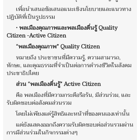
เพื่อนำเสนอข้อเสนอแนะเชิงนโยบายและแนวทาง
ปฏิบัติที่เป็นรูปธรรม
• พลเมืองคุณภาพและพลเมืองตื่นรู้ Quality
Citizen -Active Citizen
“พลเมืองคุณภาพ” Quality Citizen
หมายถึง ประชาชนที่มีความรู้, ความสามารถ,
ทักษะ, และคุณธรรมที่จำเป็นต่อการดำรงชีวิตในสังคม
ประชาธิปไตย
ส่วน “พลเมืองตื่นรู้” Active Citizen
คือ พลเมืองที่มีความกระตือรือร้น, มีส่วนร่วม, และ
รับผิดชอบต่อสังคมส่วนรวม
โดยไม่เพียงแต่รู้สิทธิและหน้าที่ของตนเองเท่านั้น
แต่ยังแสดงออกถึงความรับผิดชอบต่อส่วนรวมผ่าน
การมีส่วนร่วมในกิจกรรมต่างๆ