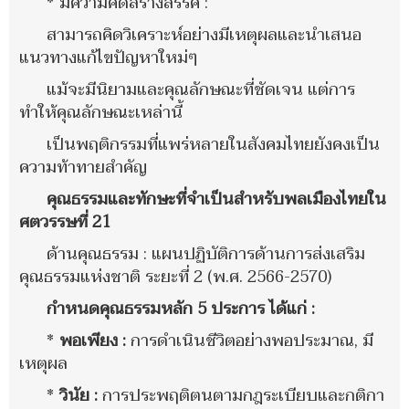
* มีความคิดสร้างสรรค์ :
สามารถคิดวิเคราะห์อย่างมีเหตุผลและนำเสนอ
แนวทางแก้ไขปัญหาใหม่ๆ
แม้จะมีนิยามและคุณลักษณะที่ชัดเจน แต่การ
ทำให้คุณลักษณะเหล่านี้
เป็นพฤติกรรมที่แพร่หลายในสังคมไทยยังคงเป็น
ความท้าทายสำคัญ
คุณธรรมและทักษะที่จำเป็นสำหรับพลเมืองไทยใน
ศตวรรษที่ 21
ด้านคุณธรรม : แผนปฏิบัติการด้านการส่งเสริม
คุณธรรมแห่งชาติ ระยะที่ 2 (พ.ศ. 2566-2570)
กำหนดคุณธรรมหลัก 5 ประการ ได้แก่ :
*
พอเพียง :
การดำเนินชีวิตอย่างพอประมาณ, มี
เหตุผล
*
วินัย :
การประพฤติตนตามกฎระเบียบและกติกา