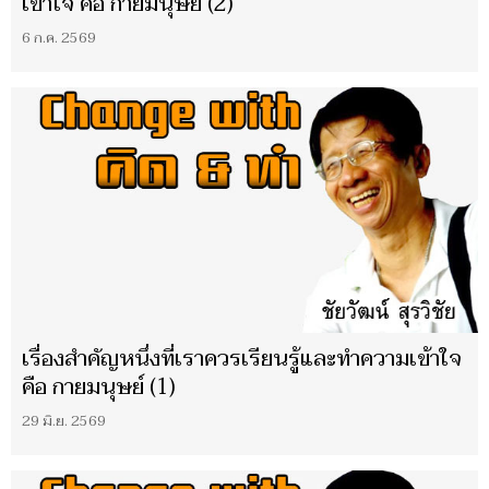
เข้าใจ คือ กายมนุษย์ (2)
6 ก.ค. 2569
เรื่องสำคัญหนึ่งที่เราควรเรียนรู้และทำความเข้าใจ
คือ กายมนุษย์ (1)
29 มิ.ย. 2569