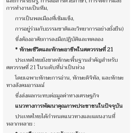
และการเรียนรู้, การสื่อสารด้วยภาษา, การจัดการและ
การทำงานเป็นทีม,
การเป็นพลเมืองที่เข้มแข็ง,
การอยู่ร่วมกับธรรมชาติและวิทยาการอย่างยั่งยืน)
ซึ่งต้องอาศัยการลงมือปฏิบัติและทดลอง
* ทักษะชีวิตและทักษะอาชีพในศตวรรษที่ 21
ประเทศไทยยังขาดทักษะพื้นฐานสำคัญสำหรับ
ศตวรรษที่ 21 ในระดับที่น่าเป็นห่วง
โดยเฉพาะทักษะการอ่าน, ทักษะดิจิทัล, และทักษะ
ทางสังคมอารมณ์
ซึ่งส่งผลกระทบต่อมูลค่าทางเศรษฐกิจ
แนวทางการพัฒนาคุณภาพประชาชนในปัจจุบัน
ประเทศไทยได้กำหนดแนวทางและแผนงานที่
หลากหลาย :