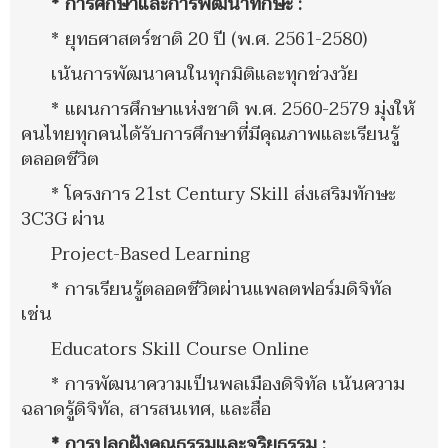
* การศึกษาและการพัฒนาทักษะ :
* ยุทธศาสตร์ชาติ 20 ปี (พ.ศ. 2561-2580)
เน้นการพัฒนาคนในทุกมิติและทุกช่วงวัย
* แผนการศึกษาแห่งชาติ พ.ศ. 2560-2579 มุ่งให้
คนไทยทุกคนได้รับการศึกษาที่มีคุณภาพและเรียนรู้
ตลอดชีวิต
* โครงการ 21
st
Century Skill ส่งเสริมทักษะ
3C3G ผ่าน
Project-Based Learning
* การเรียนรู้ตลอดชีวิตผ่านแพลตฟอร์มดิจิทัล
เช่น
Educators Skill Course Online
* การพัฒนาความเป็นพลเมืองดิจิทัล เน้นความ
ฉลาดรู้ดิจิทัล, สารสนเทศ, และสื่อ
* การปลูกฝังคุณธรรมและจริยธรรม :