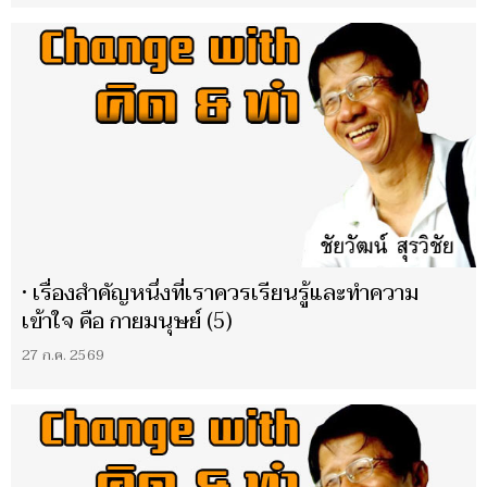
• เรื่องสำคัญหนึ่งที่เราควรเรียนรู้และทำความ
เข้าใจ คือ กายมนุษย์ (5)
27 ก.ค. 2569