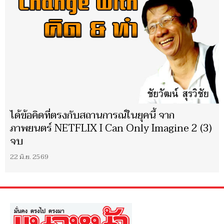
ได้ข้อคิดที่ตรงกับสถานการณ์ในยุคนี้ จาก
ภาพยนตร์ NETFLIX I Can Only Imagine 2 (3)
จบ
22 มิ.ย. 2569