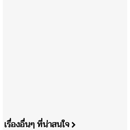
เรื่องอื่นๆ ที่น่าสนใจ