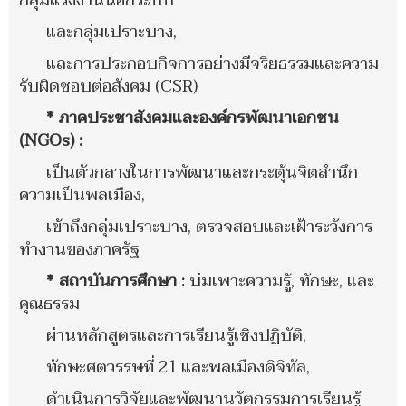
กลุ่มแรงงานนอกระบบ
และกลุ่มเปราะบาง,
และการประกอบกิจการอย่างมีจริยธรรมและความ
รับผิดชอบต่อสังคม (CSR)
* ภาคประชาสังคมและองค์กรพัฒนาเอกชน
(NGOs) :
เป็นตัวกลางในการพัฒนาและกระตุ้นจิตสำนึก
ความเป็นพลเมือง,
เข้าถึงกลุ่มเปราะบาง, ตรวจสอบและเฝ้าระวังการ
ทำงานของภาครัฐ
* สถาบันการศึกษา :
บ่มเพาะความรู้, ทักษะ, และ
คุณธรรม
ผ่านหลักสูตรและการเรียนรู้เชิงปฏิบัติ,
ทักษะศตวรรษที่ 21 และพลเมืองดิจิทัล,
ดำเนินการวิจัยและพัฒนานวัตกรรมการเรียนรู้