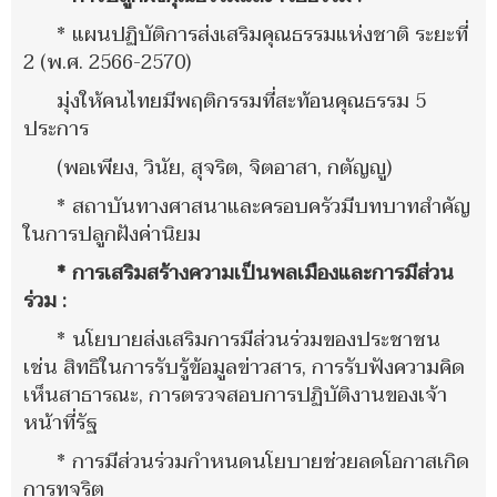
* แผนปฏิบัติการส่งเสริมคุณธรรมแห่งชาติ ระยะที่
2 (พ.ศ. 2566-2570)
มุ่งให้คนไทยมีพฤติกรรมที่สะท้อนคุณธรรม 5
ประการ
(พอเพียง, วินัย, สุจริต, จิตอาสา, กตัญญู)
* สถาบันทางศาสนาและครอบครัวมีบทบาทสำคัญ
ในการปลูกฝังค่านิยม
* การเสริมสร้างความเป็นพลเมืองและการมีส่วน
ร่วม :
* นโยบายส่งเสริมการมีส่วนร่วมของประชาชน
เช่น สิทธิในการรับรู้ข้อมูลข่าวสาร, การรับฟังความคิด
เห็นสาธารณะ, การตรวจสอบการปฏิบัติงานของเจ้า
หน้าที่รัฐ
* การมีส่วนร่วมกำหนดนโยบายช่วยลดโอกาสเกิด
การทุจริต