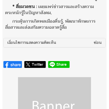
* สื่อมวลชน :
เผยแพร่ข่าวสารและสร้างความ
ตระหนักรู้ในปัญหาสังคม,
กระตุ้นการเกิดพลเมืองตื่นรู้, พัฒนาทักษะการ
สื่อสารและส่งเสริมความฉลาดรู้สื่อ
เงื่อนไขการแสดงความคิดเห็น
ซ่อน