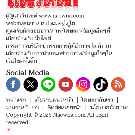
ผู้ดูแลเว็บไซต์ www.naewna.com
webmaster นายปรเมษฐ์ ภู่โต
ดูแลรับผิดชอบข่าว/ภาพ/โฆษณา/ข้อมูลอื่นๆที่
เกี่ยวข้องกับเว็บไซต์
กรรมการบริษัทฯ, กรรมการผู้มีอำนาจ ไม่มีส่วน
เกี่ยวข้องกับการนำเสนอข่าว/ภาพ/ข้อมูลใดๆใน
เว็บไซต์ทั้งสิ้น
Social Media
หน้าแรก
|
เกี่ยวกับแนวหน้า
|
โฆษณากับเรา
|
ร่วมงานกับเรา
|
ติดต่อแนวหน้า
|
นโยบายข้อตกลง
Copyright © 2026 Naewna.com All right
reserved