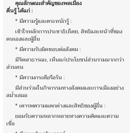
คุณลักษณะสำคัญของพลเมือง
ตื่นรู้ ได้แก่ :
* มีความรู้และตระหนักรู้ :
เข้าใจหลักการประชาธิปไตย, สิทธิและหน้าที่ของ
ตนเองและผู้อื่น
* มีความรับผิดชอบต่อสังคม :
มีจิตสาธารณะ, เห็นแก่ประโยชน์ส่วนรวมมากกว่า
ส่วนตน
* มีความกระตือรือร้น :
มีส่วนร่วมในกิจกรรมทางสังคมและการเมืองอย่าง
สม่ำเสมอ
* เคารพความแตกต่างและสิทธิของผู้อื่น :
ยอมรับความหลากหลายทางความคิดและความ
เชื่อ