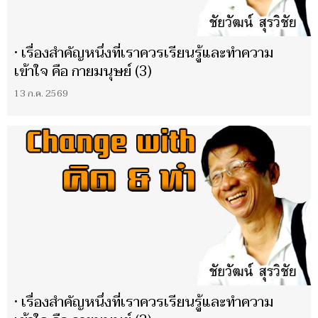
• เรื่องสำคัญหนึ่งที่เราควรเรียนรู้และทำความ
เข้าใจ คือ กายมนุษย์ (3)
13 ก.ค. 2569
• เรื่องสำคัญหนึ่งที่เราควรเรียนรู้และทำความ