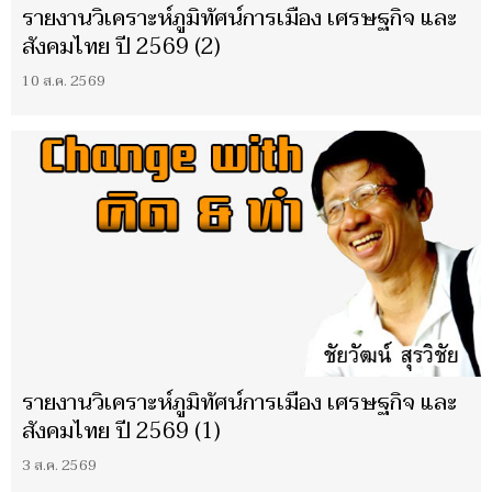
รายงานวิเคราะห์ภูมิทัศน์การเมือง เศรษฐกิจ และ
สังคมไทย ปี 2569 (2)
10 ส.ค. 2569
รายงานวิเคราะห์ภูมิทัศน์การเมือง เศรษฐกิจ และ
สังคมไทย ปี 2569 (1)
3 ส.ค. 2569