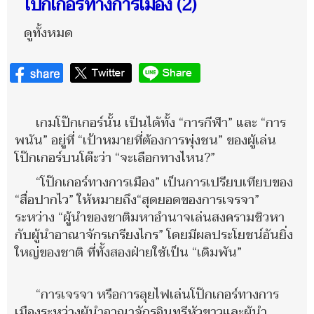
โป๊กเกอร์ทางการเมือง (2)
ดูทั้งหมด
เกมโป๊กเกอร์นั้น เป็นได้ทั้ง “การกีฬา” และ “การ
พนัน” อยู่ที่ “เป้าหมายที่ต้องการพุ่งชน” ของผู้เล่น
โป๊กเกอร์บนโต๊ะว่า “จะเลือกทางไหน?”
“โป๊กเกอร์ทางการเมือง” เป็นการเปรียบเทียบของ
“สื่อปากไว” ให้หมายถึง“สุดยอดของการเจรจา”
ระหว่าง “ผู้นำของชาติมหาอำนาจเล่นสงครามชิวหา
กับผู้นำอาณาจักรเกรียงไกร” โดยมีผลประโยชน์อันยิ่ง
ใหญ่ของชาติ ที่ทั้งสองฝ่ายใช้เป็น “เดิมพัน”
“การเจรจา หรือการลุยไฟเล่นโป๊กเกอร์ทางการ
เมืองระหว่างผู้นำอาณาจักรอินทรีหัวขาวและผู้นำ