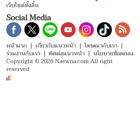
เว็บไซต์ทั้งสิ้น
Social Media
หน้าแรก
|
เกี่ยวกับแนวหน้า
|
โฆษณากับเรา
|
ร่วมงานกับเรา
|
ติดต่อแนวหน้า
|
นโยบายข้อตกลง
Copyright © 2026 Naewna.com All right
reserved