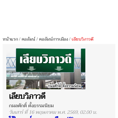
หน้าแรก
/
คอลัมน์
/
คอลัมน์การเมือง
/
เลียบวิภาวดี
เลียบวิภาวดี
กมลศักดิ์ ตั้งธรรมนิยม
วันเสาร์ ที่ 16 พฤษภาคม พ.ศ. 2569, 02.00 น.