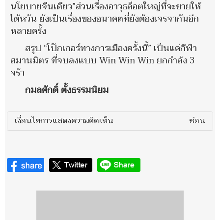
นโยบายจีนเดียว”ส่วนเรื่องอาวุธล็อตใหญ่ที่จะขายให้
ไต้หวัน ยังเป็นเรื่องของอนาคตที่ยังต้องเจรจากันอีก
หลายครั้ง
สรุป “โป๊กเกอร์ทางการเมืองครั้งนี้” เป็นแค่กีฬา
สมานมิตร ที่จบลงแบบ Win Win Win ยกกำลัง 3
จร้า
กมลศักดิ์ ตั้งธรรมนิยม
เงื่อนไขการแสดงความคิดเห็น
ซ่อน