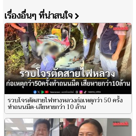
เรื่องอื่นๆ ที่น่าสนใจ
รวบโจรตัดสายไฟทางหลวงก่อเหตุกว่า 50 ครั้ง
ทำถนนมืด-เสียหายกว่า 10 ล้าน