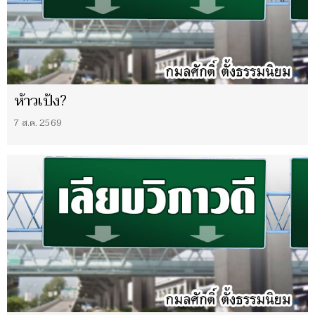
ห้าวเป้ง?
7 ส.ค. 2569