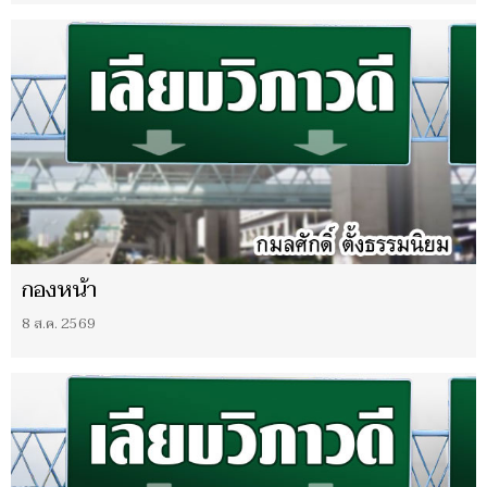
กองหน้า
8 ส.ค. 2569