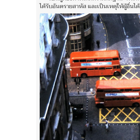
ได้รับอันตรายสาหัส และเป็นเหตุให้ผู้อื่นไ