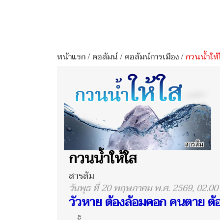
หน้าแรก
/
คอลัมน์
/
คอลัมน์การเมือง
/
กวนน้ำให้
กวนน้ำให้ใส
สารส้ม
วันพุธ ที่ 20 พฤษภาคม พ.ศ. 2569, 02.00
วัวหาย ต้องล้อมคอก คนตาย ต้อ