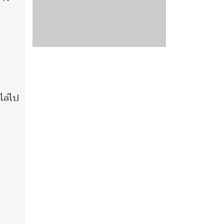
ไล่ไป