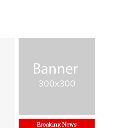
Breaking News