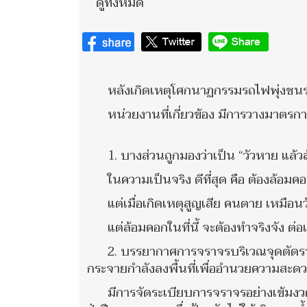
ดูทั้งหมด
หลังเกิดเหตุโศกนาฏกรรมรถไฟพุ่งชนร
หน่วยงานที่เกี่ยวข้อง มีการวางมาตรกา
1. บางส่วนถูกมองว่าเป็น “วัวหาย แล้
ในความเป็นจริง ดีที่สุด คือ ต้องล้อมค
แต่เมื่อเกิดเหตุสูญเสีย คนตาย เหมือน
แต่ล้อมคอกในที่นี้ จะต้องทำจริงจัง ต่อ
2. บรรยากาศการจราจรบริเวณจุดตัดร
กระจายกำลังลงพื้นที่เพื่ออำนวยความสะดว
มีการจัดระเบียบการจราจรอย่างเข้มงวด 