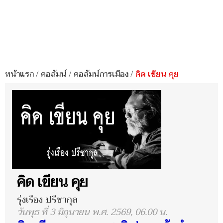
หน้าแรก
/
คอลัมน์
/
คอลัมน์การเมือง
/
คิด เขียน คุย
คิด เขียน คุย
รุ่งเรือง ปรีชากุล
วันพุธ ที่ 3 มิถุนายน พ.ศ. 2569, 06.00 น.