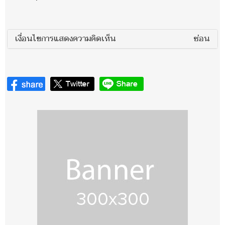
เงื่อนไขการแสดงความคิดเห็น
ซ่อน