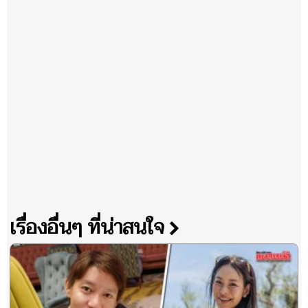
เรื่องอื่นๆ ที่น่าสนใจ