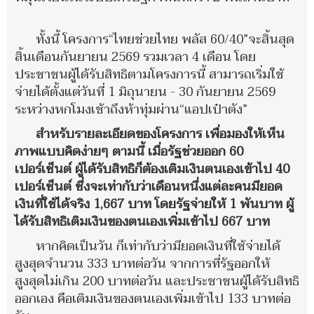
ทั้งนี้ โครงการ“ไทยช่วยไทย พลัส 60/40”จะสิ้นสุด
สิ้นเดือนกันยายน 2569 รวมเวลา 4 เดือน โดย
ประชาชนผู้ได้รับสิทธิตามโครงการนี้ สามารถเริ่มใช้
จ่ายได้ตั้งแต่วันที่ 1 มิถุนายน - 30 กันยายน 2569
ระหว่างหกโมงเช้าถึงห้าทุ่มผ่าน“แอปเป๋าตัง”
สำหรับรายละเอียดของโครงการ เพื่อมองให้เห็น
ภาพแบบคิดง่ายๆ ตามนี้ เมื่อรัฐช่วยออก 60
เปอร์เซ็นต์ ผู้ได้รับสิทธิก็ต้องเติมเงินตนเองเข้าไป 40
เปอร์เซ็นต์ ซึ่งจะเท่ากับว่าเดือนหนึ่งแต่ละคนมียอด
เงินที่ใช้ได้จริง 1,667 บาท โดยรัฐจ่ายให้ 1 พันบาท ผู้
ได้รับสิทธิเติมเงินของตนเองเพิ่มเข้าไป 667 บาท
หากคิดเป็นวัน ก็เท่ากับว่ามียอดเงินที่ใช้จ่ายได้
สูงสุดจำนวน 333 บาทต่อวัน จากการที่รัฐออกให้
สูงสุดไม่เกิน 200 บาทต่อวัน และประชาชนผู้ได้รับสิทธิ
ออกเอง คือเติมเงินของตนเองเพิ่มเข้าไป 133 บาทต่อ