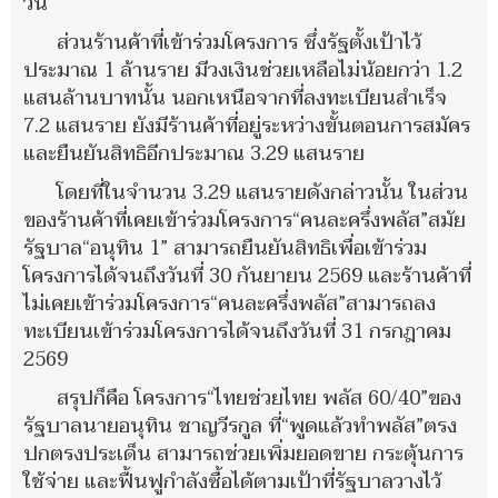
วัน
ส่วนร้านค้าที่เข้าร่วมโครงการ ซึ่งรัฐตั้งเป้าไว้
ประมาณ 1 ล้านราย มีวงเงินช่วยเหลือไม่น้อยกว่า 1.2
แสนล้านบาทนั้น นอกเหนือจากที่ลงทะเบียนสำเร็จ
7.2 แสนราย ยังมีร้านค้าที่อยู่ระหว่างขั้นตอนการสมัคร
และยืนยันสิทธิอีกประมาณ 3.29 แสนราย
โดยที่ในจำนวน 3.29 แสนรายดังกล่าวนั้น ในส่วน
ของร้านค้าที่เคยเข้าร่วมโครงการ“คนละครึ่งพลัส”สมัย
รัฐบาล“อนุทิน 1” สามารถยืนยันสิทธิเพื่อเข้าร่วม
โครงการได้จนถึงวันที่ 30 กันยายน 2569 และร้านค้าที่
ไม่เคยเข้าร่วมโครงการ“คนละครึ่งพลัส”สามารถลง
ทะเบียนเข้าร่วมโครงการได้จนถึงวันที่ 31 กรกฎาคม
2569
สรุปก็คือ โครงการ“ไทยช่วยไทย พลัส 60/40”ของ
รัฐบาลนายอนุทิน ชาญวีรกูล ที่“พูดแล้วทำพลัส”ตรง
ปกตรงประเด็น สามารถช่วยเพิ่มยอดขาย กระตุ้นการ
ใช้จ่าย และฟื้นฟูกำลังซื้อได้ตามเป้าที่รัฐบาลวางไว้