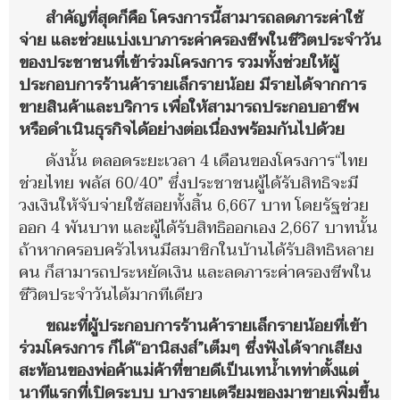
สำคัญที่สุดก็คือ โครงการนี้สามารถลดภาระค่าใช้
จ่าย และช่วยแบ่งเบาภาระค่าครองชีพในชีวิตประจำวัน
ของประชาชนที่เข้าร่วมโครงการ รวมทั้งช่วยให้ผู้
ประกอบการร้านค้ารายเล็กรายน้อย มีรายได้จากการ
ขายสินค้าและบริการ เพื่อให้สามารถประกอบอาชีพ
หรือดำเนินธุรกิจได้อย่างต่อเนื่องพร้อมกันไปด้วย
ดังนั้น ตลอดระยะเวลา 4 เดือนของโครงการ“ไทย
ช่วยไทย พลัส 60/40” ซึ่งประชาชนผู้ได้รับสิทธิจะมี
วงเงินให้จับจ่ายใช้สอยทั้งสิ้น 6,667 บาท โดยรัฐช่วย
ออก 4 พันบาท และผู้ได้รับสิทธิออกเอง 2,667 บาทนั้น
ถ้าหากครอบครัวไหนมีสมาชิกในบ้านได้รับสิทธิหลาย
คน ก็สามารถประหยัดเงิน และลดภาระค่าครองชีพใน
ชีวิตประจำวันได้มากทีเดียว
ขณะที่ผู้ประกอบการร้านค้ารายเล็กรายน้อยที่เข้า
ร่วมโครงการ ก็ได้“อานิสงส์”เต็มๆ ซึ่งฟังได้จากเสียง
สะท้อนของพ่อค้าแม่ค้าที่ขายดีเป็นเทน้ำเทท่าตั้งแต่
นาทีแรกที่เปิดระบบ บางรายเตรียมของมาขายเพิ่มขึ้น