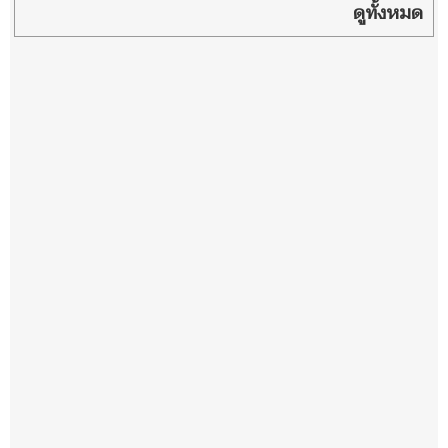
ดูทั้งหมด