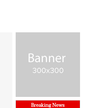
Breaking News