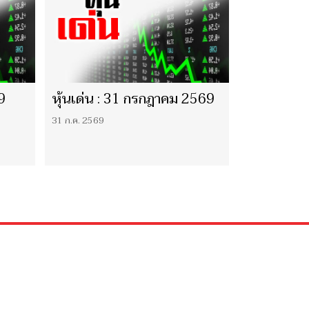
9
หุ้นเด่น : 31 กรกฎาคม 2569
31 ก.ค. 2569