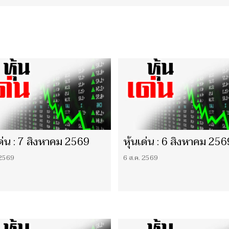
เด่น : 7 สิงหาคม 2569
หุ้นเด่น : 6 สิงหาคม 256
 2569
6 ส.ค. 2569