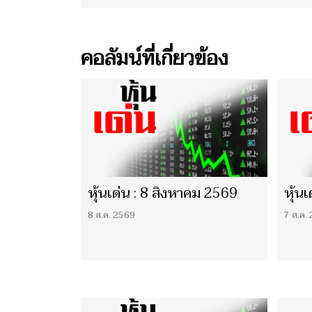
คอลัมน์ที่เกี่ยวข้อง
หุ้นเด่น : 8 สิงหาคม 2569
หุ้น
8 ส.ค. 2569
7 ส.ค.