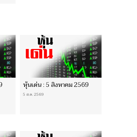
9
หุ้นเด่น : 5 สิงหาคม 2569
5 ส.ค. 2569