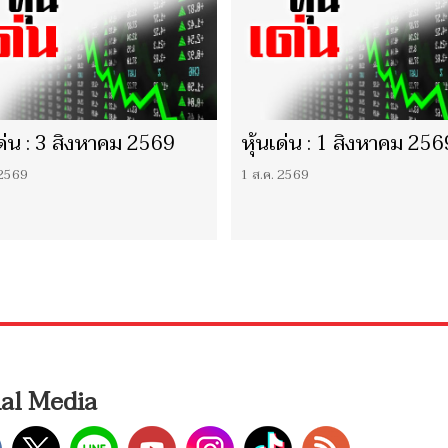
เด่น : 3 สิงหาคม 2569
หุ้นเด่น : 1 สิงหาคม 256
 2569
1 ส.ค. 2569
ial Media