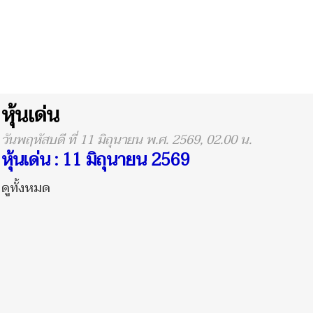
หุ้นเด่น
วันพฤหัสบดี ที่ 11 มิถุนายน พ.ศ. 2569, 02.00 น.
หุ้นเด่น : 11 มิถุนายน 2569
ดูทั้งหมด