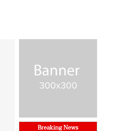
Breaking News