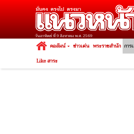
วันอาทิตย์ ที่ 9 สิงหาคม พ.ศ. 2569
คอลัมน์
ข่าวเด่น
พระราชสำนัก
การเ
Like สาระ