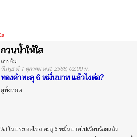
ใส
กวนน้ำให้ใส
สารส้ม
วันพุธ ที่ 1 ตุลาคม พ.ศ. 2568, 02.00 น.
ทองคำทะลุ 6 หมื่นบาท แล้วไงต่อ?
ดูทั้งหมด
5%) ในประเทศไทย ทะลุ 6 หมื่นบาทไปเรียบร้อยแล้ว