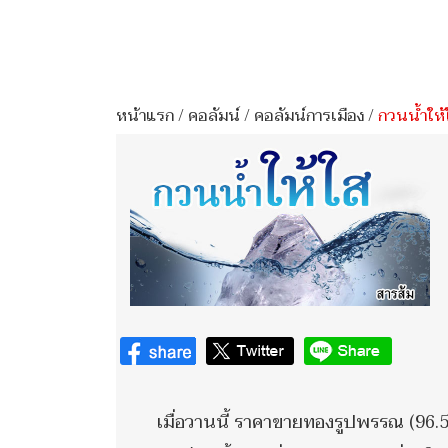
หน้าแรก
/
คอลัมน์
/
คอลัมน์การเมือง
/
กวนน้ำให้
เมื่อวานนี้ ราคาขายทองรูปพรรณ (96.