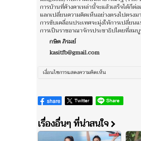
การบ้านที่ค้างคาเหล่านี้จะแล้วเสร็จได้ก
แลกเปลี่ยนความคิดเห็นอย่างตรงไปตรงมาอย
การขับเคลื่อนประเทศจะมุ่งให้การเปลี่ยนแป
การเป็นราชอาณาจักรประชาธิปไตยที่สมบูรณ
กษิต ภิรมย์
kasitfb@gmail.com
เงื่อนไขการแสดงความคิดเห็น
เรื่องอื่นๆ ที่น่าสนใจ