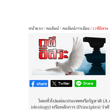
หน้าแรก
/
คอลัมน์
/
คอลัมน์การเมือง
/
เวทีอิสระ
โดยทั่วไปแต่ละประเทศหรือรัฐชาติ (A 
ideology) หรือหลักการ (Principles) ว่าด