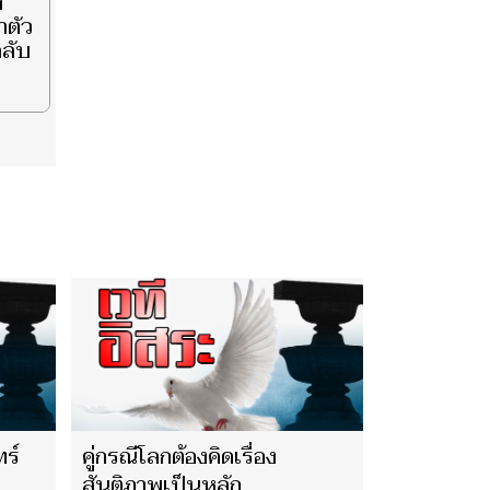
ง
าตัว
ลับ
ทร์
คู่กรณีโลกต้องคิดเรื่อง
สันติภาพเป็นหลัก