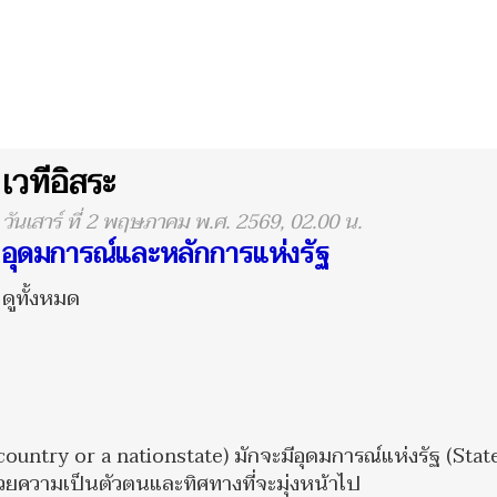
เวทีอิสระ
วันเสาร์ ที่ 2 พฤษภาคม พ.ศ. 2569, 02.00 น.
อุดมการณ์และหลักการแห่งรัฐ
ดูทั้งหมด
country or a nationstate) มักจะมีอุดมการณ์แห่งรัฐ (Stat
้วยความเป็นตัวตนและทิศทางที่จะมุ่งหน้าไป