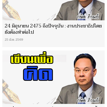
24 มิถุนายน 2475 ถึงปัจจุบัน : งานประชาธิปไตย
ยังต้องทำต่อไป
25 มิ.ย. 2569