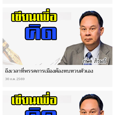
ถึงเวลาที่พรรคการเมืองต้องทบทวนตัวเอง
30 ก.ค. 2569