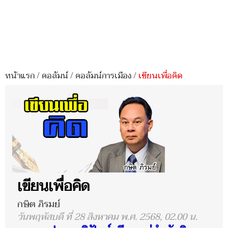
หน้าแรก
/
คอลัมน์
/
คอลัมน์การเมือง
/
เขียนเพื่อคิด
เขียนเพื่อคิด
กษิต ภิรมย์
วันพฤหัสบดี ที่ 28 สิงหาคม พ.ศ. 2568, 02.00 น.