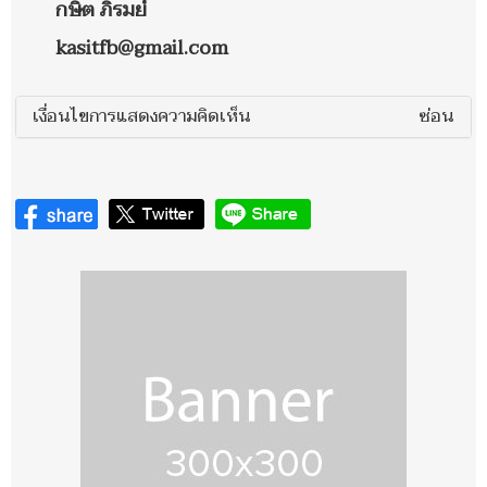
กษิต ภิรมย์
kasitfb@gmail.com
เงื่อนไขการแสดงความคิดเห็น
ซ่อน