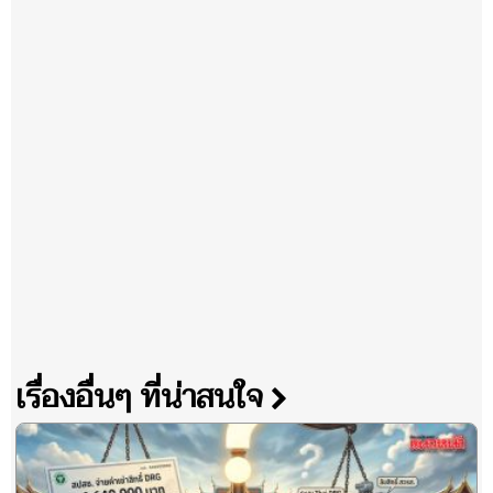
เรื่องอื่นๆ ที่น่าสนใจ