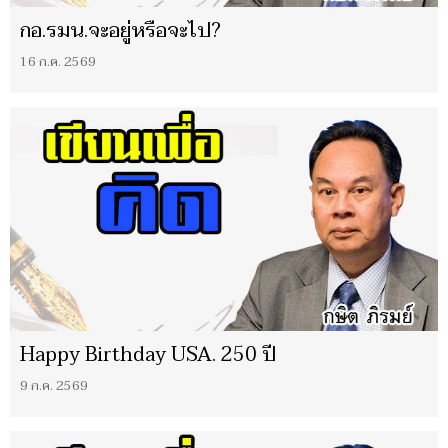
กอ.รมน.จะอยู่หรือจะไป?
16 ก.ค. 2569
Happy Birthday USA. 250 ปี
9 ก.ค. 2569