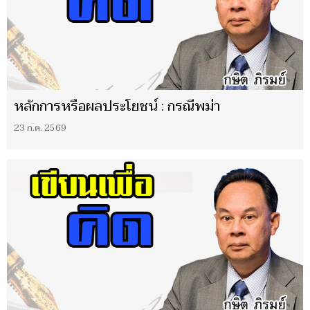
หลักการหรือผลประโยชน์ : กรณีพม่า
23 ก.ค. 2569