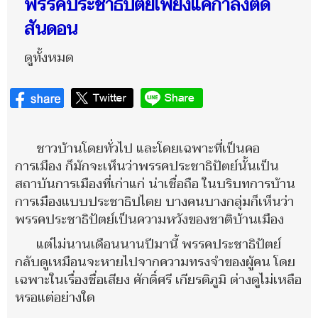
พรรคประชาธิปัตย์เพียงแค่กำลังติด
สันดอน
ดูทั้งหมด
ชาวบ้านโดยทั่วไป และโดยเฉพาะที่เป็นคอ
การเมือง ก็มักจะเห็นว่าพรรคประชาธิปัตย์นั้นเป็น
สถาบันการเมืองที่เก่าแก่ น่าเชื่อถือ ในบริบทการบ้าน
การเมืองแบบประชาธิปไตย บางคนบางกลุ่มก็เห็นว่า
พรรคประชาธิปัตย์เป็นความหวังของชาติบ้านเมือง
แต่ไม่นานเดือนนานปีมานี้ พรรคประชาธิปัตย์
กลับดูเหมือนจะหายไปจากความทรงจำของผู้คน โดย
เฉพาะในเรื่องชื่อเสียง ศักดิ์ศรี เกียรติภูมิ ต่างดูไม่เหลือ
หรอแต่อย่างใด