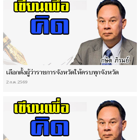
เลือกตั้งผู้ว่าราชการจังหวัดให้ครบทุกจังหวัด
2 ก.ค. 2569