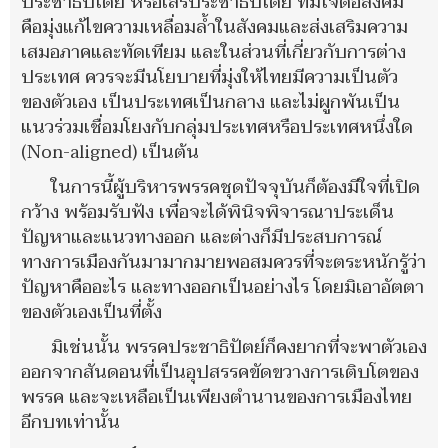
ประชาธิปไตย หรือเสรีประชาธิปไตย ที่มีใจต่อสังคม
คือมุ่งแก้ไขความเหลื่อมล้ำในสังคมและส่งเสริมความ
เสมอภาคและทัดเทียม และในส่วนที่เกี่ยวกับการต่าง
ประเทศ ควรจะมีนโยบายที่มุ่งให้ไทยมีความเป็นตัว
ของตัวเอง เป็นประเทศเป็นกลาง และไม่ผูกพันเป็น
แนวร่วมเชื่อมโยงกับกลุ่มประเทศหรือประเทศหนึ่งใด
(Non-aligned) เป็นต้น
ในการนี้ผู้บริหารพรรคชุดปัจจุบันก็ต้องมีใจที่เปิด
กว้าง พร้อมรับฟัง เพื่อจะได้พินิจพิจารณาประเด็น
ปัญหาและแนวทางออก และต่างก็มีประสบการณ์
ทางการเมืองกันมามากมายพอสมควรที่จะตระหนักรู้ว่า
ปัญหาคืออะไร และทางออกเป็นอย่างไร โดยมิเอาอัตตา
ของตัวเองเป็นที่ตั้ง
มิเช่นนั้น พรรคประชาธิปัตย์ก็คงยากที่จะพาตัวเอง
ออกจากสันดอนที่เป็นอุปสรรคขัดขวางการเติบโตของ
พรรค และจะเหลือเป็นเพียงตำนานของการเมืองไทย
อีกบทเท่านั้น