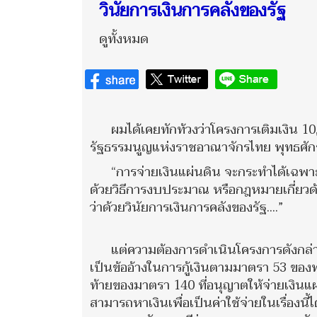
วินัยการเงินการคลังของรัฐ
ดูทั้งหมด
ผมได้เคยทักท้วงว่าโครงการเติมเงิน 10
รัฐธรรมนูญแห่งราชอาณาจักรไทย พุทธศักราช
“การจ่ายเงินแผ่นดิน จะกระทำได้เฉพ
ด้วยวิธีการงบประมาณ หรือกฎหมายเกี่ย
ว่าด้วยวินัยการเงินการคลังของรัฐ....”
แต่ความต้องการดำเนินโครงการดังกล่าว
เป็นข้ออ้างในการกู้เงินตามมาตรา 53 ของพ
ท้ายของมาตรา 140 ที่อนุญาตให้จ่ายเงินแ
สามารถหาเงินเพื่อเป็นค่าใช้จ่ายในเรื่องนี