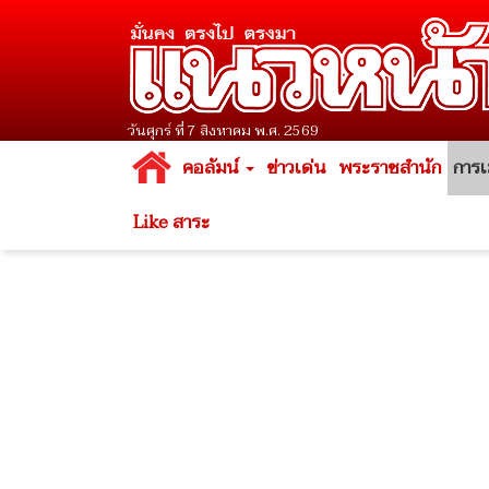
วันศุกร์ ที่ 7 สิงหาคม พ.ศ. 2569
คอลัมน์
ข่าวเด่น
พระราชสำนัก
การเ
Like สาระ